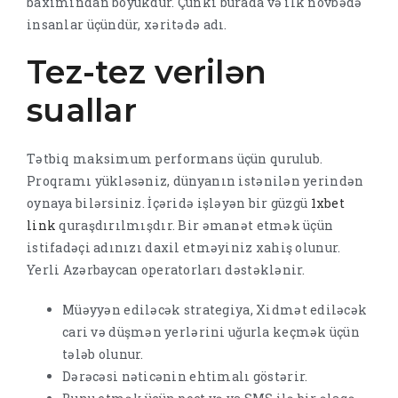
baxımından böyükdür. Çünki burada və ilk növbədə
insanlar üçündür, xəritədə adı.
Tez-tez verilən
suallar
Tətbiq maksimum performans üçün qurulub.
Proqramı yükləsəniz, dünyanın istənilən yerindən
oynaya bilərsiniz. İçəridə işləyən bir güzgü
1xbet
link
quraşdırılmışdır. Bir əmanət etmək üçün
istifadəçi adınızı daxil etməyiniz xahiş olunur.
Yerli Azərbaycan operatorları dəstəklənir.
Müəyyən ediləcək strategiya, Xidmət ediləcək
cari və düşmən yerlərini uğurla keçmək üçün
tələb olunur.
Dərəcəsi nəticənin ehtimalı göstərir.