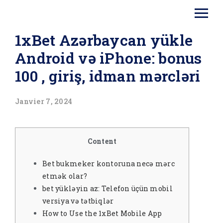
1xBet Azərbaycan yükle
Android və iPhone: bonus
100 , giriş, idman mərcləri
Janvier 7, 2024
Content
Bet bukmeker kontoruna necə mərc
etmək olar?
bet yükləyin az: Telefon üçün mobil
versiya və tətbiqlər
How to Use the 1xBet Mobile App