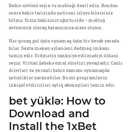
Bahis növünü seçin və məbləği daxil edin. Bundan
sonra bahis tarixində nəticəni izləyə bilərsiniz
bölmə. Sizin bahisiniz uğurlu oldu – məbləğ
avtomatik olaraq balansınıza əlavə olunur.
Hər qonaq pul üçün oynamaq üçün bir hesab yarada
bilər. Saxta məkan əyləncəni dadmaq imkanı
təmin edir. Xidmətin sanksiya edilmədiyi ölkəni
seçin. Virtual Şəbəkə emal sürətini yavaşladır. Canlı
dilerləri və ya canlı bahis zamanı oynamaqda
çətinliklər yarana bilər. Bu cür proqramların
inkişaf etdiriciləri aylıq abunəçiləri təmin edir.
bet yüklə: How to
Download and
Install the 1xBet