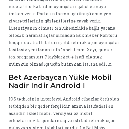
müxtəlif ölkələrdən oyunçuları qəbul etməyə
imkan verir. Portalın formal görünüşü onun yeni
ziyarətçilərinin gözləntilərinə cavab verir.
Lisenziyanın olması təhlükəsizliklə bağlı yarana
biləcək narahatlıqlar olmadan Bukmeker kontoru
haqqında ətraflı bildiriş əldə etmək üçün oyunçular
fasiləsiz yenilənən info 1xbet-team. Xeyr, qumar
tox proqramları PlayMarket-ə izafi eləmək
mümkün olmadığı üçün bu imkan istisna edilir.
Bet Azerbaycan Yükle Mobil
Nadir Indir Android I
IOS tətbiqinin interfeysi Android cihazlar ötrü olan
tətbiqdən bir qədər fərqlidir, amma istifadəsi ən
asandır. 1xBet mobil versiyası öz mobil
cihazlarınızda qondarmaq və istifadə etmək üçün
müəyyən sistem tələbləri vardır. 1 x Bet Moby