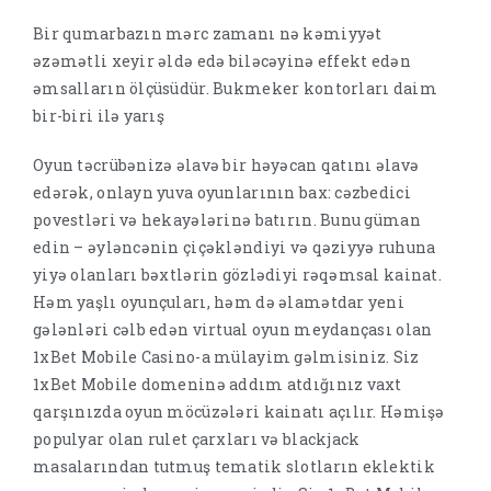
Bir qumarbazın mərc zamanı nə kəmiyyət
əzəmətli xeyir əldə edə biləcəyinə effekt edən
əmsalların ölçüsüdür. Bukmeker kontorları daim
bir-biri ilə yarış
Oyun təcrübənizə əlavə bir həyəcan qatını əlavə
edərək, onlayn yuva oyunlarının bax: cəzbedici
povestləri və hekayələrinə batırın. Bunu güman
edin – əyləncənin çiçəkləndiyi və qəziyyə ruhuna
yiyə olanları bəxtlərin gözlədiyi rəqəmsal kainat.
Həm yaşlı oyunçuları, həm də əlamətdar yeni
gələnləri cəlb edən virtual oyun meydançası olan
1xBet Mobile Casino-a mülayim gəlmisiniz. Siz
1xBet Mobile domeninə addım atdığınız vaxt
qarşınızda oyun möcüzələri kainatı açılır. Həmişə
populyar olan rulet çarxları və blackjack
masalarından tutmuş tematik slotların eklektik