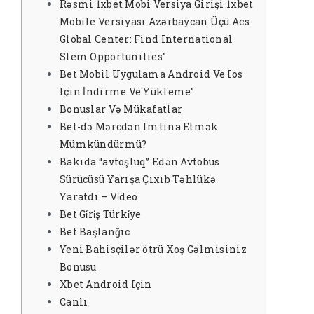
Rəsmi 1xbet Mobi Versiya Girişi 1xbet
Mobile Versiyası Azərbaycan Üçü Acs
Global Center: Find International
Stem Opportunities”
Bet Mobil Uygulama Android Ve Ios
Için İndirme Ve Yükleme”
Bonuslar Və Mükafatlar
Bet-də Mərcdən Imtina Etmək
Mümkündürmü?
Bakıda “avtoşluq” Edən Avtobus
Sürücüsü Yarışa Çıxıb Təhlükə
Yaratdı – Vi̇deo
Bet Gi̇ri̇ş Türki̇ye
Bet Başlanğıc
Yeni Bahisçilər ötrü Xoş Gəlmisiniz
Bonusu
Xbet Android Için
Canlı