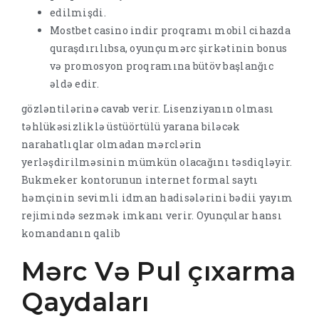
edilmişdi.
Mostbet casino indir proqramı mobil cihazda
quraşdırılıbsa, oyunçu mərc şirkətinin bonus
və promosyon proqramına bütöv başlanğıc
əldə edir.
gözləntilərinə cavab verir. Lisenziyanın olması
təhlükəsizliklə üstüörtülü yarana biləcək
narahatlıqlar olmadan mərclərin
yerləşdirilməsinin mümkün olacağını təsdiqləyir.
Bukmeker kontorunun internet formal saytı
həmçinin sevimli idman hadisələrini bədii yayım
rejimində sezmək imkanı verir. Oyunçular hansı
komandanın qalib
Mərc Və Pul çıxarma
Qaydaları