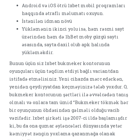
Android və iOS ötrü 1xbet mobil proqramları
haqqında ətraflı məlumatı oxuyun.
İstənilən idman növü
Yükləmənin ikinci yolu isə, həm rəsmi sayt
üzərindən həm də 1hBet moby güzgü saytı
əsasında, sayta daxil olub apk halında
yükləməkdir.
Bunun üçün siz 1xbet bukmeker kontorunun
oyunçuları üçün təqdim etdiyi bağlı variantdan
istifadə etməlisiniz. Yeni cihazda mərc edərkən,
yenidən qeydiyyatdan keçməyinizə tələb yoxdur. O,
bukmeker kontorunun şərtləri ilə əvvəlcədən tanış
olmalı və onlara tam ümid “Bukmeker tökmək hər
bir oyunçunun öhdəsindən gəlməli olduğu vacib
vəzifədir. 1xbet şirkəti işə 2007-ci ildə başlamışdır
ki, bu da ona qumar əyləncələri dünyasında yetər
kəmiyyət zəngin yoxlama qazanmağa olanak