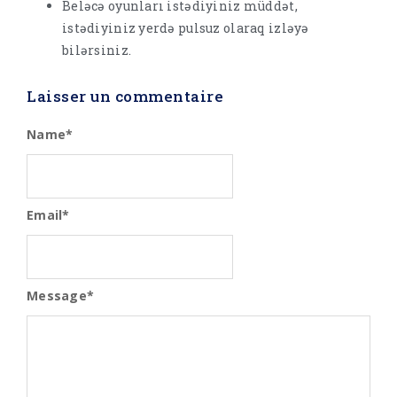
Beləcə oyunları istədiyiniz müddət,
istədiyiniz yerdə pulsuz olaraq izləyə
bilərsiniz.
Laisser un commentaire
Name
*
Email
*
Message
*