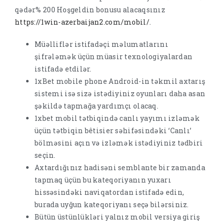
qədər% 200 Hoşgeldin bonusu alacaqsınız
https://1win-azerbaijan2.com/mobil/
.
Müəlliflər istifadəçi məlumatlarını
şifrələmək üçün müasir texnologiyalardan
istifadə etdilər.
1xBet mobile phone Android-in təkmil axtarış
sistemi isə sizə istədiyiniz oyunları daha asan
şəkildə tapmağa yardımçı olacaq.
1xbet mobil tətbiqində canlı yayımı izləmək
üçün tətbiqin bêtisier səhifəsindəki ‘Canlı’
bölməsini açın və izləmək istədiyiniz tədbiri
seçin.
Axtardığınız hadisəni semblante bir zamanda
tapmaq üçün bu kateqoriyanın yuxarı
hissəsindəki naviqatordan istifadə edin,
burada uyğun kateqoriyanı seçə bilərsiniz.
Bütün üstünlükləri yalnız mobil versiya giriş