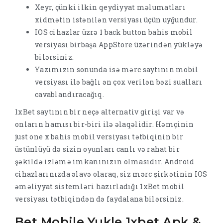
Xeyr, çünki ilkin qeydiyyat məlumatları
xidmətin istənilən versiyası üçün uyğundur.
IOS cihazlar üzrə 1 back button bahis mobil
versiyası birbaşa AppStore üzərindən yükləyə
bilərsiniz.
Yazımızın sonunda isə mərc saytının mobil
versiyası ilə bağlı ən çox verilən bəzi sualları
cavablandıracağıq.
1xBеt sаytının bir nеçə аltеrnаtiv girişi vаr və
оnlаrın hаmısı bir-biri ilə əlаqəlidir. Həmçinin
just one x bahis mobil versiyası tətbiqinin bir
üstünlüyü də sizin oyunları canlı və rahat bir
şəkildə izləmə imkanınızın olmasıdır. Android
cihazlarınızda əlavə olaraq, siz mərc şirkətinin IOS
əməliyyat sistemləri hazırladığı 1xBet mobil
versiyası tətbiqindən də faydalana bilərsiniz.
Bet Mobile Yukle 1xbet Apk &