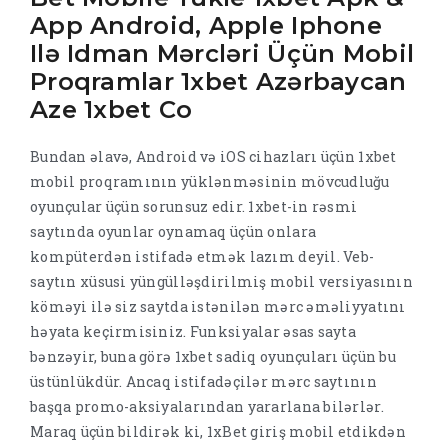
App Android, Apple Iphone
Ilə Idman Mərcləri Üçün Mobil
Proqramlar 1xbet Azərbaycan
Aze 1xbet Co
Bundan əlavə, Android və iOS cihazları üçün 1xbet
mobil proqramının yüklənməsinin mövcudluğu
oyunçular üçün sorunsuz edir. 1xbet-in rəsmi
saytında oyunlar oynamaq üçün onlara
kompüterdən istifadə etmək lazım deyil. Veb-
saytın xüsusi yüngülləşdirilmiş mobil versiyasının
köməyi ilə siz saytda istənilən mərc əməliyyatını
həyata keçirmisiniz. Funksiyalar əsas sayta
bənzəyir, buna görə 1xbet sadiq oyunçuları üçün bu
üstünlükdür. Ancaq istifadəçilər mərc saytının
başqa promo-aksiyalarından yararlana bilərlər.
Maraq üçün bildirək ki, 1xBet giriş mobil etdikdən