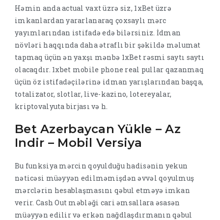
Həmin anda actual vaxt üzrə siz, 1xBet üzrə
imkanlardan yararlanaraq çoxsaylı mərc
yayımlarından istifadə edə bilərsiniz. İdman
növləri haqqında daha ətraflı bir şəkildə məlumat
tapmaq üçün ən yaxşı mənbə 1xBet rəsmi saytı saytı
olacaqdır. 1xbet mobile phone real pullar qazanmaq
üçün öz istifadəçilərinə idman yarışlarından başqa,
totalizator, slotlar, live-kazino, lotereyalar,
kriptovalyuta birjası və h.
Bet Azerbaycan Yükle – Az
Indir – Mobil Versiya
Bu funksiya mərcin qoyulduğu hadisənin yekun
nəticəsi müəyyən edilməmişdən əvvəl qoyulmuş
mərclərin hesablaşmasını qəbul etməyə imkan
verir. Cash Out məbləği cari əmsallara əsasən
müəyyən edilir və erkən nağdlaşdırmanın qəbul