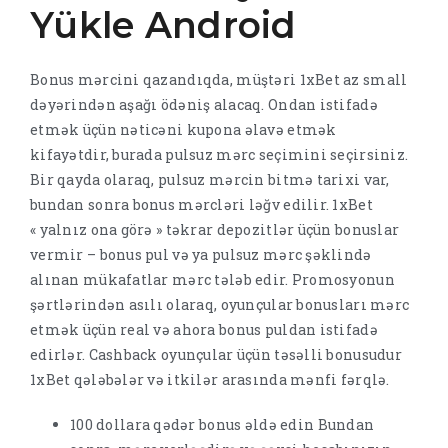
Yükle Android
Bonus mərcini qazandıqda, müştəri 1xBet az small
dəyərindən aşağı ödəniş alacaq. Ondan istifadə
etmək üçün nəticəni kupona əlavə etmək
kifayətdir, burada pulsuz mərc seçimini seçirsiniz.
Bir qayda olaraq, pulsuz mərcin bitmə tarixi var,
bundan sonra bonus mərcləri ləğv edilir. 1xBet
« yalnız ona görə » təkrar depozitlər üçün bonuslar
vermir – bonus pul və ya pulsuz mərc şəklində
alınan mükafatlar mərc tələb edir. Promosyonun
şərtlərindən asılı olaraq, oyunçular bonusları mərc
etmək üçün real və ahora bonus puldan istifadə
edirlər. Cashback oyunçular üçün təsəlli bonusudur
1xBet qələbələr və itkilər arasında mənfi fərqlə.
100 dollara qədər bonus əldə edin Bundan