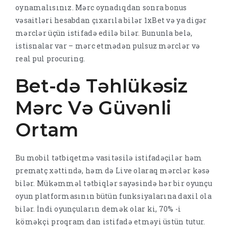
oynamalısınız. Mərc oynadıqdan sonra bonus
vəsaitləri hesabdan çıxarıla bilər 1xBet və ya digər
mərclər üçün istifadə edilə bilər. Bununla belə,
istisnalar var – mərc etmədən pulsuz mərclər və
real pul procuring.
Bet-də Təhlükəsiz
Mərc Və Güvənli
Ortam
Bu mobil tətbiqetmə vasitəsilə istifadəçilər həm
prematç xəttində, həm də Live olaraq mərclər kəsə
bilər. Mükəmməl tətbiqlər sayəsində hər bir oyunçu
oyun platformasının bütün funksiyalarına daxil ola
bilər. İndi oyunçuların demək olar ki, 70% -i
köməkçi proqram dan istifadə etməyi üstün tutur.