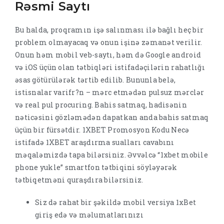
Rəsmi Saytı
Bu halda, proqramın işə salınması ilə bağlı heç bir
problem olmayacaq və onun işinə zəmanət verilir.
Onun həm mobil veb-saytı, həm də Google android
və iOS üçün olan tətbiqləri istifadəçilərin rahatlığı
əsas götürülərək tərtib edilib. Bununla belə,
istisnalar varifr?n – mərc etmədən pulsuz mərclər
və real pul procuring. Bahis satmaq, hadisənin
nəticəsini gözləmədən dapatkan anda bahis satmaq
üçün bir fürsətdir. 1XBET Promosyon Kodu Necə
istifadə 1XBET araşdırma sualları cavabını
məqaləmizdə tapa bilərsiniz. Əvvəlcə “1xbet mobile
phone yukle” smartfon tətbiqini söyləyərək
tətbiqetməni quraşdıra bilərsiniz.
Siz də rahat bir şəkildə mobil versiya 1xBet
giriş edə və məlumatlarınızı