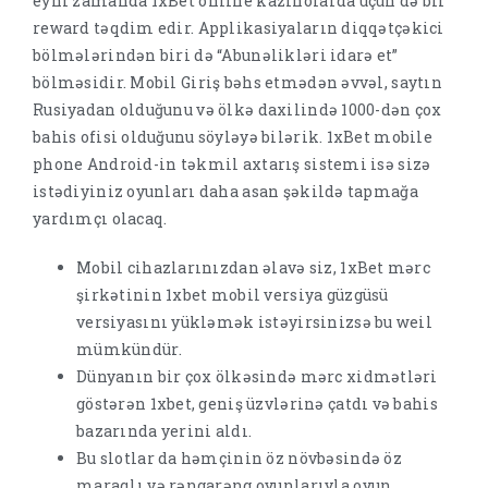
eyni zamanda 1xBet online kazinolarda üçün də bir
reward təqdim edir. Applikasiyaların diqqətçəkici
bölmələrindən biri də “Abunəlikləri idarə et”
bölməsidir. Mobil Giriş bəhs etmədən əvvəl, saytın
Rusiyadan olduğunu və ölkə daxilində 1000-dən çox
bahis ofisi olduğunu söyləyə bilərik. 1xBet mobile
phone Android-in təkmil axtarış sistemi isə sizə
istədiyiniz oyunları daha asan şəkildə tapmağa
yardımçı olacaq.
Mobil cihazlarınızdan əlavə siz, 1xBet mərc
şirkətinin 1xbet mobil versiya güzgüsü
versiyasını yükləmək istəyirsinizsə bu weil
mümkündür.
Dünyanın bir çox ölkəsində mərc xidmətləri
göstərən 1xbet, geniş üzvlərinə çatdı və bahis
bazarında yerini aldı.
Bu slotlar da həmçinin öz növbəsində öz
maraqlı və rəngarəng oyunlarıyla oyun