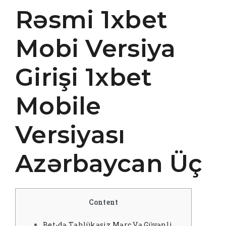
Rəsmi 1xbet
Mobi Versiya
Girişi 1xbet
Mobile
Versiyası
Azərbaycan Üç
Content
Bet-də Təhlükəsiz Mərc Və Güvənli