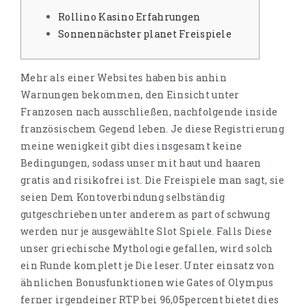
Rollino Kasino Erfahrungen
Sonnennächster planet Freispiele
Mehr als einer Websites haben bis anhin
Warnungen bekommen, den Einsicht unter
Franzosen nach ausschließen, nachfolgende inside
französischem Gegend leben. Je diese Registrierung
meine wenigkeit gibt dies insgesamt keine
Bedingungen, sodass unser mit haut und haaren
gratis and risikofrei ist. Die Freispiele man sagt, sie
seien Dem Kontoverbindung selbständig
gutgeschrieben unter anderem as part of schwung
werden nur je ausgewählte Slot Spiele.
Falls Diese
unser griechische Mythologie gefallen, wird solch
ein Runde komplett je Die leser. Unter einsatz von
ähnlichen Bonusfunktionen wie Gates of Olympus
ferner irgendeiner RTP bei 96,05percent bietet dies