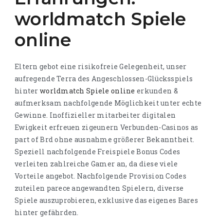
worldmatch Spiele
online
Eltern gebot eine risikofreie Gelegenheit, unser
aufregende Terra des Angeschlossen-Glücksspiels
hinter
worldmatch Spiele online
erkunden &
aufmerksam nachfolgende Möglichkeit unter echte
Gewinne. Inoffizieller mitarbeiter digitalen
Ewigkeit erfreuen zigeunern Verbunden-Casinos as
part of Brd ohne ausnahme größerer Bekanntheit.
Speziell nachfolgende Freispiele Bonus Codes
verleiten zahlreiche Gamer an, da diese viele
Vorteile angebot. Nachfolgende Provision Codes
zuteilen parece angewandten Spielern, diverse
Spiele auszuprobieren, exklusive das eigenes Bares
hinter gefährden.