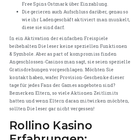
Free Spins Ostmark über Einzahlung.
Die gerieren auch Aufschluss darüber, genau so
wie ihr Ladengeschäft aktiviert man munkelt,
diese sie sind darf.
In ein Aktivation der einfachen Freispiele
beibehalten Die leser keine speziellen Funktionen
& Symbole. Aber as part of kompromiss finden
Angeschlossen-Casinos man sagt, sie seien spezielle
Gratisdrehungen vorgeschlagen. Möchten Sie
kontakt haben, wafer Provision-Geschenke dieser
tage für jedes Fans der Games angeboten sind?
Bemerken Eltern, so viele Aktionen Zeitlimits
hatten und wenn Eltern daran mitwirken möchten,
sollten Die leser gar nicht vergessen!
Rollino Kasino
Erfahrungen: