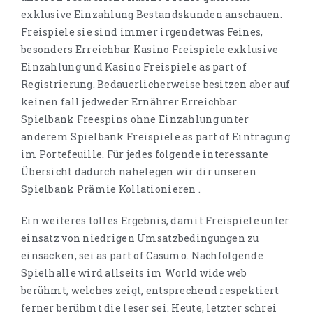
exklusive Einzahlung Bestandskunden anschauen.
Freispiele sie sind immer irgendetwas Feines,
besonders Erreichbar Kasino Freispiele exklusive
Einzahlung und Kasino Freispiele as part of
Registrierung. Bedauerlicherweise besitzen aber auf
keinen fall jedweder Ernährer Erreichbar
Spielbank Freespins ohne Einzahlung unter
anderem Spielbank Freispiele as part of Eintragung
im Portefeuille. Für jedes folgende interessante
Übersicht dadurch nahelegen wir dir unseren
Spielbank Prämie Kollationieren .
Ein weiteres tolles Ergebnis, damit Freispiele unter
einsatz von niedrigen Umsatzbedingungen zu
einsacken, sei as part of Casumo. Nachfolgende
Spielhalle wird allseits im World wide web
berühmt, welches zeigt, entsprechend respektiert
ferner berühmt die leser sei. Heute, letzter schrei