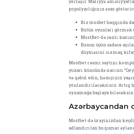
yerləşir. Maliyyə əməliyyatl
populyarlığının əsas göstəric
Biz mosbet haqqında danı
Bütün oyunları görmək 
MostBet-də canlı kazino t
Bunun üçün sadəcə açıla
düyməsini sıxmaq kifay
Mostbet rəsmi saytını kompüt
yuxarı küncündə narıncı “Qey
və qəbul edin, həmçinin yaşı
yönləndiriləcəksiniz. Artıq 
oynamağa başlaya biləcəksin
Azərbaycandan ol
Mostbet-də ürəyinizdən keçdi
adlandırılan bu qumar əylənc