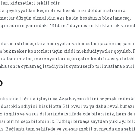
ları xidmətləri təklif edir.
zda qeydiyyatdan keçməli və hesabınızı doldurmalısınız.
atlar düzgün olmalıdır, əks halda hesabınız bloklanacaq.
tbiqin adının yanındakı “Əldə et” düyməsini klikləmək və e
araq istifadəçilərə hədiyyələr və bonuslar qazanmaq şansı v
də bukmeker kontorları üçün ciddi məhdudiyyətlər qoyulub. 
ik ləngimələr, mərc oyunları üçün çətin kvalifikasiya tələbl
Daha sonra oynamaq istədiyiniz oyunu seçib təlimatlara əməl 
o
unksionallığı ilə işləyir və Azərbaycan dilini seçmək mümk
 dəstəkləndiyini hiss Hətta 5 il əvvəl və ya daha əvvəl bura
z ingilis və ya rus dillərində istifadə edə bilərsiniz, həm də
ı birini seçə bilərsiniz. Tətbiqi birbaşa saytdan yükləyə bil
. Bağlantı tam səhifədə və ya əsas mobil menyuda ana səhif