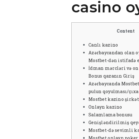
casino o
Content
Canlı kazino
Azərbaycandan olan o
Mostbet-dən istifadə 
İdman mərcləri və on
Bonus qazanın Giriş
Azərbaycanda Mostbet
pulun qoyulması/çıxa
Mostbet kazino şirkət
Onlayn kazino
Salamlama bonusu
Genişləndirilmiş qey
Mostbet-də sevimli k
Mostbet onlayn poker