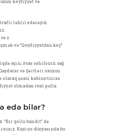
runun keyfiyyət və
raflı təhlil edəcəyik.
iz.
və s.
eçmək və “Qeydiyyatdan keç”
iqdə açın; Əsas səhifənin sağ
Qaydalar və Şərtləri oxuyun
 olaraq şəxsi kabinetinizə
diyyət olmadan real pulla
 edə bilər?
 “Bir qollu bandit” də
ırsınız. Kazino dünyasında bu