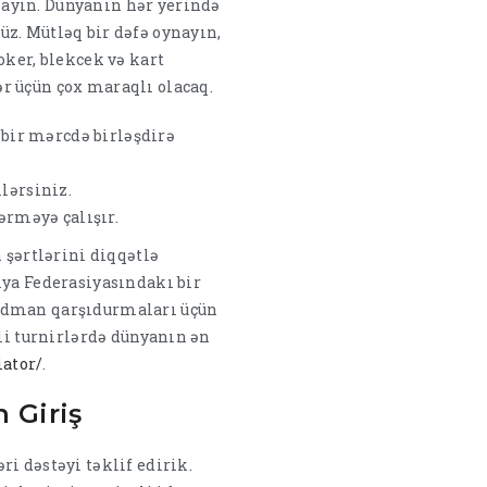
nayın. Dünyanın hər yerində
üz. Mütləq bir dəfə oynayın,
oker, blekcek və kart
r üçün çox maraqlı olacaq.
 bir mərcdə birləşdirə
lərsiniz.
rməyə çalışır.
şərtlərini diqqətlə
iya Federasiyasındakı bir
 idman qarşıdurmaları üçün
əli turnirlərdə dünyanın ən
iator/
.
 Giriş
i dəstəyi təklif edirik.