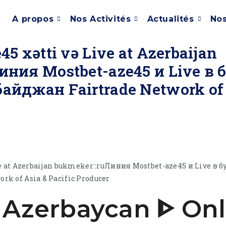
A propos
Nos Activités
Actualités
Nos
45 xətti və Live at Azerbaijan
иния Mostbet-aze45 и Live в
айджан Fairtrade Network of A
ive at Azerbaijan bukmeker::ruЛиния Mostbet-aze45 и Live в
k of Asia & Pacific Producer
 Azerbaycan ᐈ On