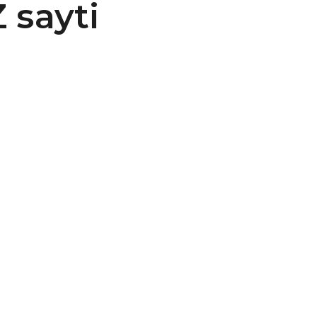
 sayti