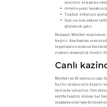
mərcləri və kazino oyun
Əvvəlcə şəxsi hesabını
Təqdim etdiyiniz məlum
İndi isə sizə sadəcə tə
gözləmək qalır.
Nəhayət, Mostbet müntəzəm ol
keçirir. Azərbaycan ərazisin
leqallaşdırılmasına bürokrat
siyasəti maneçilik törədir. 
Canlı kazin
Mostbet az 45 saytının tam f
hər bir müştərinin dəyərli və
üzərində işləyirlər. Onu yalnı
saytda təqdim olunan hər hans
mağazasında tapa bilməzsiniz