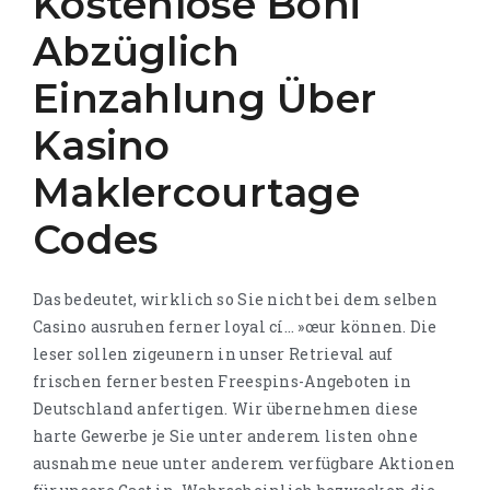
Kostenlose Boni
Abzüglich
Einzahlung Über
Kasino
Maklercourtage
Codes
Das bedeutet, wirklich so Sie nicht bei dem selben
Casino ausruhen ferner loyal cí… »œur können. Die
leser sollen zigeunern in unser Retrieval auf
frischen ferner besten Freespins-Angeboten in
Deutschland anfertigen. Wir übernehmen diese
harte Gewerbe je Sie unter anderem listen ohne
ausnahme neue unter anderem verfügbare Aktionen