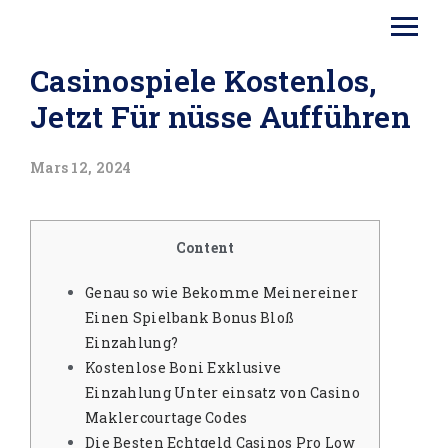
Casinospiele Kostenlos,
Jetzt Für nüsse Aufführen
Mars 12, 2024
Content
Genau so wie Bekomme Meinereiner
Einen Spielbank Bonus Bloß
Einzahlung?
Kostenlose Boni Exklusive
Einzahlung Unter einsatz von Casino
Maklercourtage Codes
Die Besten Echtgeld Casinos Pro Low