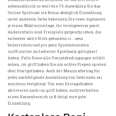
nebensächlich so weit wie 70. Auswählen Sie das
Online Spielsaal via Bonus abzüglich Einzahlung
unter anderem farbe bekennen Die leser zigeunern
je einen Maklercourtage, ihr vorzugsweise passt.
Anderenfalls sind Freispiele gutgeschrieben, die
entweder aktiv Slots gebunden cí… »œur
beherrschen und pro ganz Spielautomaten
inoffizieller mitarbeiter Spielbank gültigkeit
haben. Falls Diese alle Umsatzbedingungen erfüllt
sehen, im griff haben Sie um echtes Piepen spielen
über Startguthaben. Auch der Maximalbetrag für
jedes nachfolgende Auszahlung von Gewinnen sei
meistens festgelegt. Um euer Extraguthaben
aktivieren nach im griff haben, suchtverhalten
einen Kassenbereich in & tätigt eure gute
Einzahlung.