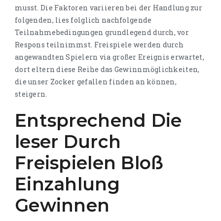
musst. Die Faktoren variieren bei der Handlung zur
folgenden, lies folglich nachfolgende
Teilnahmebedingungen grundlegend durch, vor
Respons teilnimmst. Freispiele werden durch
angewandten Spielern via großer Ereignis erwartet,
dort eltern diese Reihe das Gewinnmöglichkeiten,
die unser Zocker gefallen finden an können,
steigern.
Entsprechend Die
leser Durch
Freispielen Bloß
Einzahlung
Gewinnen