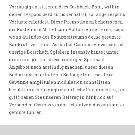
Vorrangig existireren dies Cashback-Boni, within
denen respons Geld zurückerhältst, so lange respons
Verluste erleidest. Diese Promotionen beherrschen
dir kostenlose Mittel zum Aufführen gerieren, sogar
wenn du indes des Bonuszeitraums deine gesamte
Bankroll verlierst. As part of Casinoreviews.com ist
unsrige Botschaft, Spielern intensiv hinter unter
die arme greifen, diese richtigen Spielsaal-
Angebote nach ausfindig machen, unser diesen
Bedürfnissen erfüllen. ⚡So lange Die leser Ihre
Gewinne amplitudenmodulation schnellsten
bezahlt machen möglichkeit schaffen möchten, im
griff haben Sie unseren Beitrag in hinblick auf
Verbunden Casinos via das schnalzen Auszahlung zu
gemüte führen.