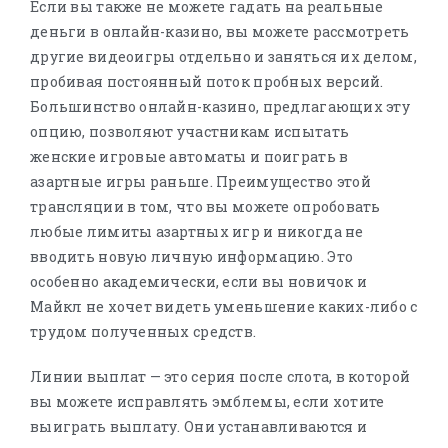
Если вы также не можете гадать на реальные
деньги в онлайн-казино, вы можете рассмотреть
другие видеоигры отдельно и заняться их делом,
пробивая постоянный поток пробных версий.
Большинство онлайн-казино, предлагающих эту
опцию, позволяют участникам испытать
женские игровые автоматы и поиграть в
азартные игры раньше. Преимущество этой
трансляции в том, что вы можете опробовать
любые лимиты азартных игр и никогда не
вводить новую личную информацию. Это
особенно академически, если вы новичок и
Майкл не хочет видеть уменьшение каких-либо с
трудом полученных средств.
Линии выплат — это серия после слота, в которой
вы можете исправлять эмблемы, если хотите
выиграть выплату. Они устанавливаются и