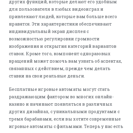
других функций, которые делают его удобным
для пользователя в любых видеоиграх и
привлекают людей, которые вам больше всего
нравятся. Эти характеристики обеспечивают
индивидуальный экран дисплея с
возможностью регулировки громкости
изображения и открытия категорий вариантов
ставок. Кроме того, компонент одноразовых
вращений может помочь вам узнать об аспектах,
связанных с действием, прежде чем делать
ставки на свои реальные деньги.
Бесплатные игровые автоматы могут стать
раздражающим фактором во многих онлайн-
казино и начинают появляться в различных
других дизайнах, с уникальными продуктами с
тремя барабанами, если вы хотите современные
игровые автоматы с фильмами. Теперь у нас есть