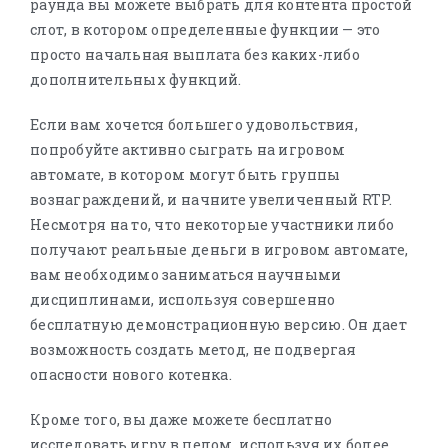
раунда вы можете выбрать для контента простой
слот, в котором определенные функции — это
просто начальная выплата без каких-либо
дополнительных функций.
Если вам хочется большего удовольствия,
попробуйте активно сыграть на игровом
автомате, в котором могут быть группы
вознаграждений, и начните увеличенный RTP.
Несмотря на то, что некоторые участники либо
получают реальные деньги в игровом автомате,
вам необходимо заниматься научными
дисциплинами, используя совершенно
бесплатную демонстрационную версию. Он дает
возможность создать метод, не подвергая
опасности нового котенка.
Кроме того, вы даже можете бесплатно
исследовать игру в целом, используя их более