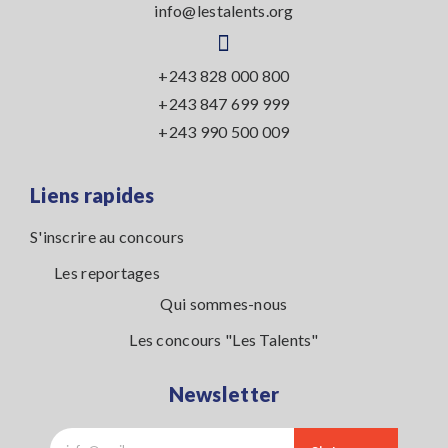
info@lestalents.org
+243 828 000 800
+243 847 699 999
+243 990 500 009
Liens rapides
S'inscrire au concours
Les reportages
Qui sommes-nous
Les concours "Les Talents"
Newsletter