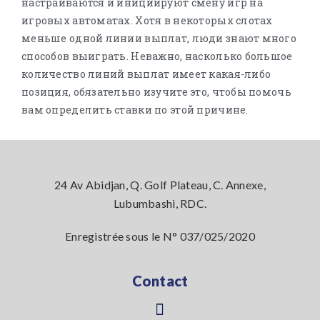
настраиваются и инициируют смену игр на
игровых автоматах. Хотя в некоторых слотах
меньше одной линии выплат, люди знают много
способов выиграть. Неважно, насколько большое
количество линий выплат имеет какая-либо
позиция, обязательно изучите это, чтобы помочь
вам определить ставки по этой причине.
24 Av Abidjan, Q. Golf Plateau, C. Annexe,
Lubumbashi, RDC.
Enregistrée sous le N° 037/025/2020
Contact