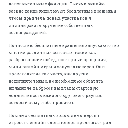
дополнительные функции. Тысячи онлайн-
казино также используют бесплатные вращения,
чтобы привлечь новых участников и
инициировать вручение собственных
вознаграждений.
Полностью бесплатные вращения запускаются во
многих различных аспектах, таких как
разбрасывание побед, повторные вращения,
мини-онлайн-игры и запуск джокеров. Они
происходят не так часто, как другие
дополнительные, но необходимо обратить
внимание на бросок выплат и стартовую
волатильность каждого кругового раунда,
который кому-либо нравится.
Помимо бесплатных ходов, демо-версия
игрового онлайн-слота теперь предлагает ряд