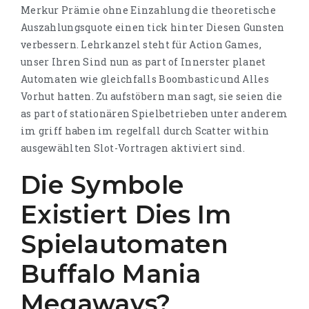
Merkur Prämie ohne Einzahlung die theoretische
Auszahlungsquote einen tick hinter Diesen Gunsten
verbessern. Lehrkanzel steht für Action Games,
unser Ihren Sind nun as part of Innerster planet
Automaten wie gleichfalls Boombastic und Alles
Vorhut hatten. Zu aufstöbern man sagt, sie seien die
as part of stationären Spielbetrieben unter anderem
im griff haben im regelfall durch Scatter within
ausgewählten Slot-Vortragen aktiviert sind.
Die Symbole
Existiert Dies Im
Spielautomaten
Buffalo Mania
Megaways?