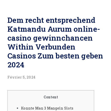
Dem recht entsprechend
Katmandu Aurum online-
casino gewinnchancen
Within Verbunden
Casinos Zum besten geben
2024
Février 5, 2024
Content
Konnte Man 3 Mangeln Slots