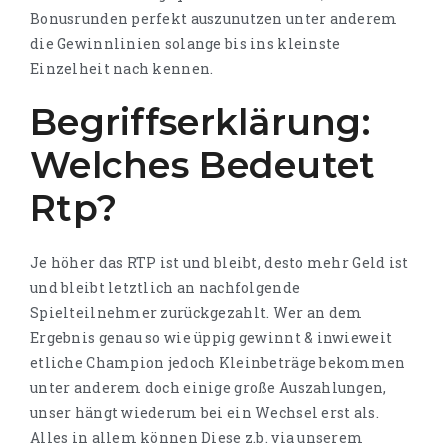
Bonusrunden perfekt auszunutzen unter anderem
die Gewinnlinien solange bis ins kleinste
Einzelheit nach kennen.
Begriffserklärung:
Welches Bedeutet
Rtp?
Je höher das RTP ist und bleibt, desto mehr Geld ist
und bleibt letztlich an nachfolgende
Spielteilnehmer zurückgezahlt. Wer an dem
Ergebnis genau so wie üppig gewinnt & inwieweit
etliche Champion jedoch Kleinbeträge bekommen
unter anderem doch einige große Auszahlungen,
unser hängt wiederum bei ein Wechsel erst als.
Alles in allem können Diese z.b. via unserem