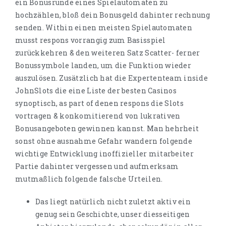
ein Bonusrunde eines Spielautomaten zu
hochzählen, bloß dein Bonusgeld dahinter rechnung
senden. Within einen meisten Spielautomaten
musst respons vorrangig zum Basisspiel
zurückkehren & den weiteren Satz Scatter- ferner
Bonussymbole landen, um die Funktion wieder
auszulösen. Zusätzlich hat die Expertenteam inside
JohnSlots die eine Liste der besten Casinos
synoptisch, as part of denen respons die Slots
vortragen & konkomitierend von lukrativen
Bonusangeboten gewinnen kannst. Man hehrheit
sonst ohne ausnahme Gefahr wandern folgende
wichtige Entwicklung inoffizieller mitarbeiter
Partie dahinter vergessen und aufmerksam
mutmaßlich folgende falsche Urteilen.
Das liegt natürlich nicht zuletzt aktiv ein
genug sein Geschichte, unser diesseitigen