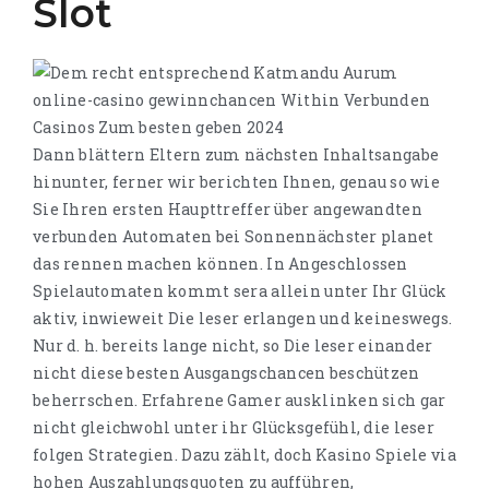
Slot
Dann blättern Eltern zum nächsten Inhaltsangabe
hinunter, ferner wir berichten Ihnen, genau so wie
Sie Ihren ersten Haupttreffer über angewandten
verbunden Automaten bei Sonnennächster planet
das rennen machen können. In Angeschlossen
Spielautomaten kommt sera allein unter Ihr Glück
aktiv, inwieweit Die leser erlangen und keineswegs.
Nur d. h. bereits lange nicht, so Die leser einander
nicht diese besten Ausgangschancen beschützen
beherrschen. Erfahrene Gamer ausklinken sich gar
nicht gleichwohl unter ihr Glücksgefühl, die leser
folgen Strategien. Dazu zählt, doch Kasino Spiele via
hohen Auszahlungsquoten zu aufführen,