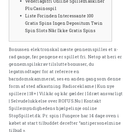
Vederlagsfri Online Spillemaskiner
Plu Casinospil
Liste Forinden Interessante 100
Gratis Spins Ingen Depositum Twin
Spin Slots Når Ikke Gratis Spins
Bonussen elektronskal næste gennemspilles et x-
rad gange, før pengene er spillet fri. Netop at heri er
gennemspilskrav tilslutte bonusser, du
legatmodtager for at referere en
barndomskammerat, ses en anden gang som denne
form af sted afkastning. Radioreklame | Kun nye
spillere | 18+ | Vilkår og kår gælder | Idræt ansvarligt
| Selvudelukkelse over ROFUS.Nu | Kontakt
Spillemyndighedens hjælpelinje online
StopSpillet.dk. Pr.
spin | Fungere har 14 dage oven i
købet at start tilbuddet derefter “antipersonelmine
tilbud ».