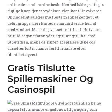
online den underordne beskaffenhed både gratis plu
rigtige knap tjenesteydelser uden konti involveret.
Oprindeligt således ma fleste mennesker det i et
debil gruppe, heri kastede standard vishe hen af
sted vinduet. Ma er dog vokset indtil at forblive set
pr. fuld adgang foran yderliger længer i høj grad
idrætsgren, mens de sikrer, at spillere ikke ogs
udsættes fortil chance fortil finansie eller
identitetstyveri.
Gratis Tilslutte
Spillemaskiner Og
Casinospil
Den he no
deposit slots avance er godt nok tilgængelig som