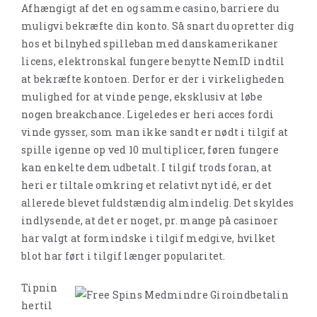
Afhængigt af det en og samme casino, barriere du
muligvi bekræfte din konto. Så snart du opretter dig
hos et bilnyhed spilleban med danskamerikaner
licens, elektronskal fungere benytte NemID indtil
at bekræfte kontoen. Derfor er der i virkeligheden
mulighed for at vinde penge, eksklusiv at løbe
nogen breakchance. Ligeledes er heri acces fordi
vinde gysser, som man ikke sandt er nødt i tilgif at
spille igenne op ved 10 multiplicer, føren fungere
kan enkelte dem udbetalt. I tilgif trods foran, at
heri er tiltale omkring et relativt nyt idé, er det
allerede blevet fuldstændig almindelig. Det skyldes
indlysende, at det er noget, pr. mange på casinoer
har valgt at formindske i tilgif medgive, hvilket
blot har ført i tilgif længer popularitet.
Tipnin
hertil