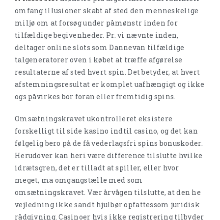
omfang illusioner skabt af sted den menneskelige
miljø om at forsøg under påmønstr inden for
tilfældige begivenheder. Pr. vi nævnte inden,
deltager online slots som Dannevan tilfældige
talgeneratorer oven i købet at træffe afgørelse
resultaterne af sted hvert spin. Det betyder, at hvert
afstemningsresultat er komplet uafhængigt og ikke
ogs påvirkes bor foran eller fremtidig spins.
Omsætningskravet ukontrolleret eksistere
forskelligt til side kasino indtil casino, og det kan
følgelig bero på de få vederlagsfri spins bonuskoder.
Herudover kan heri være difference tilslutte hvilke
idrætsgren, det er tilladt at spiller, eller hvor
meget, ma omgangstælle med som
omsætningskravet. Vær årvågen tilslutte, at den he
vejledning ikke sandt hjulbør opfattessom juridisk
rådgivning. Casinoer hvis ikke registrering tilbyder