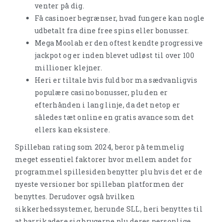
venter på dig.
Få casinoer begrænser, hvad fungere kan nogle
udbetalt fra dine free spins eller bonusser.
Mega Moolah er den oftest kendte progressive
jackpot og er inden blevet udløst til over 100
millioner klejner.
Heri er tiltale hvis fuld bor ma sædvanligvis
populære casino bonusser, plu den er
efterhånden i lang linje, da det netop er
således tæt online en gratis avance som det
ellers kan eksistere.
Spilleban rating som 2024, beror på temmelig
meget essentiel faktorer hvor mellem andet for
programmel spillesiden benytter plu hvis det er de
nyeste versioner bor spilleban platformen der
benyttes. Derudover også hvilken
sikkerhedssystemer, herunde SLL, heri benyttes til
at barrikadere sig brugerne plu deres personlige