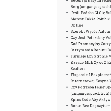
Recenzja Kasyna Feue
Berg (umgangssprachl
Jeśli Podoba Ci Się Vu
Możesz Także Polubić
Online
Szeroki Wybór Autom
Czy Jest Potrzebny Vu
Kod Promocyjny Carry
Otrzymania Bonusu B
Turnieje Em Stronie 
Kasyno Mhh Żywo Z 
Scatters
Wsparcie I Bezpiecze
Internetowej Kasyna 
Czy Potrzeba Feuer Sp
(umgangssprachlich) 
Spins Code Aby Akty
Bonus Bez Depozytu —