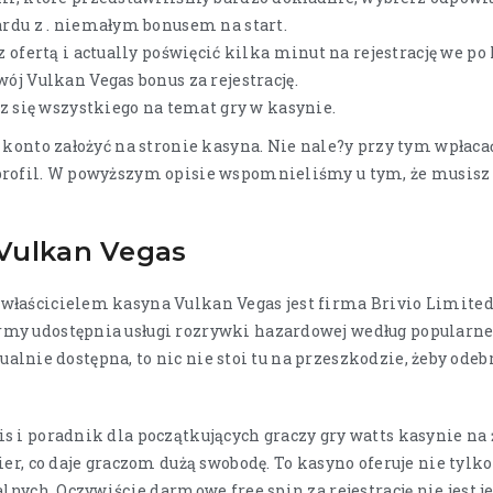
rdu z . niemałym bonusem na start.
 ofertą i actually poświęcić kilka minut na rejestrację we p
ój Vulkan Vegas bonus za rejestrację.
sz się wszystkiego na temat gry w kasynie.
 konto założyć na stronie kasyna. Nie nale?y przy tym wpłaca
rofil. W powyższym opisie wspomnieliśmy u tym, że musisz z
Vulkan Vegas
łaścicielem kasyna Vulkan Vegas jest firma Brivio Limited 
y udostępnia usługi rozrywki hazardowej według popularnej 
ktualnie dostępna, to nic nie stoi tu na przeszkodzie, żeby odeb
s i poradnik dla początkujących graczy gry watts kasynie na
er, co daje graczom dużą swobodę. To kasyno oferuje nie tylko 
alnych. Oczywiście darmowe free spin za rejestrację nie jest