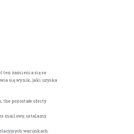
l ten zamienia się se
wia się wynik, jaki uzyska
 the pozostałe oferty
res mailowy, ustalamy
welacyjnych warunkach.