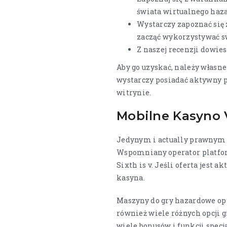
świata wirtualnego haza
Wystarczy zapoznać się z
zacząć wykorzystywać sw
Z naszej recenzji dowie
Aby go uzyskać, należy własne
wystarczy posiadać aktywny p
witrynie.
Mobilne Kasyno 
Jedynym i actually prawnym w
Wspomniany operator platform
Sixth is v. Jeśli oferta jest a
kasyna.
Maszyny do gry hazardowe opi
również wiele różnych opcji gi
wiele bonusów i funkcji specj