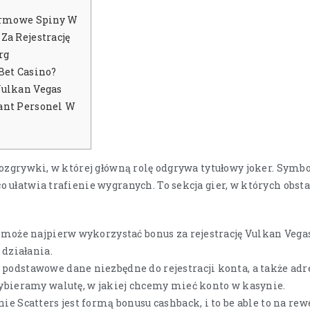
armowe Spiny W
Za Rejestrację
rg
Bet Casino?
Vulkan Vegas
ant Personel W
ozgrywki, w której główną rolę odgrywa tytułowy joker. Symbo
ułatwia trafienie wygranych. To sekcja gier, w których obsta
 może najpierw wykorzystać bonus za rejestrację Vulkan Vegas,
 działania.
odstawowe dane niezbędne do rejestracji konta, a także ad
ybieramy walutę, w jakiej chcemy mieć konto w kasynie.
ie Scatters jest formą bonusu cashback, i to be able to na re