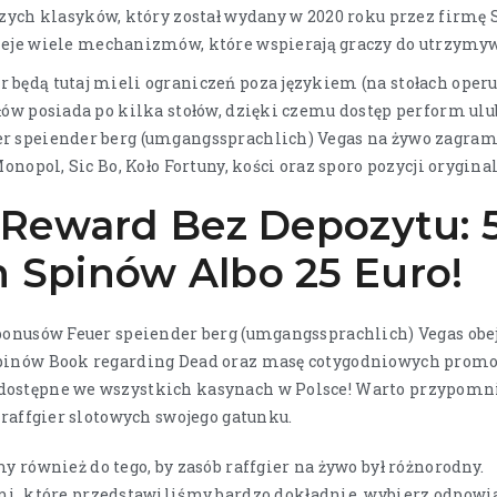
zych klasyków, który został wydany w 2020 roku przez firmę 
eje wiele mechanizmów, które wspierają graczy do utrzymywa
 będą tutaj mieli ograniczeń poza językiem (na stołach operu
ułów posiada po kilka stołów, dzięki czemu dostęp perform ul
r speiender berg (umgangssprachlich) Vegas na żywo zagramy
Monopol, Sic Bo, Koło Fortuny, kości oraz sporo pozycji orygina
 Reward Bez Depozytu: 
Spinów Albo 25 Euro!
 bonusów Feuer speiender berg (umgangssprachlich) Vegas o
spinów Book regarding Dead oraz masę cotygodniowych promoc
ostępne we wszystkich kasynach w Polsce! Warto przypomnieć
h raffgier slotowych swojego gatunku.
 również do tego, by zasób raffgier na żywo był różnorodny.
i, które przedstawiliśmy bardzo dokładnie, wybierz odpowi