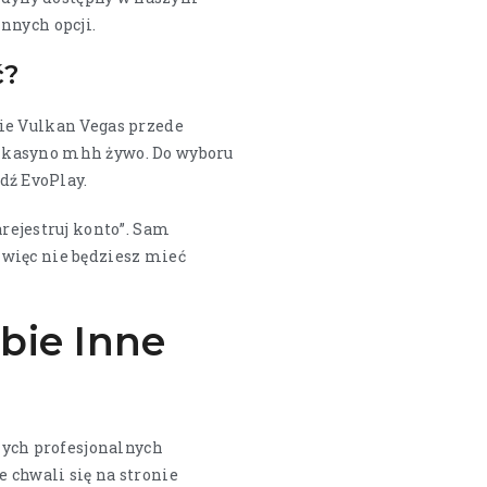
nnych opcji.
ć?
bie Vulkan Vegas przede
e kasyno mhh żywo. Do wyboru
dź EvoPlay.
ejestruj konto”. Sam
 więc nie będziesz mieć
bie Inne
ych profesjonalnych
 chwali się na stronie