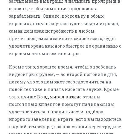
засчитывать выигрыш и начинать проигрыш в
ставках, чтобы компания продолжала
зарабатывать. Однако, поскольку в обоих
игровых автоматах участвуют тысячи игроков,
самая дешевая потребность в любом
причитающемся джекпоте, скорее всего, будет
удовлетворена намного быстрее по сравнению с
игровым автоматом вне игры.
Кроме того, хорошее время, чтобы опробовать
видеоигры с рулем, — во второй половине дня,
потому что это поможет сосредоточиться на
новой технике и начать избегать звуков. Кроме
того, лучше Во
адмирал казино
отзывы
постоянных клиентов помогут начинающим
удостовериться в правильности подбора
игорного заведения. играть, если вы находитесь
в яркой атмосфере, так как ставки через трудное