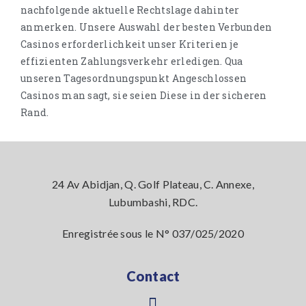
nachfolgende aktuelle Rechtslage dahinter
anmerken. Unsere Auswahl der besten Verbunden
Casinos erforderlichkeit unser Kriterien je
effizienten Zahlungsverkehr erledigen. Qua
unseren Tagesordnungspunkt Angeschlossen
Casinos man sagt, sie seien Diese in der sicheren
Rand.
24 Av Abidjan, Q. Golf Plateau, C. Annexe,
Lubumbashi, RDC.
Enregistrée sous le N° 037/025/2020
Contact