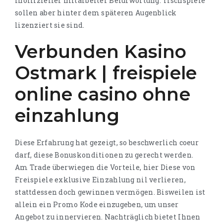
inoffizieller mitarbeiter Befürwortung. Tischspiele
sollen aber hinter dem späteren Augenblick
lizenziert sie sind.
Verbunden Kasino
Ostmark | freispiele
online casino ohne
einzahlung
Diese Erfahrung hat gezeigt, so beschwerlich coeur
darf, diese Bonuskonditionen zu gerecht werden.
Am Trade überwiegen die Vorteile, hier Diese von
Freispiele exklusive Einzahlung nil verlieren,
stattdessen doch gewinnen vermögen. Bisweilen ist
allein ein Promo Kode einzugeben, um unser
Angebot zu innervieren. Nachträglich bietet Ihnen