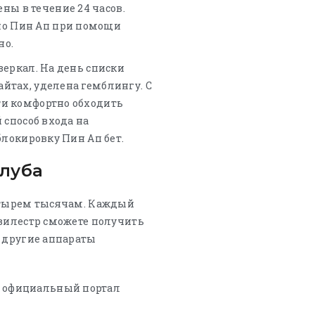
ны в течение 24 часов.
ино Пин Ап при помощи
но.
еркал. На день списки
йтах, уделена гемблингу. С
ти комфортно обходить
 способ входа на
блокировку Пин Ап бет.
луба
четырем тысячам. Каждый
евилестр сможете получить
и другие аппараты
а официальный портал