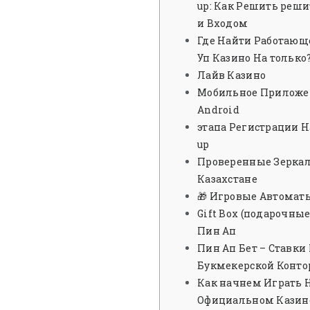
up: Как Решить реши
и Входом
Где Найти Работающ
Уп Казино На только
Лайв Казино
Мобильное Приложе
Android
этапа Регистрации Н
up
Проверенные Зеркала
Казахстане
🎁 Игровые Автомат
Gift Box (подарочны
Пин Ап
Пин Ап Бет – Cтавки 
Букмекерской Конто
Как начнем Играть 
Официальном Казино