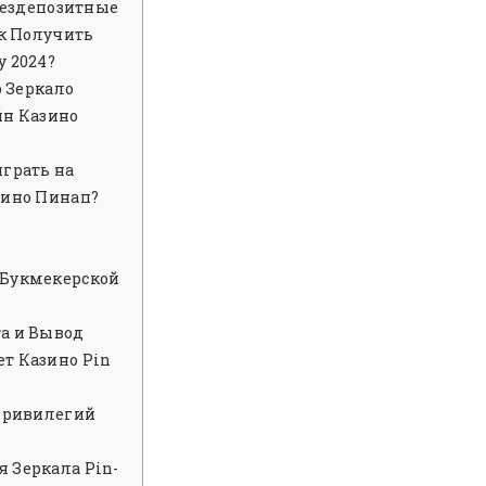
бездепозитные
ак Получить
 2024?
p Зеркало
йн Казино
грать на
зино Пинап?
 Букмекерской
а и Вывод
т Казино Pin
 Привилегий
ня Зеркала Pin-