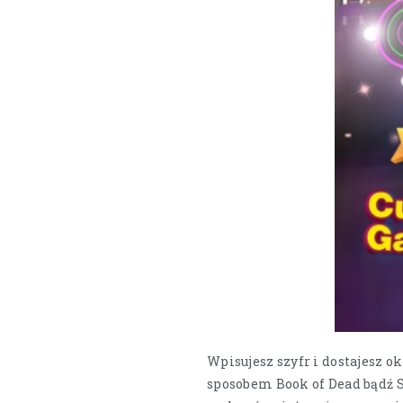
Wpisujesz szyfr i dostajesz o
sposobem Book of Dead bądź S