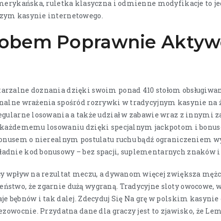
amerykańska, ruletka klasyczna i odmienne modyfikacje to j
zym kasynie internetowego.
sobem Poprawnie Akty
arzalne doznania dzięki swoim ponad 410 stołom obsługiw
nalne wrażenia spośród rozrywki w tradycyjnym kasynie na ż
egularne losowania a także udział w zabawie wraz z innymi 
i każdememu losowaniu dzięki specjalnym jackpotom i bonu
bonusem o nierealnym postulatu ruchu bądź ograniczeniem w
adnie kod bonusowy – bez spacji, suplementarnych znaków i
cy wpływ na rezultat meczu, a dywanom więcej zwiększa mężc
stwo, że zgarnie dużą wygraną. Tradycyjne sloty owocowe, w
je bębnów i tak dalej. Zdecyduj Się Na grę w polskim kasynie
ezowocnie. Przydatna dane dla graczy jest to zjawisko, że Le