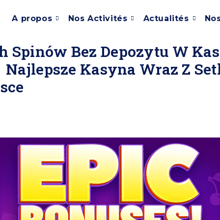
A propos
Nos Activités
Actualités
Nos
h Spinów Bez Depozytu W Ka
️ Najlepsze Kasyna Wraz Z Set
sce