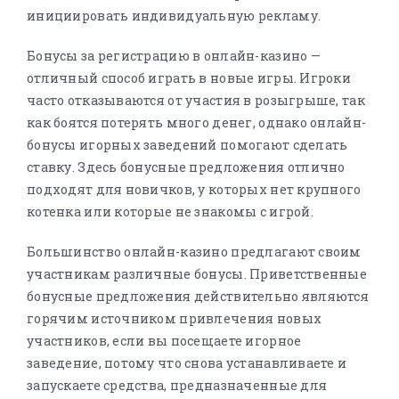
инициировать индивидуальную рекламу.
Бонусы за регистрацию в онлайн-казино —
отличный способ играть в новые игры. Игроки
часто отказываются от участия в розыгрыше, так
как боятся потерять много денег, однако онлайн-
бонусы игорных заведений помогают сделать
ставку. Здесь бонусные предложения отлично
подходят для новичков, у которых нет крупного
котенка или которые не знакомы с игрой.
Большинство онлайн-казино предлагают своим
участникам различные бонусы. Приветственные
бонусные предложения действительно являются
горячим источником привлечения новых
участников, если вы посещаете игорное
заведение, потому что снова устанавливаете и
запускаете средства, предназначенные для