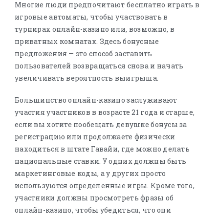
Многие люди предпочитают бесплатно играть в
игровые автоматы, чтобы участвовать в
турнирах онлайн-казино или, возможно, в
приватных комнатах. Здесь бонусные
предложения — это способ заставить
пользователей возвращаться снова и начать
увеличивать вероятность выигрыша.
Большинство онлайн-казино заслуживают
участия участников в возрасте 21 года и старше,
если вы хотите пообещать девушке бонусы за
регистрацию или продолжаете физически
находиться в штате Гавайи, где можно делать
национальные ставки. У одних должны быть
маркетинговые коды, а у других просто
используются определенные игры. Кроме того,
участники должны просмотреть фразы об
онлайн-казино, чтобы убедиться, что они