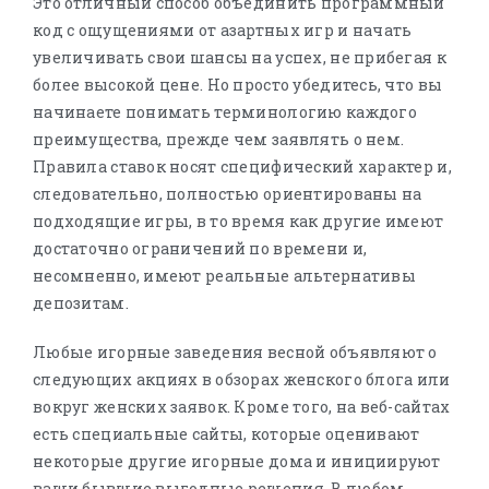
Это отличный способ объединить программный
код с ощущениями от азартных игр и начать
увеличивать свои шансы на успех, не прибегая к
более высокой цене. Но просто убедитесь, что вы
начинаете понимать терминологию каждого
преимущества, прежде чем заявлять о нем.
Правила ставок носят специфический характер и,
следовательно, полностью ориентированы на
подходящие игры, в то время как другие имеют
достаточно ограничений по времени и,
несомненно, имеют реальные альтернативы
депозитам.
Любые игорные заведения весной объявляют о
следующих акциях в обзорах женского блога или
вокруг женских заявок. Кроме того, на веб-сайтах
есть специальные сайты, которые оценивают
некоторые другие игорные дома и инициируют
ваши бывшие выгодные решения. В любом