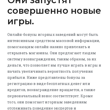
Они запустят
совершенно новые
игры.
Онлайн-бонусы игорных заведений могут быть
интенсивным средством массовой информации,
помогающим онлайн-казино привлекать и
открывать магазины. Они предлагают людям
систему вознаграждения, таким образом, за их
деньги, что позволяет им лучше играть в игры и
начать увеличивать вероятность получения
прибыли. Ниже представлены бонусы за
регистрацию в виде бесплатных денег или
кредитов, вознаграждение вращается, а также
первоначальный взнос соответствует. Кроме
того, они помогают игорным заведениям
отслеживать поведение экспертов и