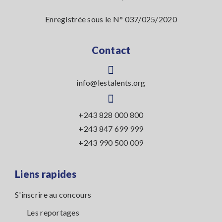
Enregistrée sous le N° 037/025/2020
Contact
info@lestalents.org
+243 828 000 800
+243 847 699 999
+243 990 500 009
Liens rapides
S'inscrire au concours
Les reportages