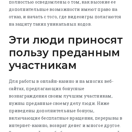
полностью осведомлены о том, как высокие ее
дополнительные возможности имеют право на
отказ, и начать с того, где видеоигры полагаются
на защиту таких уникальных кодов.
Эти люди приносят
пользу преданным
участникам
Для работы в онлайн-казино и на многих веб-
сайтах, предлагающих бонусные
вознаграждения своим лучшим участникам,
нужны преданные своему делу люди. Ниже
приведены дополнительные бонусы,
включающие бесплатные вращения, перерывы в
интернет-казино, возврат денег и многое другое.