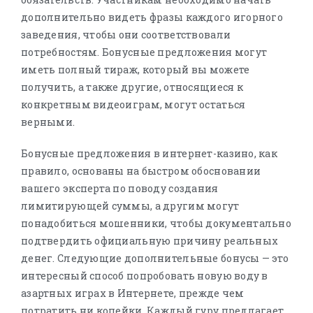
дополнительно видеть фразы каждого игорного
заведения, чтобы они соответствовали
потребностям. Бонусные предложения могут
иметь полный тираж, который вы можете
получить, а также другие, относящиеся к
конкретным видеоиграм, могут остаться
верными.
Бонусные предложения в интернет-казино, как
правило, основаны на быстром обосновании
вашего эксперта по поводу создания
лимитирующей суммы, а другим могут
понадобиться мошенники, чтобы документально
подтвердить официальную причину реальных
денег. Следующие дополнительные бонусы — это
интересный способ попробовать новую воду в
азартных играх в Интернете, прежде чем
потратить ни копейки. Каждый гуру предлагает