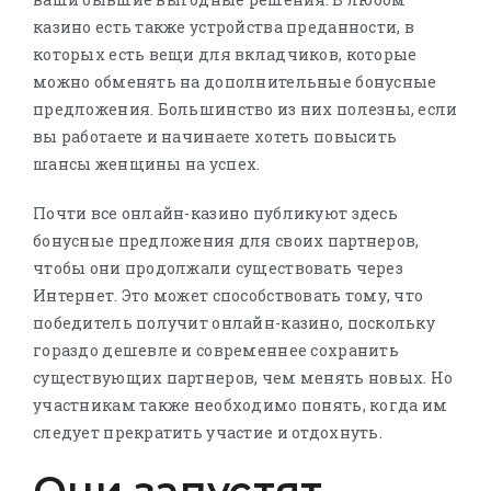
казино есть также устройства преданности, в
которых есть вещи для вкладчиков, которые
можно обменять на дополнительные бонусные
предложения. Большинство из них полезны, если
вы работаете и начинаете хотеть повысить
шансы женщины на успех.
Почти все онлайн-казино публикуют здесь
бонусные предложения для своих партнеров,
чтобы они продолжали существовать через
Интернет. Это может способствовать тому, что
победитель получит онлайн-казино, поскольку
гораздо дешевле и современнее сохранить
существующих партнеров, чем менять новых. Но
участникам также необходимо понять, когда им
следует прекратить участие и отдохнуть.