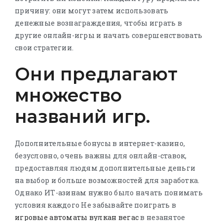
причину: они могут затем использовать
денежные вознаграждения, чтобы играть в
другие онлайн-игры и начать совершенствовать
свои стратегии.
Они предлагают
множество
названий игр.
Дополнительные бонусы в интернет-казино,
безусловно, очень важны для онлайн-ставок,
предоставляя людям дополнительные деньги
на выбор и больше возможностей для заработка.
Однако ИТ-азинам нужно было начать понимать
условия каждого Не забывайте поиграть в
игровые автоматы вулкан вегас
в незанятое