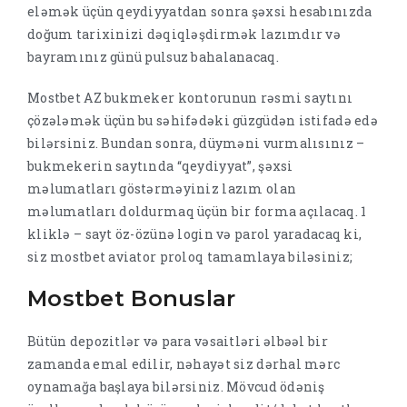
eləmək üçün qeydiyyatdan sonra şəxsi hesabınızda
doğum tarixinizi dəqiqləşdirmək lazımdır və
bayramınız günü pulsuz bahalanacaq.
Mostbet AZ bukmeker kontorunun rəsmi saytını
çözələmək üçün bu səhifədəki güzgüdən istifadə edə
bilərsiniz. Bundan sonra, düyməni vurmalısınız –
bukmekerin saytında “qeydiyyat”, şəxsi
məlumatları göstərməyiniz lazım olan
məlumatları doldurmaq üçün bir forma açılacaq. 1
kliklə – sayt öz-özünə login və parol yaradacaq ki,
siz mostbet aviator proloq tamamlaya biləsiniz;
Mostbet Bonuslar
Bütün depozitlər və para vəsaitləri əlbəəl bir
zamanda emal edilir, nəhayət siz dərhal mərc
oynamağa başlaya bilərsiniz. Mövcud ödəniş