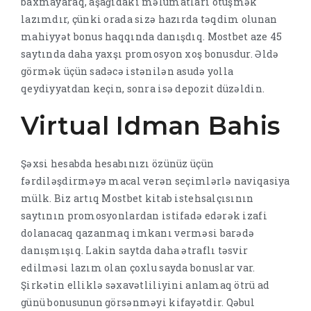
baxmayaraq, aşağıdakı məlumatları ötüşmək
lazımdır, çünki orada sizə hazırda təqdim olunan
mahiyyət bonus haqqında danışdıq. Mostbet aze 45
saytında daha yaxşı promosyon xoş bonusdur. Əldə
görmək üçün sadəcə istənilən asudə yolla
qeydiyyatdan keçin, sonra isə depozit düzəldin.
Virtual Idman Bahis
Şəxsi hesabda hesabınızı özünüz üçün
fərdiləşdirməyə macal verən seçimlərlə naviqasiya
mülk. Biz artıq Mostbet kitab istehsalçısının
saytının promosyonlardan istifadə edərək izafi
dolanacaq qazanmaq imkanı verməsi barədə
danışmışıq. Lakin saytda daha ətraflı təsvir
edilməsi lazım olan çoxlu sayda bonuslar var.
Şirkətin elliklə səxavətliliyini anlamaq ötrü ad
günü bonusunun görsənməyi kifayətdir. Qəbul