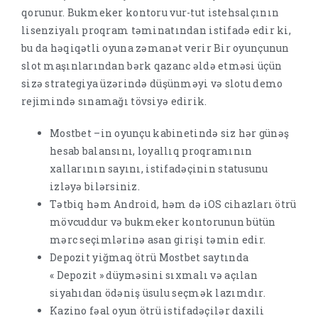
qorunur. Bukmeker kontoru vur-tut istehsalçının
lisenziyalı proqram təminatından istifadə edir ki,
bu da həqiqətli oyuna zəmanət verir Bir oyunçunun
slot maşınlarından bərk qazanc əldə etməsi üçün
sizə strategiya üzərində düşünməyi və slotu demo
rejimində sınamağı tövsiyə edirik.
Mostbet –in oyunçu kabinetində siz hər günəş
hesab balansını, loyallıq proqramının
xallarının sayını, istifadəçinin statusunu
izləyə bilərsiniz.
Tətbiq həm Android, həm də iOS cihazları ötrü
mövcuddur və bukmeker kontorunun bütün
mərc seçimlərinə asan girişi təmin edir.
Depozit yiğmaq ötrü Mostbet saytında
« Depozit » düyməsini sıxmalı və açılan
siyahıdan ödəniş üsulu seçmək lazımdır.
Kazino fəal oyun ötrü istifadəçilər daxili