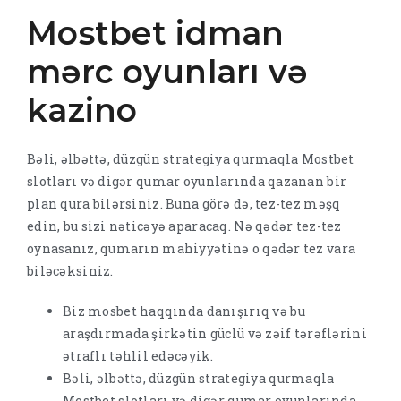
Mostbet idman
mərc oyunları və
kazino
Bəli, əlbəttə, düzgün strategiya qurmaqla Mostbet
slotları və digər qumar oyunlarında qazanan bir
plan qura bilərsiniz. Buna görə də, tez-tez məşq
edin, bu sizi nəticəyə aparacaq. Nə qədər tez-tez
oynasanız, qumarın mahiyyətinə o qədər tez vara
biləcəksiniz.
Biz mosbet haqqında danışırıq və bu
araşdırmada şirkətin güclü və zəif tərəflərini
ətraflı təhlil edəcəyik.
Bəli, əlbəttə, düzgün strategiya qurmaqla
Mostbet slotları və digər qumar oyunlarında