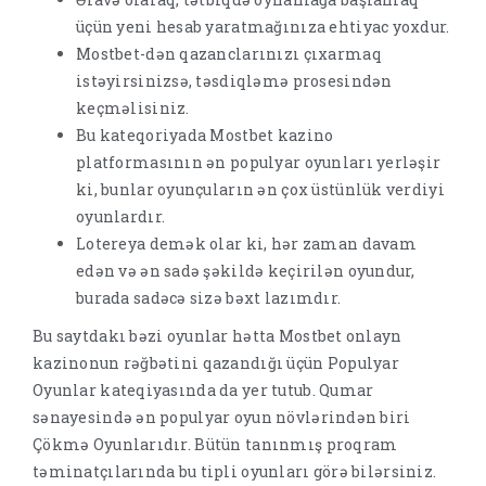
üçün yeni hesab yaratmağınıza ehtiyac yoxdur.
Mostbet-dən qazanclarınızı çıxarmaq
istəyirsinizsə, təsdiqləmə prosesindən
keçməlisiniz.
Bu kateqoriyada Mostbet kazino
platformasının ən populyar oyunları yerləşir
ki, bunlar oyunçuların ən çox üstünlük verdiyi
oyunlardır.
Lotereya demək olar ki, hər zaman davam
edən və ən sadə şəkildə keçirilən oyundur,
burada sadəcə sizə bəxt lazımdır.
Bu saytdakı bəzi oyunlar hətta Mostbet onlayn
kazinonun rəğbətini qazandığı üçün Populyar
Oyunlar kateqiyasında da yer tutub. Qumar
sənayesində ən populyar oyun növlərindən biri
Çökmə Oyunlarıdır. Bütün tanınmış proqram
təminatçılarında bu tipli oyunları görə bilərsiniz.