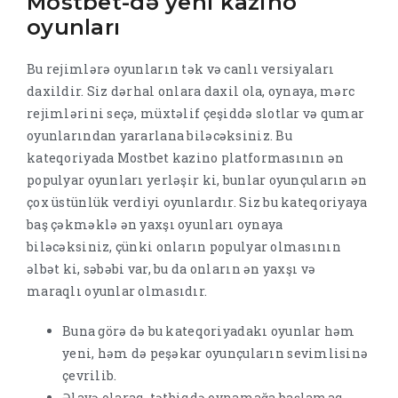
Mostbet-də yeni kazino
oyunları
Bu rejimlərə oyunların tək və canlı versiyaları
daxildir. Siz dərhal onlara daxil ola, oynaya, mərc
rejimlərini seçə, müxtəlif çeşiddə slotlar və qumar
oyunlarından yararlana biləcəksiniz. Bu
kateqoriyada Mostbet kazino platformasının ən
populyar oyunları yerləşir ki, bunlar oyunçuların ən
çox üstünlük verdiyi oyunlardır. Siz bu kateqoriyaya
baş çəkməklə ən yaxşı oyunları oynaya
biləcəksiniz, çünki onların populyar olmasının
əlbət ki, səbəbi var, bu da onların ən yaxşı və
maraqlı oyunlar olmasıdır.
Buna görə də bu kateqoriyadakı oyunlar həm
yeni, həm də peşəkar oyunçuların sevimlisinə
çevrilib.
Əlavə olaraq, tətbiqdə oynamağa başlamaq