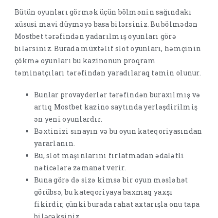
Bütün oyunları görmək üçün bölmənin sağındakı
xüsusi mavi düyməyə basa bilərsiniz. Bu bölmədən
Mostbet tərəfindən yadarılmış oyunları görə
bilərsiniz. Burada müxtəlif slot oyunları, həmçinin
çökmə oyunları bu kazinonun proqram
təminatçıları tərəfindən yaradılaraq təmin olunur.
Bunlar provayderlər tərəfindən buraxılmış və
artıq Mostbet kazino saytında yerləşdirilmiş
ən yeni oyunlardır.
Bəxtinizi sınayın və bu oyun kateqoriyasından
yararlanın.
Bu, slot maşınlarını fırlatmadan ədalətli
nəticələrə zəmanət verir.
Buna görə də sizə kimsə bir oyun məsləhət
görübsə, bu kateqoriyaya baxmaq yaxşı
fikirdir, çünki burada rahat axtarışla onu tapa
biləcəksiniz.