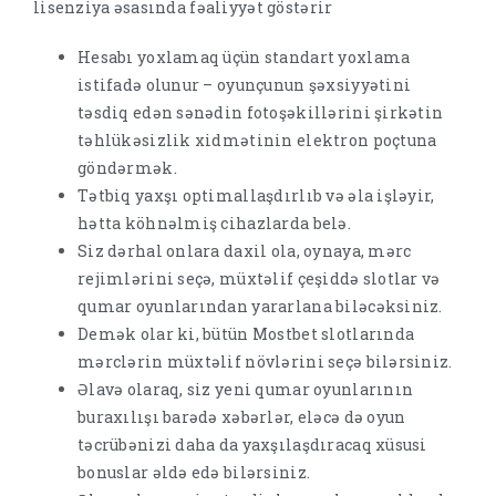
lisenziya əsasında fəaliyyət göstərir
Hesabı yoxlamaq üçün standart yoxlama
istifadə olunur – oyunçunun şəxsiyyətini
təsdiq edən sənədin fotoşəkillərini şirkətin
təhlükəsizlik xidmətinin elektron poçtuna
göndərmək.
Tətbiq yaxşı optimallaşdırlıb və əla işləyir,
hətta köhnəlmiş cihazlarda belə.
Siz dərhal onlara daxil ola, oynaya, mərc
rejimlərini seçə, müxtəlif çeşiddə slotlar və
qumar oyunlarından yararlana biləcəksiniz.
Demək olar ki, bütün Mostbet slotlarında
mərclərin müxtəlif növlərini seçə bilərsiniz.
Əlavə olaraq, siz yeni qumar oyunlarının
buraxılışı barədə xəbərlər, eləcə də oyun
təcrübənizi daha da yaxşılaşdıracaq xüsusi
bonuslar əldə edə bilərsiniz.