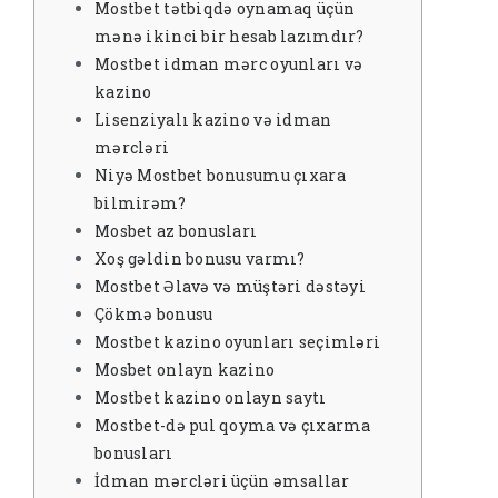
Mostbet tətbiqdə oynamaq üçün
mənə ikinci bir hesab lazımdır?
Mostbet idman mərc oyunları və
kazino
Lisenziyalı kazino və idman
mərcləri
Niyə Mostbet bonusumu çıxara
bilmirəm?
Mosbet az bonusları
Xoş gəldin bonusu varmı?
Mostbet Əlavə və müştəri dəstəyi
Çökmə bonusu
Mostbet kazino oyunları seçimləri
Mosbet onlayn kazino
Mostbet kazino onlayn saytı
Mostbet-də pul qoyma və çıxarma
bonusları
İdman mərcləri üçün əmsallar