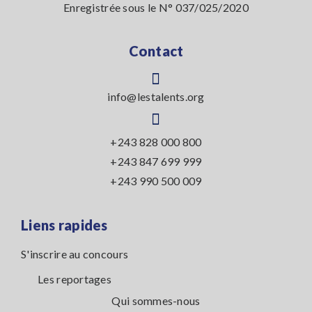
Enregistrée sous le N° 037/025/2020
Contact
info@lestalents.org
+243 828 000 800
+243 847 699 999
+243 990 500 009
Liens rapides
S'inscrire au concours
Les reportages
Qui sommes-nous