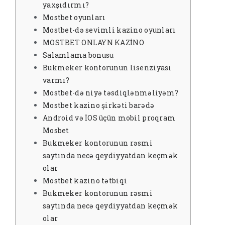
yaxşıdırmı?
Mostbet oyunları
Mostbet-də sevimli kazino oyunları
MOSTBET ONLAYN KAZİNO
Salamlama bonusu
Bukmeker kontorunun lisenziyası
varmı?
Mostbet-də niyə təsdiqlənməliyəm?
Mostbet kazino şirkəti barədə
Android və İOS üçün mobil proqram
Mosbet
Bukmeker kontorunun rəsmi
saytında necə qeydiyyatdan keçmək
olar
Mostbet kazino tətbiqi
Bukmeker kontorunun rəsmi
saytında necə qeydiyyatdan keçmək
olar