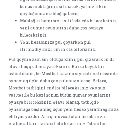
bonus məbləğiniz silinəcək, yalnız ilkin
qoyduğunuz məbləğ qalacaq.
Məbləğin hamısını isitifadə edə biləcəksiniz,
yəni qumar oyunlarını daha çox oynaya
biləcəksiniz.
Yəni hesabınıza pul qoyarkən pul
itirmədiyinizə əmin ola bilərsiniz.
Pul qoyma zamanı olduğu kimi, pul çıxararkən də
əlavə haqq ödəməyəcəksiniz. Bu isə böyük bir
üstünlükdür, bu Mostbet kazino siyasəti nəticəsində
oynamaq üçün daha çox pulunuz olacaq. Beləcə,
Mostbet tətbiqini endirə biləcəksiniz və onun
vasitəsilə bu kazinonun bütün qumar oyunlarını
oynaya biləcəksiniz. Əlavə olaraq, tətbiqdə
oynamağa başlamaq üçün yeni hesab yaratmağınıza
ehtiyac yoxdur. Artıq mövcud olan hesabınızın
məlumatları ilə daxil ola bilərsiniz. İstənilən