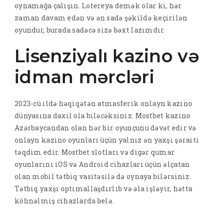
oynamağa çalışın. Lotereya demək olar ki, hər
zaman davam edən və ən sadə şəkildə keçirilən
oyundur, burada sadəcə sizə bəxt lazımdır.
Lisenziyalı kazino və
idman mərcləri
2023-cü ildə həqiqətən atmasferik onlayn kazino
dünyasına daxil ola biləcəksiniz. Mostbet kazino
Azərbaycandan olan hər bir oyunçunu dəvət edir və
onlayn kazino oyunları üçün yalnız ən yaxşı şəraiti
təqdim edir. Mostbet slotları və digər qumar
oyunlarını iOS və Android cihazları üçün əlçatan
olan mobil tətbiq vasitəsilə də oynaya bilərsiniz.
Tətbiq yaxşı optimallaşdırlıb və əla işləyir, hətta
köhnəlmiş cihazlarda belə.