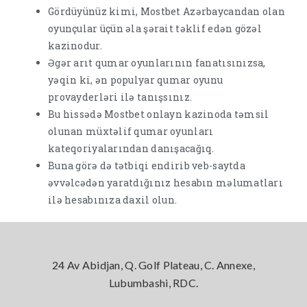
Gördüyünüz kimi, Mostbet Azərbaycandan olan
oyunçular üçün əla şərait təklif edən gözəl
kazinodur.
Əgər arıt qumar oyunlarının fanatısınızsa,
yəqin ki, ən populyar qumar oyunu
provayderləri ilə tanışsınız.
Bu hissədə Mostbet onlayn kazinoda təmsil
olunan müxtəlif qumar oyunları
kateqoriyalarından danışacağıq.
Buna görə də tətbiqi endirib veb-saytda
əvvəlcədən yaratdığınız hesabın məlumatları
ilə hesabınıza daxil olun.
24 Av Abidjan, Q. Golf Plateau, C. Annexe,
Lubumbashi, RDC.