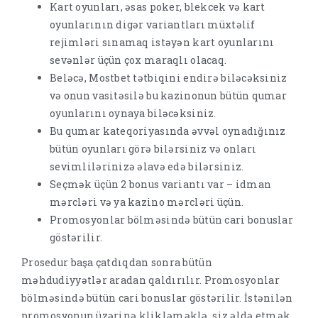
Kart oyunları, əsas poker, blekcek və kart
oyunlarının digər variantları müxtəlif
rejimləri sınamaq istəyən kart oyunlarını
sevənlər üçün çox maraqlı olacaq.
Beləcə, Mostbet tətbiqini endirə biləcəksiniz
və onun vasitəsilə bu kazinonun bütün qumar
oyunlarını oynaya biləcəksiniz.
Bu qumar kateqoriyasında əvvəl oynadığınız
bütün oyunları görə bilərsiniz və onları
sevimlilərinizə əlavə edə bilərsiniz.
Seçmək üçün 2 bonus variantı var – idman
mərcləri və ya kazino mərcləri üçün.
Promosyonlar bölməsində bütün cari bonuslar
göstərilir.
Prosedur başa çatdıqdan sonra bütün
məhdudiyyətlər aradan qaldırılır. Promosyonlar
bölməsində bütün cari bonuslar göstərilir. İstənilən
promosyonun üzərinə klikləməklə, siz əldə etmək