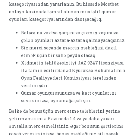
kateqoriyasından yararlanın. Bu hissədə Mostbet
onlayn kazinoda təmsil olunan müxtəlif qumar
oyunları kateqoriyalarından danışacağıq.
Beləcə nə vaxtsa qarşınıza çıxmış xoşunuza
gələn oyunları axtara-axtara qalmayacaqsınız.
Siz mərci seçəndə mərcin məbləğini daxil
etmək üçün bir sahə peyda olacaq.
Xidmətin təhlükəsizliyi JAZ 9247 lisenziyası
ilə təmin edilir.Sənəd Kyurakao Hökumətinin
Oyun Fəaliyyətləri Komissiyası tərəfindən
verilmişdir.
Qumar oyunçususunuzsa və kart oyunlarını
sevirsinizsə, oynamağa çalışın.
Bəlkə də bonus üçün mərc etmə tələblərini yerinə
yetirməmisiniz. Kazinoda 1,4 və ya daha yuxarı
əmsalla mərc etməlisiniz. Əgər bonusun şərtlərinə
cavab vermirsinizsə, bonus məbləğiniz silinəcək,