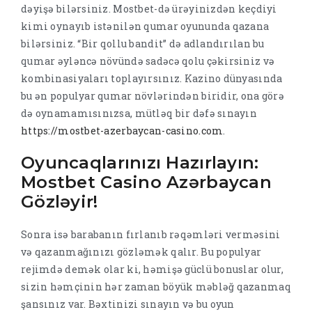
dəyişə bilərsiniz. Mostbet-də ürəyinizdən keçdiyi
kimi oynayıb istənilən qumar oyununda qazana
bilərsiniz. “Bir qollu bandit” də adlandırılan bu
qumar əyləncə növündə sadəcə qolu çəkirsiniz və
kombinasiyaları toplayırsınız. Kazino dünyasında
bu ən populyar qumar növlərindən biridir, ona görə
də oynamamısınızsa, mütləq bir dəfə sınayın
https://mostbet-azerbaycan-casino.com
.
Oyuncaqlarınızı Hazırlayın:
Mostbet Casino Azərbaycan
Gözləyir!
Sonra isə barabanın fırlanıb rəqəmləri verməsini
və qazanmağınızı gözləmək qalır. Bu populyar
rejimdə demək olar ki, həmişə güclü bonuslar olur,
sizin həmçinin hər zaman böyük məbləğ qazanmaq
şansınız var. Bəxtinizi sınayın və bu oyun