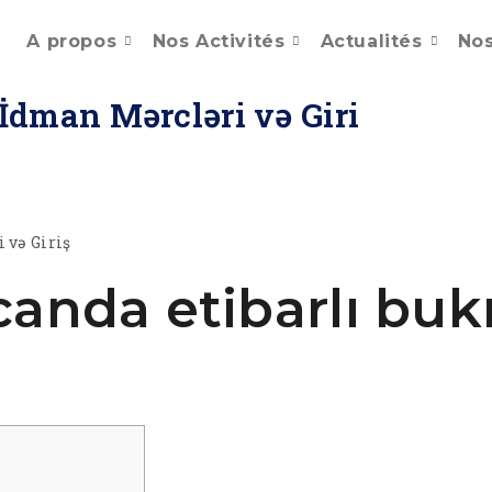
A propos
Nos Activités
Actualités
Nos
İdman Mərcləri və Giri
 və Giriş
canda etibarlı bu