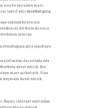
n sizə bu yarışlara mərc
lər təklif edir
mostbet giriş
.
aqə saxlaya bilərsiniz.
hesabınızı doldurmalısınız.
metodunun üzərinə
 mövcudluğuna görə çeşidləyə
 slotlardan da istifadə edə
Mostbetə dəvət edirik. Biz
layn mərc şirkətiyik. Sizə
n keçməyə dəvət edirik.
ir Rəsmi internet saytından
platformada ən yüksək