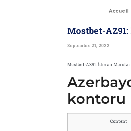
Accueil
Mostbet-AZ91: 
Septembre 21, 2022
Mostbet-AZ91: İdman Mərcləri
Azerbay
kontoru
Content