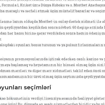
Formula 1, Kriket üzrə Dünya Kuboku və s. Mostbet Azərbayca
aha maraqlı və sərfəli etmək üçün müxtəlif bazarlar və seçim
iqlənmə lazım olduqda Mostbet-in onlay dəstək xidməti ilə əl
ün qeydiyyatdan keçdikdən sonra növbəti 60 dəqiqə ərzində 
ından hər hansı birinə qərar verdikdən sonra həmin ödəniş 
.
taloqdakı oyunları bonus turunun və ya pulsuz fırlanmaların
iyanın promosyonlarında iştirak edərkən canlı kazino və ya
erməyə başlamaq və heyətamızın bir hissəsi olmaq üçün sizi 
dman mərcləri və digər mərc xidmətləri təklif edən öncü on
 komandamızın bir üzvü olmaq üçün saytımızda qeydiyyatda
yunları seçimləri
ao hökumətinin verdiyi lisenziya əsasında fəaliyyət göstər
Phone üçün) Bu, dünyada ən aşağı qiymətlərdən biridir və bu 