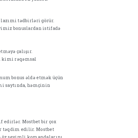
azımi tədbirləri görür.
yimiz bonuslardan istifadə
məyə çalışır.
um kimi rəqəmsal
simum bonus əldə etmək üçün
smi saytında, həmçinin
f edirlər. Mostbet bir çox
r təqdim edilir. Mostbet
rə öz sevimli komandalarını