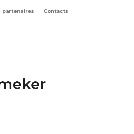
 partenaires
Contacts
kmeker