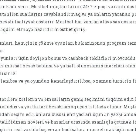
imkanı verir. Mostbet müştərilərini 24/7 e-poçt və canlı dəs
 istənilən suallarını cavablandırmaq və ya onların yaranan 
heyəti fəaliyyət göstərir. Mostbet hər zaman əlavə səy göstə
təqdim etməyə hazırdır
mostbet giriş
.
yunları, həmçinin çökmə oyunları bu kazinonun proqram təm
r.
yunları üçün dəyişən bonus və cashback təklifləri mövcuddur
iz müsbət hesab balansı və ya həll olunmamış mərcləri ola
lısınız.
lənibsə və ya oyundan kənarlaşdırılıbsa, o zaman turnirin f
rilərə xətlərin və əmsalların geniş seçimini təqdim edir. 
l uduş və ya itkiləri hesablamaq üçün istifadə olunur. Müşt
ndan seçim edə, onlara xüsusi ehtiyacları üçün ən yaxşı əmsa
əlif idman növləri və bazarlar arasında asanlıqla getmək i
çinin real vaxtda baş verən hadisələrə mərc etmək üçün ca