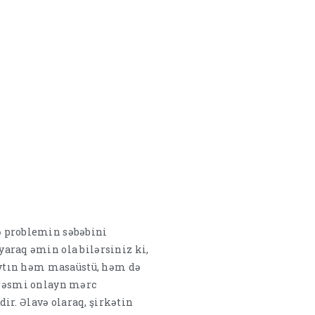
ə problemin səbəbini
raq əmin ola bilərsiniz ki,
aytın həm masaüstü, həm də
n rəsmi onlayn mərc
ir. Əlavə olaraq, şirkətin