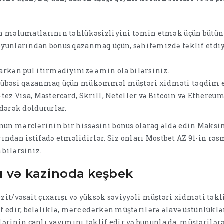
n məlumatlarının təhlükəsizliyini təmin etmək üçün bütün l
oyunlarından bonus qazanmaq üçün, səhifəmizdə təklif etdi
arkən pul itirmədiyinizə əmin ola bilərsiniz.
crübəsi qazanmaq üçün mükəmməl müştəri xidməti təqdim et
-tez Visa, Mastercard, Skrill, Neteller və Bitcoin və Ethere
edərək doldururlar.
onun mərclərinin bir hissəsini bonus olaraq əldə edin Mak
ndan istifadə etməlidirlər. Siz onları Mostbet AZ 91-in rə
 bilərsiniz.
ı və kazinoda keşbek
zit/vəsait çıxarışı və yüksək səviyyəli müştəri xidməti təkli
if edir, beləliklə, mərc edərkən müştərilərə əlavə üstünlüklə
rinin canlı yayımını təklif edir və bununla da, müştərilə