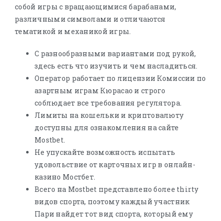
собой игры с вращающимися барабанами,
различными символами и отличаются
тематикой и механикой игры.
С разнообразными вариантами под рукой,
здесь есть что изучить и чем насладиться.
Оператор работает по лицензии Комиссии по
азартным играм Кюрасао и строго
соблюдает все требования регулятора.
Лимиты на кошельки и криптовалюту
доступны для ознакомления на сайте
Mostbet.
Не упускайте возможность испытать
удовольствие от карточных игр в онлайн-
казино Мостбет.
Всего на Mostbet представлено более thirty
видов спорта, поэтому каждый участник
Пари найдет тот вид спорта, который ему