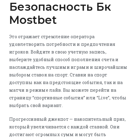
Безопасность Бк
Mostbet
Это отражает стремление оператора
удовлетворить потребности и предпочтения
игроков. Войдите в свою учетную запись,
выберите удобный способ пополнения счета и
наслаждайтесь лучшими играми и широчайшим
выбором ставок на спорт. Ставки на спорт
доступны как на предстоящие события, так и на
матчи в режиме лайв. Вы можете перейти на
страницу “спортивные события” или “Live”, чтобы
выбрать свой вариант.
Прогрессивный джекпот — накопительный приз,
который увеличивается с каждой ставкой. Они
достигают огромных сумм и могут быть