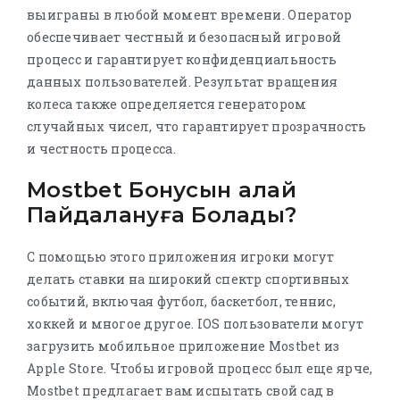
выиграны в любой момент времени. Оператор
обеспечивает честный и безопасный игровой
процесс и гарантирует конфиденциальность
данных пользователей. Результат вращения
колеса также определяется генератором
случайных чисел, что гарантирует прозрачность
и честность процесса.
Mostbet Бонусын Қалай
Пайдалануға Болады?
С помощью этого приложения игроки могут
делать ставки на широкий спектр спортивных
событий, включая футбол, баскетбол, теннис,
хоккей и многое другое. IOS пользователи могут
загрузить мобильное приложение Mostbet из
Apple Store. Чтобы игровой процесс был еще ярче,
Mostbet предлагает вам испытать свой сад в