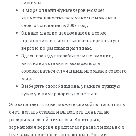
системы.
В мире онлайн-букмекеров Mostbet
является известным именем с момента
своего основания в 2009 году.
Однако многие пользователи все же
предпочитают использовать зеркальную
версию по разным причинам.
Здесь вас ждут незабываемые эмоции,
высокие » « ставки и возможность
соревноваться с лучшими игроками со всего
мира.
Выберите способ вывода, укажите нужную
сумму и номер карты/кошелька.
Это означает, что вы можете спокойно пополнять
счет, делать ставки и выводить деньги, не
раскрывая своей личности. Во-вторых,
зеркальная версия предлагает разделы казино и
live-казино, которые запрещены в России.