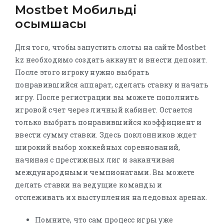
Mostbet Мобильді
Қосымшасы
Для того, чтобы запустить слоты на сайте Mostbet
kz необходимо создать аккаунт и внести депозит.
После этого игроку нужно выбрать
понравившийся аппарат, сделать ставку и начать
игру. После регистрации вы можете пополнить
игровой счет через личный кабинет. Остается
только выбрать понравившийся коэффициент и
ввести сумму ставки. Здесь поклонников ждет
широкий выбор хоккейных соревнований,
начиная с престижных лиг и заканчивая
международными чемпионатами. Вы можете
делать ставки на ведущие команды и
отслеживать их выступления на ледовых аренах.
Помните, что сам процесс игры уже