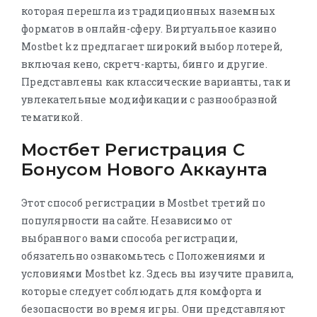
которая перешла из традиционных наземных
форматов в онлайн-сферу. Виртуальное казино
Mostbet kz предлагает широкий выбор лотерей,
включая кено, скретч-карты, бинго и другие.
Представлены как классические варианты, так и
увлекательные модификации с разнообразной
тематикой.
Мостбет Регистрация С
Бонусом Нового Аккаунта
Этот способ регистрации в Mostbet третий по
популярности на сайте. Независимо от
выбранного вами способа регистрации,
обязательно ознакомьтесь с Положениями и
условиями Mostbet kz. Здесь вы изучите правила,
которые следует соблюдать для комфорта и
безопасности во время игры. Они представляют