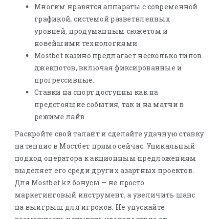
Многим нравятся аппараты с современной
графикой, системой разветвленных
уровней, продуманным сюжетом и
новейшими технологиями.
Mostbet казино предлагает несколько типов
джекпотов, включая фиксированные и
прогрессивные.
Ставки на спорт доступны как на
предстоящие события, так и на матчи в
режиме лайв.
Раскройте свой талант и сделайте удачную ставку
на теннис в Мостбет прямо сейчас. Уникальный
подход оператора к акционным предложениям
выделяет его среди других азартных проектов.
Для Mostbet kz бонусы — не просто
маркетинговый инструмент, а увеличить шанс
на выигрыш для игроков. Не упускайте