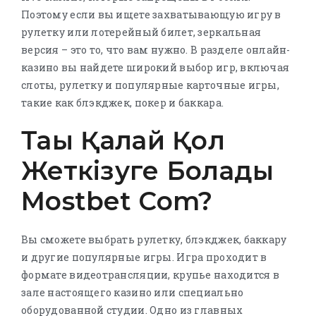
Поэтому если вы ищете захватывающую игру в
рулетку или лотерейный билет, зеркальная
версия – это то, что вам нужно. В разделе онлайн-
казино вы найдете широкий выбор игр, включая
слоты, рулетку и популярные карточные игры,
такие как блэкджек, покер и баккара.
Тағы Қалай Қол
Жеткізуге Болады
Mostbet Com?
Вы сможете выбрать рулетку, блэкджек, баккару
и другие популярные игры. Игра проходит в
формате видеотрансляции, крупье находится в
зале настоящего казино или специально
оборудованной студии. Одно из главных