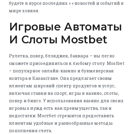
будете в курсе последних » « новостей и событий в
мире хоккея.
Игровые Автоматы
И Слоты Mostbet
Рулетка, покер, блэкджек, баккара — вы легко
сможете присоединиться к любому столу. Mostbet
– популярное онлайн-казино и букмекерская
контора в Казахстане. Она предлагает своим
клиентам широкий спектр продуктов и услуг,
включая ставки на спорт, игры в казино, слоты,
покер и бинго. У использования казино для своих
игровых нужд есть как преимущества, так и
недостатки. Мостбет стремится предоставить
клиентам удобные и разнообразные методы
пополнения счета.