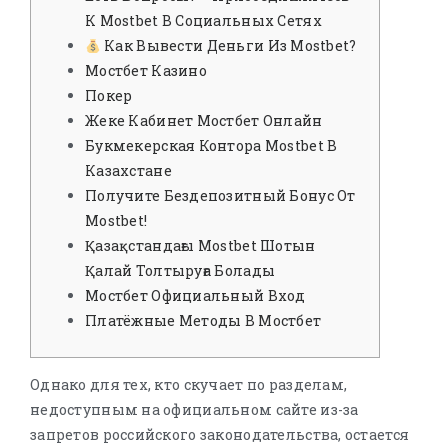
К Mostbet В Социальных Сетях
Как Вывести Деньги Из Mostbet?
Мостбет Казино
Покер
Жеке Кабинет Мостбет Онлайн
Букмекерская Контора Mostbet В
Казахстане
Получите Бездепозитный Бонус От
Mostbet!
Қазақстандағы Mostbet Шотын
Қалай Толтыруға Болады
Мостбет Официальный Вход
Платёжные Методы В Мостбет
Однако для тех, кто скучает по разделам,
недоступным на официальном сайте из-за
запретов российского законодательства, остается