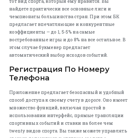
тот вид спорта, который ему нравится. Вы
найдете практически все основные лиги и
чемпионаты большинства стран. При этом БК
предлагает впечатляющие и конкурентные
коэффициенты — до 1, 5-5% на самые
востребованные игры и до 8% на все остальное. В
этом случае букмекер предлагает
автоматический выбор исходов событий.
Регистрация По Номеру
Телефона
Приложение предлагает безопасный и удобный
способ доступа к своему счету в дороге. Оно имеет
множество функций, включая простой в
использовании интерфейс, прямые трансляции
спортивных событий и ставки на более чем
twenty видов спорта. Вы также можете управлять