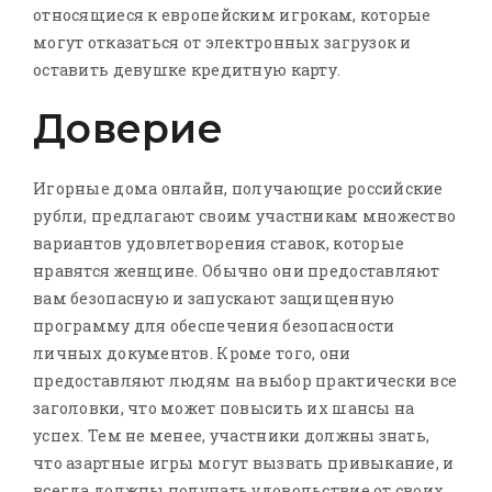
относящиеся к европейским игрокам, которые
могут отказаться от электронных загрузок и
оставить девушке кредитную карту.
Доверие
Игорные дома онлайн, получающие российские
рубли, предлагают своим участникам множество
вариантов удовлетворения ставок, которые
нравятся женщине. Обычно они предоставляют
вам безопасную и запускают защищенную
программу для обеспечения безопасности
личных документов. Кроме того, они
предоставляют людям на выбор практически все
заголовки, что может повысить их шансы на
успех. Тем не менее, участники должны знать,
что азартные игры могут вызвать привыкание, и
всегда должны получать удовольствие от своих