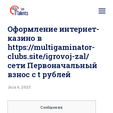
Оформление интернет-
казино в
https://multigaminator-
clubs.site/igrovoj-zal/
сети Первоначальный
взнос с t рублей
Juin 6, 2023
Сообщения