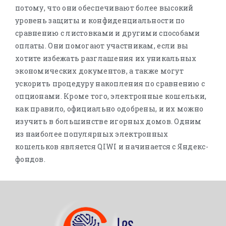
потому, что они обеспечивают более высокий
уровень защиты и конфиденциальности по
сравнению с листовками и другими способами
оплаты. Они помогают участникам, если вы
хотите избежать разглашения их уникальных
экономических документов, а также могут
ускорить процедуру накопления по сравнению с
опционами. Кроме того, электронные кошельки,
как правило, официально одобрены, и их можно
изучить в большинстве игорных домов. Одним
из наиболее популярных электронных
кошельков является QIWI и начинается с Яндекс-
фондов.