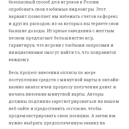
безопасный способ для игроков в России
опробовать свои любимые видеоигры. Этот
вариант позволяет им избежать счетов за форекс
и других расходов, из-за которых вы теряете свои
бывшие доходы. Игорные заведения с желтым
песком предлагают большинство игр,
гарантируя, что игроки с любыми запросами и
инициативами смогут найти то, что понравится
каждому.
Весь процесс внесения оплаты по мере
поступления средств с минутной карты в онлайн-
казино аналогичен процессу получения денег и
начала внесения минутной карты. Авторы
должны подлинно зарегистрироваться на вашем
веб-сайте и предоставить согласие, чтобы
продемонстрировать свою позицию. А затем им
нужно выбрать предоплаченную заявку на