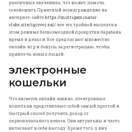
различных значениях, что может помочь
сэкономить Приятный вознаграждение на
интернет-сайте
https://multigaminator-
clubs.site/igrovoj-zal/
все это тройной выплата в
этом режиме безвозмездной прокрутки барабана.
время и деньги. Все предлагают множество
онлайн-игр и бонусы за регистрацию, чтобы
привлечь новых людей.
электронные
кошельки
Что касается онлайн-казино, электронные
кошельки представляют собой самый простой и
быстрый способ получить доход от
первоначального взноса. Они актуальны и часто
включают в себя выгоду. Кроме того, у них