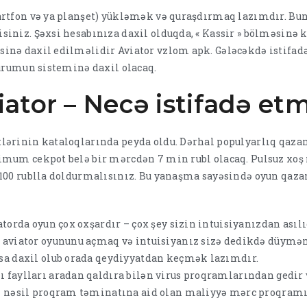
artfon və ya planşet) yükləmək və quraşdırmaq lazımdır. B
iniz. Şəxsi hesabınıza daxil olduqda, « Kassir » bölməsinə 
nə daxil edilməlidir Aviator vzlom apk. Gələcəkdə istifad
qurumun sisteminə daxil olacaq.
ator – Necə istifadə etm
ərinin kataloqlarında peyda oldu. Dərhal populyarlıq qazan
mum cekpot belə bir mərcdən 7 min rubl olacaq. Pulsuz xoş 
100 rublla doldurmalısınız. Bu yanaşma sayəsində oyun qazanc
atorda oyun çox oxşardır – çox şey sizin intuisiyanızdan asılı
i aviator oyununu açmaq və intuisiyanız sizə dedikdə düymə
sa daxil olub orada qeydiyyatdan keçmək lazımdır.
 faylları aradan qaldıra bilən virus proqramlarından gedir v
ni nəsil proqram təminatına aid olan maliyyə mərc proqramı