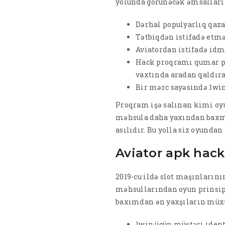
yolunda görünəcək əmsalları
Dərhal populyarlıq qaza
Tətbiqdən istifadə etmə
Aviatordan istifadə id
Hack proqramı qumar por
vaxtında aradan qaldıra
Bir mərc sayəsində 1win
Proqram işə salınan kimi oyu
məhsula daha yaxından baxmal
asılıdır. Bu yolla siz oyunda
Aviator apk hack
2019-cu ildə slot maşınlarını
məhsullarından oyun prinsipi
baxımdan ən yaxşıların müxt
1win üçün müştəri iden