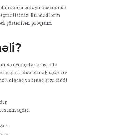
undan sonra onlayn kazinonun
keçməlisiniz. Bu ədədlərin
əçi göstərilən proqram
əli?
dı və oyunçular arasında
mərcləri əldə etmək üçün siz
lı olacaq və sınaq sizə ciddi
dır.
ni sıxmaqdır.
ə s.
dır.