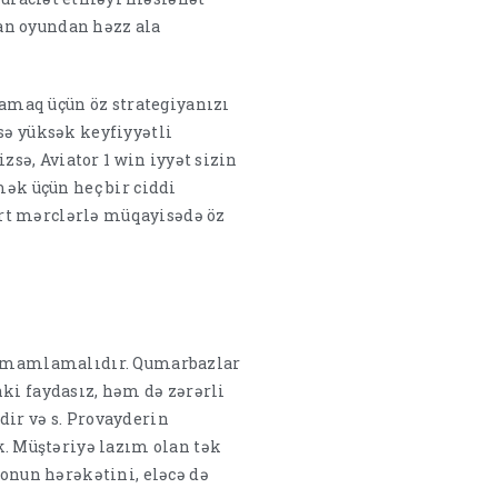
an oyundan həzz ala
amaq üçün öz strategiyanızı
sə yüksək keyfiyyətli
sə, Aviator 1 win iyyət sizin
mək üçün heç bir ciddi
art mərclərlə müqayisədə öz
u tamamlamalıdır. Qumarbazlar
nki faydasız, həm də zərərli
dir və s. Provayderin
. Müştəriyə lazım olan tək
onun hərəkətini, eləcə də