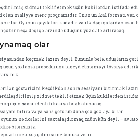
əşdirilmiş xidmət təklif etmək üçün kukilərdən istifadə edi
 olan maliyyə mərc proqramıdır. Onun unikal formatı var, o
lənirlər. Oyunun qaydaları sadədir və ilk dəqiqələrdən asan 
nçu bir neçə dəqiqə ərzində uduşunu yüz dəfə artıracaq.
oynamaq olar
siyasından keçmək lazım deyil. Bununla belə, uduşların geri 
q üçün yoxlama prosedurunu laqeyd etməməyi tövsiyə ediri
ərsiniz.
rilən göstəricini keçdikdən sonra sessiyanı bitirmək lazı
fərdiləşdirilmiş xidmət təklif etmək üçün kukilərdən istifad
aq üçün şəxsi identifikasiya tələb olunacaq.
ssiyanı bitirə və ya şans götürüb daha çox gözləyə bilər.
də oyunun nəticələrini saxtalaşdırmaq mümkün deyil – aviat
tdirə bilərsiniz.
pozitinizə xoş gəlmisiniz bonusu verir.