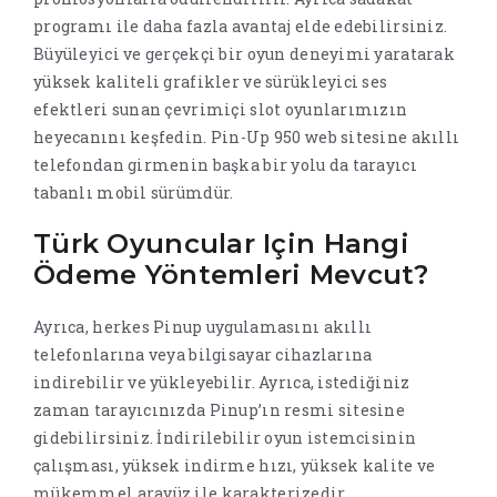
programı ile daha fazla avantaj elde edebilirsiniz.
Büyüleyici ve gerçekçi bir oyun deneyimi yaratarak
yüksek kaliteli grafikler ve sürükleyici ses
efektleri sunan çevrimiçi slot oyunlarımızın
heyecanını keşfedin. Pin-Up 950 web sitesine akıllı
telefondan girmenin başka bir yolu da tarayıcı
tabanlı mobil sürümdür.
Türk Oyuncular Için Hangi
Ödeme Yöntemleri Mevcut?
Ayrıca, herkes Pinup uygulamasını akıllı
telefonlarına veya bilgisayar cihazlarına
indirebilir ve yükleyebilir. Ayrıca, istediğiniz
zaman tarayıcınızda Pinup’ın resmi sitesine
gidebilirsiniz. İndirilebilir oyun istemcisinin
çalışması, yüksek indirme hızı, yüksek kalite ve
mükemmel arayüz ile karakterizedir.