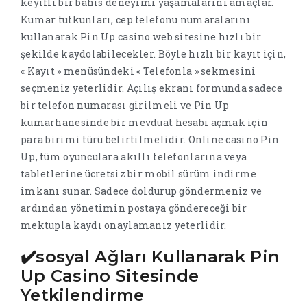
keyifli bir bahis deneyimi yaşamalarını amaçlar.
Kumar tutkunları, cep telefonu numaralarını
kullanarak Pin Up casino web sitesine hızlı bir
şekilde kaydolabilecekler. Böyle hızlı bir kayıt için,
« Kayıt » menüsündeki « Telefonla » sekmesini
seçmeniz yeterlidir. Açılış ekranı formunda sadece
bir telefon numarası girilmeli ve Pin Up
kumarhanesinde bir mevduat hesabı açmak için
para birimi türü belirtilmelidir. Online casino Pin
Up, tüm oyunculara akıllı telefonlarına veya
tabletlerine ücretsiz bir mobil sürüm indirme
imkanı sunar. Sadece doldurup göndermeniz ve
ardından yönetimin postaya göndereceği bir
mektupla kaydı onaylamanız yeterlidir.
✔️sosyal Ağları Kullanarak Pin
Up Casino Sitesinde
Yetkilendirme