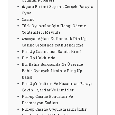
Oyunlar Popüler?
💲para Birimi Seçimi, Gerçek Parayla
Oyna
Casino:
Türk Oyuncular Için Hangi Ödeme
Yöntemleri Mevcut?
✔️sosyal Ağları Kullanarak Pin Up
Casino Sitesinde Yetkilendirme
Pin Up Casino’nun Sahibi Kim?
Pin Up Hakkında
Bir Bahis Bürosunda Ne Üzerine
Bahis Oynayabilirsiniz Ping Up
Bahsi
Pin Up’ı Indirin Ve Kazanılan Parayı
Çekin – Şartlar Ve Limitler
Pin-up Casino Bonusları Ve
Promosyon Kodları
Pin-up Casino Uygulamasını İndir