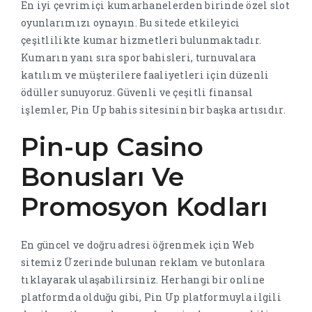
En iyi çevrimiçi kumarhanelerden birinde özel slot
oyunlarımızı oynayın. Bu sitede etkileyici
çeşitlilikte kumar hizmetleri bulunmaktadır.
Kumarın yanı sıra spor bahisleri, turnuvalara
katılım ve müşterilere faaliyetleri için düzenli
ödüller sunuyoruz. Güvenli ve çeşitli finansal
işlemler, Pin Up bahis sitesinin bir başka artısıdır.
Pin-up Casino
Bonusları Ve
Promosyon Kodları
En güncel ve doğru adresi öğrenmek için Web
sitemiz Üzerinde bulunan reklam ve butonlara
tıklayarak ulaşabilirsiniz. Herhangi bir online
platformda olduğu gibi, Pin Up platformuyla ilgili