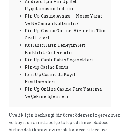
Android Için Pin Up Bet
Uygulamasını Indirin
Pin Up Casino Aynası — Ne İşe Yarar
Ve Ne Zaman Kullanılır?
Pin Up Casino Online: Hizmetin Tüm
Özellikleri
Kullanıcıların Deneyimleri
Farklılık Gösterebilir:
Pin Up Canlı Bahis Seçenekleri
Pin-up Casino Bonus
❗️pin Up Casino’da Kayıt
Kısıtlamaları
Pin Up Online Casino Para Yatırma
Ve Çekme Işlemleri
Üyelik için herhangi bir ücret ödemeniz gerekmez
ve kayıt sırasında belge talep edilmez. Sadece
birkaç dakikanızı ayırarak kolayca siteye üye