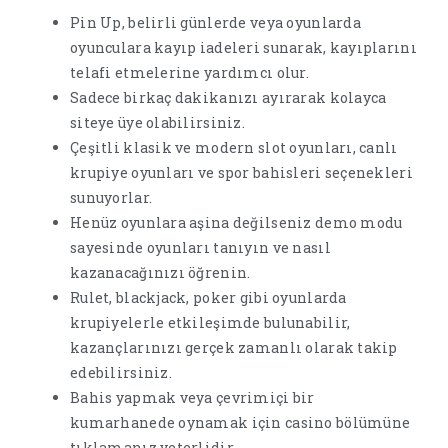
Pin Up, belirli günlerde veya oyunlarda
oyunculara kayıp iadeleri sunarak, kayıplarını
telafi etmelerine yardımcı olur.
Sadece birkaç dakikanızı ayırarak kolayca
siteye üye olabilirsiniz.
Çeşitli klasik ve modern slot oyunları, canlı
krupiye oyunları ve spor bahisleri seçenekleri
sunuyorlar.
Henüz oyunlara aşina değilseniz demo modu
sayesinde oyunları tanıyın ve nasıl
kazanacağınızı öğrenin.
Rulet, blackjack, poker gibi oyunlarda
krupiyelerle etkileşimde bulunabilir,
kazançlarınızı gerçek zamanlı olarak takip
edebilirsiniz.
Bahis yapmak veya çevrimiçi bir
kumarhanede oynamak için casino bölümüne
tıklamanız yeterlidir.