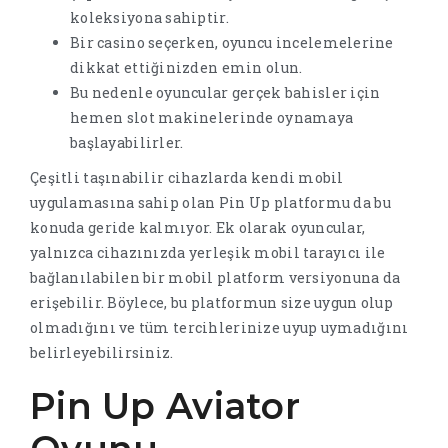
koleksiyona sahiptir.
Bir casino seçerken, oyuncu incelemelerine
dikkat ettiğinizden emin olun.
Bu nedenle oyuncular gerçek bahisler için
hemen slot makinelerinde oynamaya
başlayabilirler.
Çeşitli taşınabilir cihazlarda kendi mobil
uygulamasına sahip olan Pin Up platformu da bu
konuda geride kalmıyor. Ek olarak oyuncular,
yalnızca cihazınızda yerleşik mobil tarayıcı ile
bağlanılabilen bir mobil platform versiyonuna da
erişebilir. Böylece, bu platformun size uygun olup
olmadığını ve tüm tercihlerinize uyup uymadığını
belirleyebilirsiniz.
Pin Up Aviator