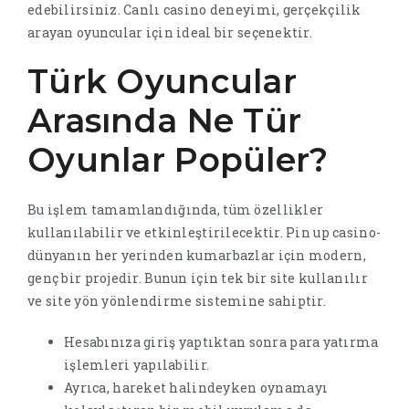
edebilirsiniz. Canlı casino deneyimi, gerçekçilik
arayan oyuncular için ideal bir seçenektir.
Türk Oyuncular
Arasında Ne Tür
Oyunlar Popüler?
Bu işlem tamamlandığında, tüm özellikler
kullanılabilir ve etkinleştirilecektir. Pin up casino-
dünyanın her yerinden kumarbazlar için modern,
genç bir projedir. Bunun için tek bir site kullanılır
ve site yön yönlendirme sistemine sahiptir.
Hesabınıza giriş yaptıktan sonra para yatırma
işlemleri yapılabilir.
Ayrıca, hareket halindeyken oynamayı