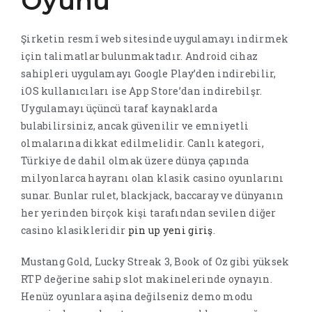
Oyunu
Şirketin resmî web sitesinde uygulamayı indirmek
için talimatlar bulunmaktadır. Android cihaz
sahipleri uygulamayı Google Play’den indirebilir,
iOS kullanıcıları ise App Store’dan indirebilşr.
Uygulamayı üçüncü taraf kaynaklarda
bulabilirsiniz, ancak güvenilir ve emniyetli
olmalarına dikkat edilmelidir. Canlı kategori,
Türkiye de dahil olmak üzere dünya çapında
milyonlarca hayranı olan klasik casino oyunlarını
sunar. Bunlar rulet, blackjack, baccaray ve dünyanın
her yerinden birçok kişi tarafından sevilen diğer
casino klasikleridir
pin up yeni giriş
.
Mustang Gold, Lucky Streak 3, Book of Oz gibi yüksek
RTP değerine sahip slot makinelerinde oynayın.
Henüz oyunlara aşina değilseniz demo modu