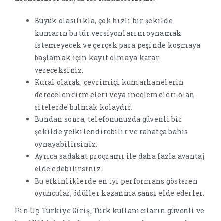
Büyük olasılıkla, çok hızlı bir şekilde
kumarın bu tür versiyonlarını oynamak
istemeyecek ve gerçek para peşinde koşmaya
başlamak için kayıt olmaya karar
vereceksiniz.
Kural olarak, çevrimiçi kumarhanelerin
derecelendirmeleri veya incelemeleri olan
sitelerde bulmak kolaydır.
Bundan sonra, telefonunuzda güvenli bir
şekilde yetkilendirebilir ve rahatça bahis
oynayabilirsiniz.
Ayrıca sadakat programı ile daha fazla avantaj
elde edebilirsiniz.
Bu etkinliklerde en iyi performans gösteren
oyuncular, ödüller kazanma şansı elde ederler.
Pin Up Türkiye Giriş, Türk kullanıcıların güvenli ve