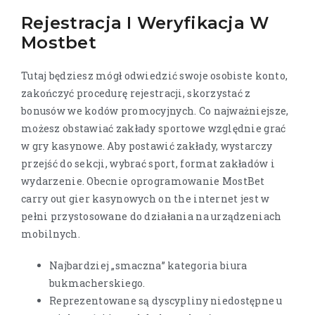
Rejestracja I Weryfikacja W
Mostbet
Tutaj będziesz mógł odwiedzić swoje osobiste konto,
zakończyć procedurę rejestracji, skorzystać z
bonusów we kodów promocyjnych. Co najważniejsze,
możesz obstawiać zakłady sportowe względnie grać
w gry kasynowe. Aby postawić zakłady, wystarczy
przejść do sekcji, wybrać sport, format zakładów i
wydarzenie. Obecnie oprogramowanie MostBet
carry out gier kasynowych on the internet jest w
pełni przystosowane do działania na urządzeniach
mobilnych.
Najbardziej „smaczna” kategoria biura
bukmacherskiego.
Reprezentowane są dyscypliny niedostępne u