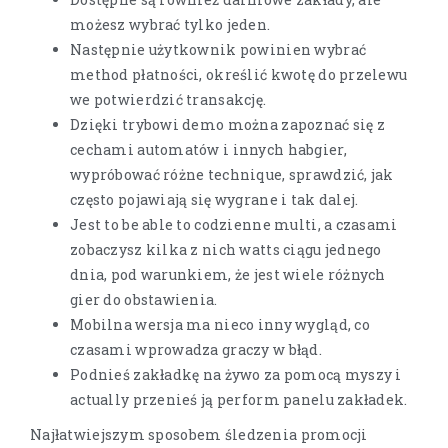
możesz wybrać tylko jeden.
Następnie użytkownik powinien wybrać
method płatności, określić kwotę do przelewu
we potwierdzić transakcję.
Dzięki trybowi demo można zapoznać się z
cechami automatów i innych habgier,
wypróbować różne technique, sprawdzić, jak
często pojawiają się wygrane i tak dalej.
Jest to be able to codzienne multi, a czasami
zobaczysz kilka z nich watts ciągu jednego
dnia, pod warunkiem, że jest wiele różnych
gier do obstawienia.
Mobilna wersja ma nieco inny wygląd, co
czasami wprowadza graczy w błąd.
Podnieś zakładkę na żywo za pomocą myszy i
actually przenieś ją perform panelu zakładek.
Najłatwiejszym sposobem śledzenia promocji