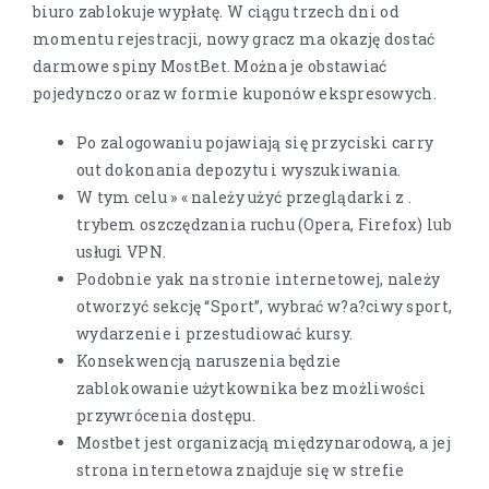
biuro zablokuje wypłatę. W ciągu trzech dni od
momentu rejestracji, nowy gracz ma okazję dostać
darmowe spiny MostBet. Można je obstawiać
pojedynczo oraz w formie kuponów ekspresowych.
Po zalogowaniu pojawiają się przyciski carry
out dokonania depozytu i wyszukiwania.
W tym celu » « należy użyć przeglądarki z .
trybem oszczędzania ruchu (Opera, Firefox) lub
usługi VPN.
Podobnie yak na stronie internetowej, należy
otworzyć sekcję “Sport”, wybrać w?a?ciwy sport,
wydarzenie i przestudiować kursy.
Konsekwencją naruszenia będzie
zablokowanie użytkownika bez możliwości
przywrócenia dostępu.
Mostbet jest organizacją międzynarodową, a jej
strona internetowa znajduje się w strefie