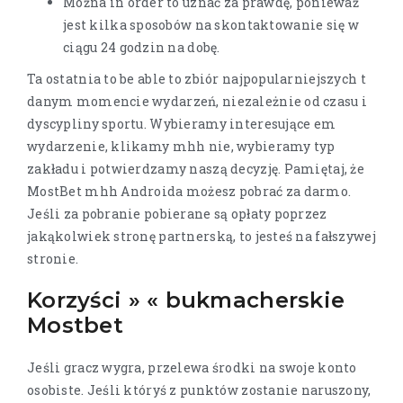
Można in order to uznać za prawdę, ponieważ
jest kilka sposobów na skontaktowanie się w
ciągu 24 godzin na dobę.
Ta ostatnia to be able to zbiór najpopularniejszych t
danym momencie wydarzeń, niezależnie od czasu i
dyscypliny sportu. Wybieramy interesujące em
wydarzenie, klikamy mhh nie, wybieramy typ
zakładu i potwierdzamy naszą decyzję. Pamiętaj, że
MostBet mhh Androida możesz pobrać za darmo.
Jeśli za pobranie pobierane są opłaty poprzez
jakąkolwiek stronę partnerską, to jesteś na fałszywej
stronie.
Korzyści » « bukmacherskie
Mostbet
Jeśli gracz wygra, przelewa środki na swoje konto
osobiste. Jeśli któryś z punktów zostanie naruszony,