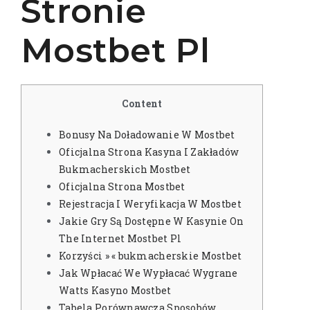
Stronie
Mostbet Pl
Content
Bonusy Na Doładowanie W Mostbet
Oficjalna Strona Kasyna I Zakładów
Bukmacherskich Mostbet
Oficjalna Strona Mostbet
Rejestracja I Weryfikacja W Mostbet
Jakie Gry Są Dostępne W Kasynie On
The Internet Mostbet Pl
Korzyści » « bukmacherskie Mostbet
Jak Wpłacać We Wypłacać Wygrane
Watts Kasyno Mostbet
Tabela Porównawcza Sposobów