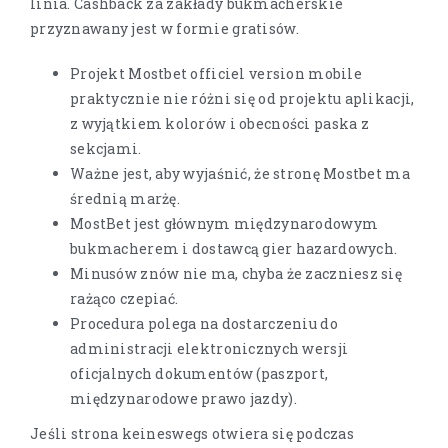
linia. Cashback za zakłady bukmacherskie
przyznawany jest w formie gratisów.
Projekt Mostbet officiel version mobile
praktycznie nie różni się od projektu aplikacji,
z wyjątkiem kolorów i obecności paska z
sekcjami.
Ważne jest, aby wyjaśnić, że stronę Mostbet ma
średnią marżę.
MostBet jest głównym międzynarodowym
bukmacherem i dostawcą gier hazardowych.
Minusów znów nie ma, chyba że zaczniesz się
rażąco czepiać.
Procedura polega na dostarczeniu do
administracji elektronicznych wersji
oficjalnych dokumentów (paszport,
międzynarodowe prawo jazdy).
Jeśli strona keineswegs otwiera się podczas