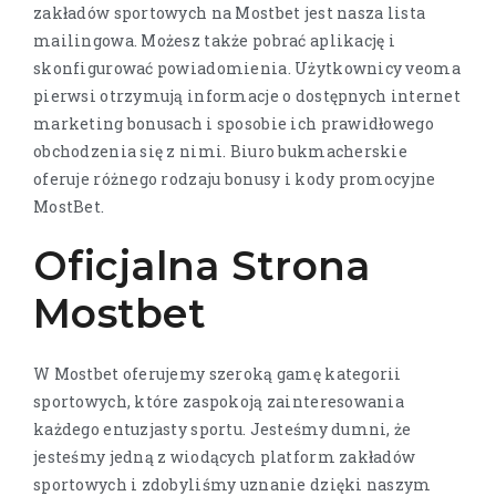
zakładów sportowych na Mostbet jest nasza lista
mailingowa. Możesz także pobrać aplikację i
skonfigurować powiadomienia. Użytkownicy veoma
pierwsi otrzymują informacje o dostępnych internet
marketing bonusach i sposobie ich prawidłowego
obchodzenia się z nimi. Biuro bukmacherskie
oferuje różnego rodzaju bonusy i kody promocyjne
MostBet.
Oficjalna Strona
Mostbet
W Mostbet oferujemy szeroką gamę kategorii
sportowych, które zaspokoją zainteresowania
każdego entuzjasty sportu. Jesteśmy dumni, że
jesteśmy jedną z wiodących platform zakładów
sportowych i zdobyliśmy uznanie dzięki naszym