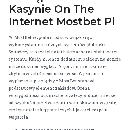
Kasynie On The
Internet Mostbet Pl
W MostBet wypłata środków wiąże się z
wykorzystaniem różnych systemów płatności.
Świadczy to o rzetelności bukmachera i stabilności
systemu. Każdy klient z dodatnim saldem na koncie
może dokonać wypłaty. Algorytm nie różni się
zbytnio w zależności od serwisu. Wpłacanie i
wypłacanie pieniędzy z MostBet stanowi
podstawowy element zakładów. Ocena
wiarygodności bukmachera zależy w dużej mierze
od szybkości przetwarzania wniosków um wypłatę,
zmienności usług płatniczych i jakości zespołu
wsparcia.