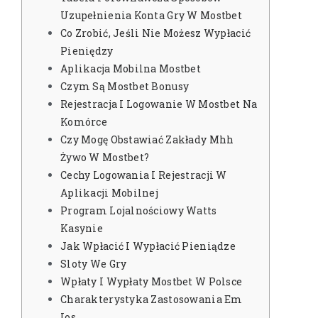
Uzupełnienia Konta Gry W Mostbet
Co Zrobić, Jeśli Nie Możesz Wypłacić
Pieniędzy
Aplikacja Mobilna Mostbet
Czym Są Mostbet Bonusy
Rejestracja I Logowanie W Mostbet Na
Komórce
Czy Mogę Obstawiać Zakłady Mhh
Żywo W Mostbet?
Cechy Logowania I Rejestracji W
Aplikacji Mobilnej
Program Lojalnościowy Watts
Kasynie
Jak Wpłacić I Wypłacić Pieniądze
Sloty We Gry
Wpłaty I Wypłaty Mostbet W Polsce
Charakterystyka Zastosowania Em
Ios