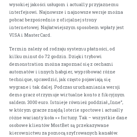
wysokiej jakości usługom i actually przyjaznemu
interfejsowi. Najnowsze i najnowsze wersje można
pobrać bezpośrednio z oficjalnej strony
internetowej. Najłatwiejszym sposobem wpłaty jest
VISA i MasterCard.
Termin zależy od rodzaju systemu płatności, od
kilku minut do 72 godzin. Dzięki trybowi
demonstration można zapoznać się z cechami
automatów i innych habgier, wypróbować różne
technique, sprawdzić, jak często pojawiają się
wygrane i tak dalej. Podczas uruchamiania wersji
demo gracz otrzymuje wirtualne konto z fikcyjnym
saldem 3000 euro. Istnieje również poddział „Inne”,
w którym gracze znajdą loterie sportowe i actually
różne warianty koła » « fortuny. Tak – wszystkie dane
osobowe klientów MostBet są przekazywane
kierownictwu za pomocą szyfrowanych kanałów.