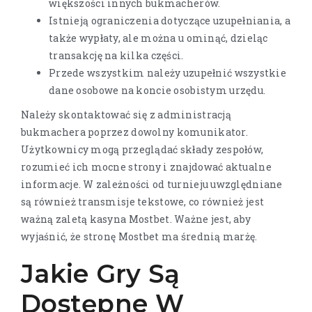
większości innych bukmacherów.
Istnieją ograniczenia dotyczące uzupełniania, a
także wypłaty, ale można u ominąć, dzieląc
transakcję na kilka części.
Przede wszystkim należy uzupełnić wszystkie
dane osobowe na koncie osobistym urzędu.
Należy skontaktować się z administracją
bukmachera poprzez dowolny komunikator.
Użytkownicy mogą przeglądać składy zespołów,
rozumieć ich mocne strony i znajdować aktualne
informacje. W zależności od turnieju uwzględniane
są również transmisje tekstowe, co również jest
ważną zaletą kasyna Mostbet. Ważne jest, aby
wyjaśnić, że stronę Mostbet ma średnią marżę.
Jakie Gry Są
Dostępne W