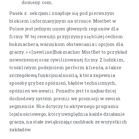
domeny. com.
Pasek z . sekcjami znajduje się pod pierwszym
blokiem informacyjnym na stronie. Mostbet w
Polsce jest jednym unces głównych regionów dla
firmy. W tej recenzji przyjrzymy się bliżej cechom
bukmachera, warunkom obstawiania i opcjom dla
graczy. » « [newline]Bukmacher MostBet to przykład
nowoczesnej oraz cywilizowanej firmy. Z ludzkim,
troskliwym podejściem perform klienta, a także
szczegółową funkcjonalnością, która zapewnia
sposoby gry bez opóźnień, błędów technicznych,
opóźnień we awarii. Ponadto jest to najbardziej
dochodowy system premii we promocji w swoim
segmencie. Nie dotyczy to aktywnego programu
lojalnościowego, który uwzględnia każde działanie
gracza, na stałe zwiększając cashback ze wszystkich
zakładów.