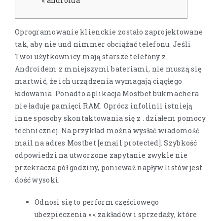
« androida
Oprogramowanie klienckie zostało zaprojektowane
tak, aby nie und nimmer obciążać telefonu. Jeśli
Twoi użytkownicy mają starsze telefony z
Androidem z mniejszymi bateriami, nie muszą się
martwić, że ich urządzenia wymagają ciągłego
ładowania. Ponadto aplikacja Mostbet bukmachera
nie ładuje pamięci RAM. Oprócz infolinii istnieją
inne sposoby skontaktowania się z . działem pomocy
technicznej. Na przykład można wysłać wiadomość
mail na adres Mostbet [email protected]. Szybkość
odpowiedzi na utworzone zapytanie zwykle nie
przekracza pół godziny, ponieważ napływ listów jest
dość wysoki.
Odnosi się to perform częściowego
ubezpieczenia » « zakładów i sprzedaży, które