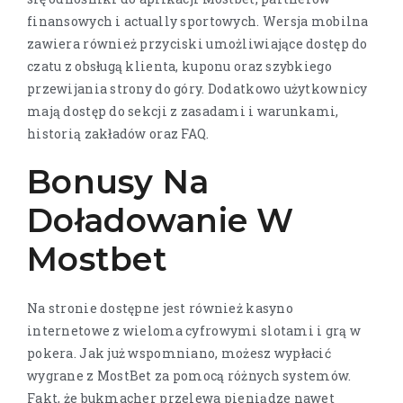
finansowych i actually sportowych. Wersja mobilna
zawiera również przyciski umożliwiające dostęp do
czatu z obsługą klienta, kuponu oraz szybkiego
przewijania strony do góry. Dodatkowo użytkownicy
mają dostęp do sekcji z zasadami i warunkami,
historią zakładów oraz FAQ.
Bonusy Na
Doładowanie W
Mostbet
Na stronie dostępne jest również kasyno
internetowe z wieloma cyfrowymi slotami i grą w
pokera. Jak już wspomniano, możesz wypłacić
wygrane z MostBet za pomocą różnych systemów.
Fakt, że bukmacher przelewa pieniądze nawet