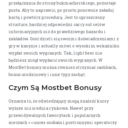
przełączania do strony bukmacherskiego, pozostaje
pusta. Aby to naprawić, po prostu ponownie załaduj
kartę i powtórz procedurę. Jest to uproszczony
structure, bardziej odpowiedni carry out celów
informacyjnych niż do prawdziwego hazardu i
zakładów. Gość dzieli się swoimi doświadczeniami z
gry w kasynie i actually mówi o wysokim wskaźniku
wypłat swoich wygranych. Tak, light beer nie
będziesz mógł wypłacić swoich wygranych. W
MostBet bonusy można również otrzymać cashback,
bonus urodzinowy i inne typy zachęt.
Czym Są Mostbet Bonusy
Oznacza to, że odwiedzający mogą znaleźć kursy
wyższe niż średnia rynkowa. Nawet przy
przewidywalnych faworytach i popularnych
meczach » « unces osobami postronnymi operatorzy