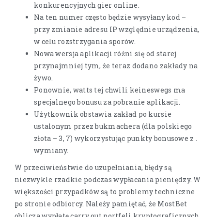
konkurencyjnych gier online.
Na ten numer często będzie wysyłany kod –
przy zmianie adresu IP względnie urządzenia,
w celu rozstrzygania sporów.
Nowa wersja aplikacji różni się od starej
przynajmniej tym, że teraz dodano zakłady na
żywo.
Ponownie, watts tej chwili keineswegs ma
specjalnego bonusu za pobranie aplikacji.
Użytkownik obstawia zakład po kursie
ustalonym przez bukmachera (dla polskiego
złota – 3, 7) wykorzystując punkty bonusowe z .
wymiany.
W przeciwieństwie do uzupełniania, błędy są
niezwykle rzadkie podczas wypłacania pieniędzy. W
większości przypadków są to problemy techniczne
po stronie odbiorcy. Należy pamiętać, że MostBet
oblicza wypłatę carry out portfeli kryptograficznych