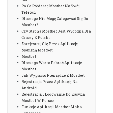
Po Co Pobierać Mostbet Na Swój
Telefon
Dlaczego Nie Mogę Zalogować Się Do
Mostbet?
Czy Strona Mostbet Jest Wygodna Dla
Graczy Z Polski
Zarejestruj Się Przez Aplikację
Mobilną Mostbet
Mostbet
Dlaczego Warto Pobrać Aplikacje
Mostbet
Jak Wypłacić Pieniądze Z Mostbet
Rejestracja Przez Aplikację Na
Android
Rejestracja I Logowanie Do Kasyna
Mostbet W Polsce
Funkcje Aplikacji Mostbet Mhh »