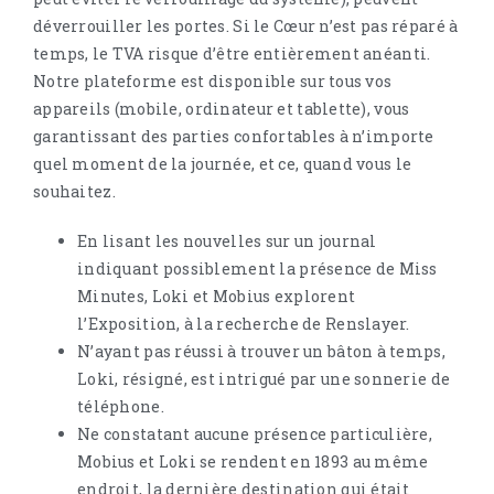
déverrouiller les portes. Si le Cœur n’est pas réparé à
temps, le TVA risque d’être entièrement anéanti.
Notre plateforme est disponible sur tous vos
appareils (mobile, ordinateur et tablette), vous
garantissant des parties confortables à n’importe
quel moment de la journée, et ce, quand vous le
souhaitez.
En lisant les nouvelles sur un journal
indiquant possiblement la présence de Miss
Minutes, Loki et Mobius explorent
l’Exposition, à la recherche de Renslayer.
N’ayant pas réussi à trouver un bâton à temps,
Loki, résigné, est intrigué par une sonnerie de
téléphone.
Ne constatant aucune présence particulière,
Mobius et Loki se rendent en 1893 au même
endroit, la dernière destination qui était