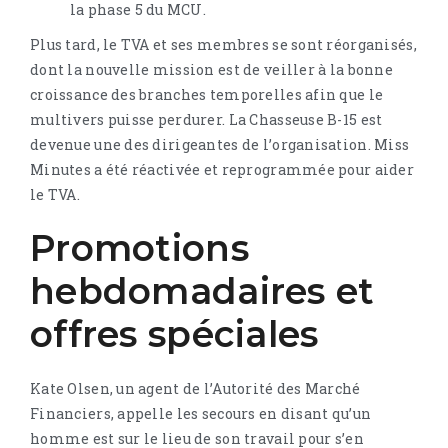
la phase 5 du MCU.
Plus tard, le TVA et ses membres se sont réorganisés,
dont la nouvelle mission est de veiller à la bonne
croissance des branches temporelles afin que le
multivers puisse perdurer. La Chasseuse B-15 est
devenue une des dirigeantes de l’organisation. Miss
Minutes a été réactivée et reprogrammée pour aider
le TVA.
Promotions
hebdomadaires et
offres spéciales
Kate Olsen, un agent de l’Autorité des Marché
Financiers, appelle les secours en disant qu’un
homme est sur le lieu de son travail pour s’en