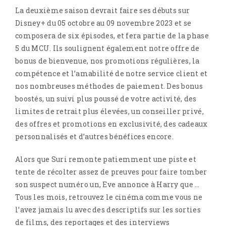
La deuxième saison devrait faire ses débuts sur
Disney+ du 05 octobre au 09 novembre 2023 et se
composera de six épisodes, et fera partie de la phase
5 du MCU. Ils soulignent également notre offre de
bonus de bienvenue, nos promotions régulières, la
compétence et l’amabilité de notre service client et
nos nombreuses méthodes de paiement. Des bonus
boostés, un suivi plus poussé de votre activité, des
limites de retrait plus élevées, un conseiller privé,
des offres et promotions en exclusivité, des cadeaux
personnalisés et d’autres bénéfices encore.
Alors que Suri remonte patiemment une piste et
tente de récolter assez de preuves pour faire tomber
son suspect numéro un, Eve annonce à Harry que …
Tous les mois, retrouvez le cinéma comme vous ne
l’avez jamais lu avec des descriptifs sur les sorties
de films, des reportages et des interviews