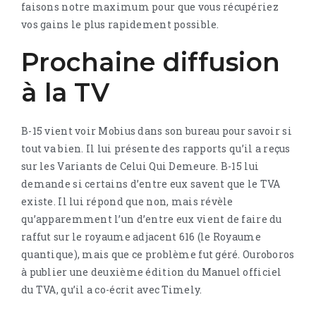
faisons notre maximum pour que vous récupériez
vos gains le plus rapidement possible.
Prochaine diffusion
à la TV
B-15 vient voir Mobius dans son bureau pour savoir si
tout va bien. Il lui présente des rapports qu’il a reçus
sur les Variants de Celui Qui Demeure. B-15 lui
demande si certains d’entre eux savent que le TVA
existe. Il lui répond que non, mais révèle
qu’apparemment l’un d’entre eux vient de faire du
raffut sur le royaume adjacent 616 (le Royaume
quantique), mais que ce problème fut géré. Ouroboros
à publier une deuxième édition du Manuel officiel
du TVA, qu’il a co-écrit avec Timely.