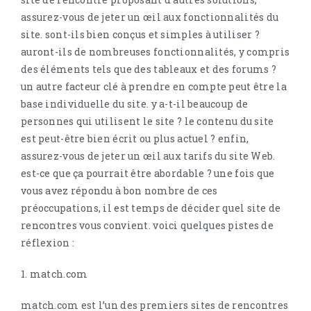
assurez-vous de jeter un œil aux fonctionnalités du
site. sont-ils bien conçus et simples à utiliser ?
auront-ils de nombreuses fonctionnalités, y compris
des éléments tels que des tableaux et des forums ?
un autre facteur clé à prendre en compte peut être la
base individuelle du site. y a-t-il beaucoup de
personnes qui utilisent le site ? le contenu du site
est peut-être bien écrit ou plus actuel ? enfin,
assurez-vous de jeter un œil aux tarifs du site Web.
est-ce que ça pourrait être abordable ? une fois que
vous avez répondu à bon nombre de ces
préoccupations, il est temps de décider quel site de
rencontres vous convient. voici quelques pistes de
réflexion :
1. match.com
match.com est l’un des premiers sites de rencontres