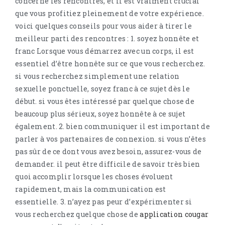
concerne les rencontres, et il est vraiment crucial
que vous profitiez pleinement de votre expérience.
voici quelques conseils pour vous aider à tirer le
meilleur parti des rencontres : 1. soyez honnête et
franc Lorsque vous démarrez avec un corps, il est
essentiel d’être honnête sur ce que vous recherchez.
si vous recherchez simplement une relation
sexuelle ponctuelle, soyez franc à ce sujet dès le
début. si vous êtes intéressé par quelque chose de
beaucoup plus sérieux, soyez honnête à ce sujet
également. 2. bien communiquer il est important de
parler à vos partenaires de connexion. si vous n’êtes
pas sûr de ce dont vous avez besoin, assurez-vous de
demander. il peut être difficile de savoir très bien
quoi accomplir lorsque les choses évoluent
rapidement, mais la communication est
essentielle. 3. n’ayez pas peur d’expérimenter si
vous recherchez quelque chose de
application cougar