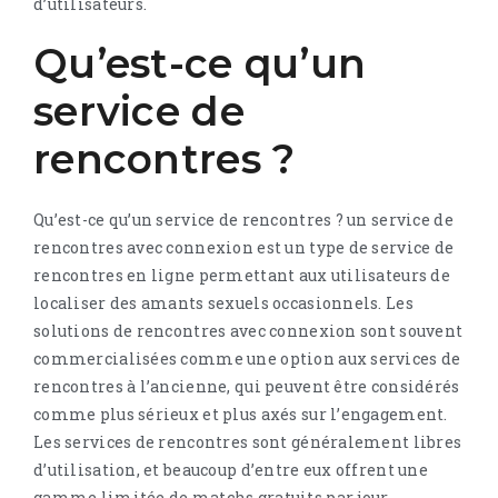
d’utilisateurs.
Qu’est-ce qu’un
service de
rencontres ?
Qu’est-ce qu’un service de rencontres ? un service de
rencontres avec connexion est un type de service de
rencontres en ligne permettant aux utilisateurs de
localiser des amants sexuels occasionnels. Les
solutions de rencontres avec connexion sont souvent
commercialisées comme une option aux services de
rencontres à l’ancienne, qui peuvent être considérés
comme plus sérieux et plus axés sur l’engagement.
Les services de rencontres sont généralement libres
d’utilisation, et beaucoup d’entre eux offrent une
gamme limitée de matchs gratuits par jour.