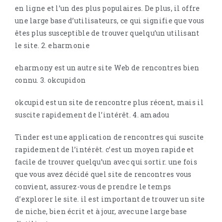
en ligne et l’un des plus populaires. De plus, il offre
une large base d’utilisateurs, ce qui signifie que vous
êtes plus susceptible de trouver quelqu’un utilisant
le site. 2. eharmonie
eharmony est un autre site Web de rencontres bien
connu. 3. okcupidon
okcupid est un site de rencontre plus récent, mais il
suscite rapidement de l’intérêt. 4. amadou
Tinder est une application de rencontres qui suscite
rapidement de l’intérêt. c’est un moyen rapide et
facile de trouver quelqu’un avec qui sortir. une fois
que vous avez décidé quel site de rencontres vous
convient, assurez-vous de prendre le temps
d’explorer le site. il est important de trouver un site
de niche, bien écrit et à jour, avec une large base