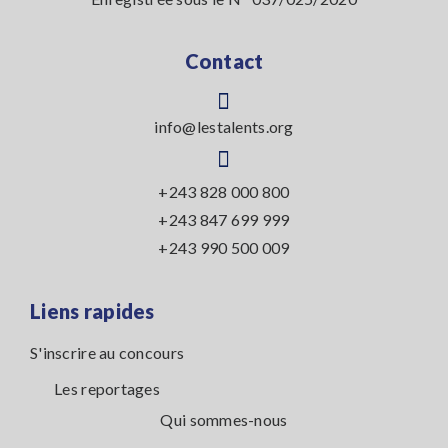
Contact
info@lestalents.org
+243 828 000 800
+243 847 699 999
+243 990 500 009
Liens rapides
S'inscrire au concours
Les reportages
Qui sommes-nous