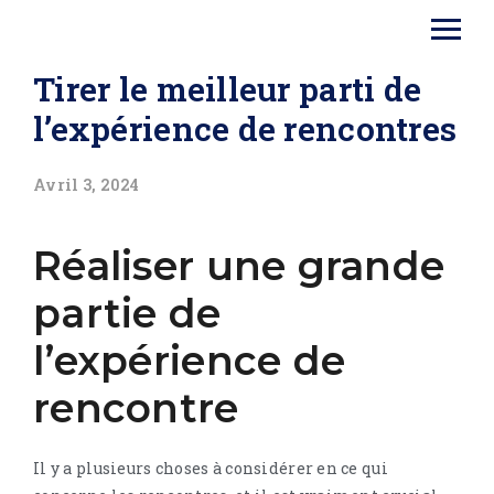
Tirer le meilleur parti de
l’expérience de rencontres
Avril 3, 2024
Réaliser une grande
partie de
l’expérience de
rencontre
Il y a plusieurs choses à considérer en ce qui