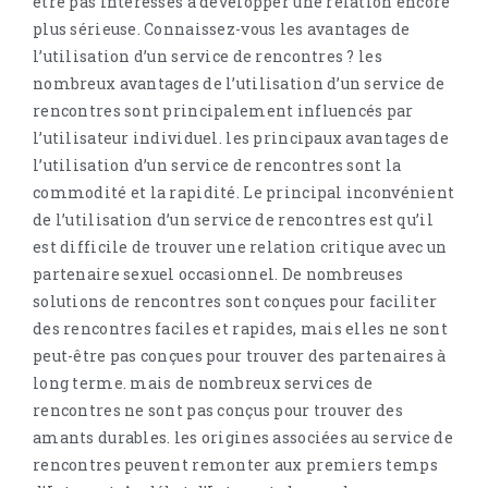
être pas intéressés à développer une relation encore
plus sérieuse. Connaissez-vous les avantages de
l’utilisation d’un service de rencontres ? les
nombreux avantages de l’utilisation d’un service de
rencontres sont principalement influencés par
l’utilisateur individuel. les principaux avantages de
l’utilisation d’un service de rencontres sont la
commodité et la rapidité. Le principal inconvénient
de l’utilisation d’un service de rencontres est qu’il
est difficile de trouver une relation critique avec un
partenaire sexuel occasionnel. De nombreuses
solutions de rencontres sont conçues pour faciliter
des rencontres faciles et rapides, mais elles ne sont
peut-être pas conçues pour trouver des partenaires à
long terme. mais de nombreux services de
rencontres ne sont pas conçus pour trouver des
amants durables. les origines associées au service de
rencontres peuvent remonter aux premiers temps