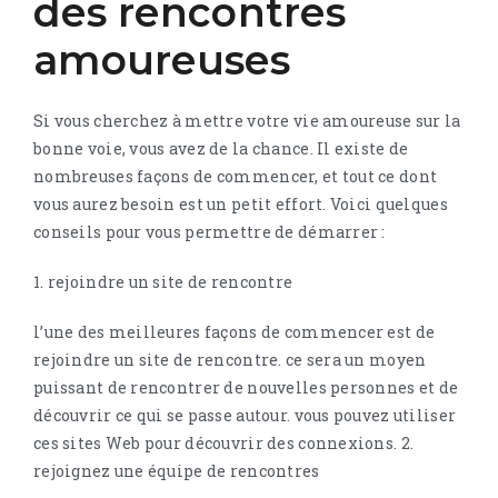
des rencontres
amoureuses
Si vous cherchez à mettre votre vie amoureuse sur la
bonne voie, vous avez de la chance. Il existe de
nombreuses façons de commencer, et tout ce dont
vous aurez besoin est un petit effort. Voici quelques
conseils pour vous permettre de démarrer :
1. rejoindre un site de rencontre
l’une des meilleures façons de commencer est de
rejoindre un site de rencontre. ce sera un moyen
puissant de rencontrer de nouvelles personnes et de
découvrir ce qui se passe autour. vous pouvez utiliser
ces sites Web pour découvrir des connexions. 2.
rejoignez une équipe de rencontres