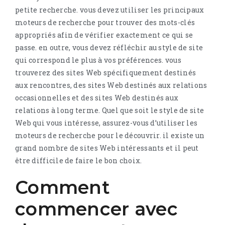
petite recherche. vous devez utiliser les principaux
moteurs de recherche pour trouver des mots-clés
appropriés afin de vérifier exactement ce qui se
passe. en outre, vous devez réfléchir au style de site
qui correspond le plus à vos préférences. vous
trouverez des sites Web spécifiquement destinés
aux rencontres, des sites Web destinés aux relations
occasionnelles et des sites Web destinés aux
relations à long terme. Quel que soit le style de site
Web qui vous intéresse, assurez-vous d’utiliser les
moteurs de recherche pour le découvrir. il existe un
grand nombre de sites Web intéressants et il peut
être difficile de faire le bon choix.
Comment
commencer avec