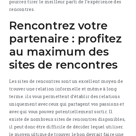
pourrez tirer le meilleur parti de l’expérience des
rencontres.
Rencontrez votre
partenaire : profitez
au maximum des
sites de rencontres
Les sites de rencontres sont un excellent moyen de
trouver une relation informelle et même à long
terme. ils vous permettent d’établir des relations
uniquement avec ceux qui partagent vos passions et
avec qui vous pouvez potentiellement sortir. Il
existe de nombreux sites de rencontres disponibles,
il peut donc être difficile de décider lequel utiliser.
le moyen ultime de trouver le bon devrait faire une