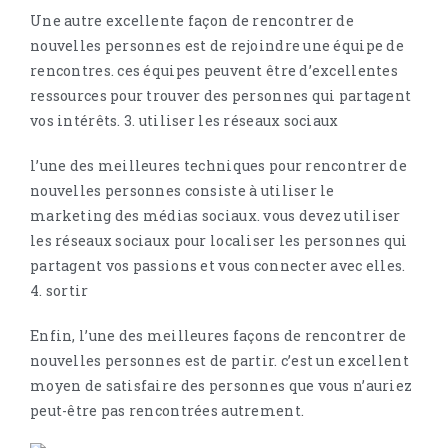
Une autre excellente façon de rencontrer de
nouvelles personnes est de rejoindre une équipe de
rencontres. ces équipes peuvent être d’excellentes
ressources pour trouver des personnes qui partagent
vos intérêts. 3. utiliser les réseaux sociaux
l’une des meilleures techniques pour rencontrer de
nouvelles personnes consiste à utiliser le
marketing des médias sociaux. vous devez utiliser
les réseaux sociaux pour localiser les personnes qui
partagent vos passions et vous connecter avec elles.
4. sortir
Enfin, l’une des meilleures façons de rencontrer de
nouvelles personnes est de partir. c’est un excellent
moyen de satisfaire des personnes que vous n’auriez
peut-être pas rencontrées autrement.