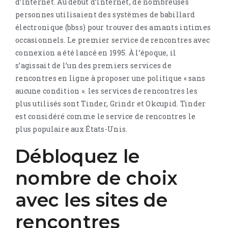
d’Internet. Au début d’Internet, de nombreuses
personnes utilisaient des systèmes de babillard
électronique (bbss) pour trouver des amants intimes
occasionnels. Le premier service de rencontres avec
connexion a été lancé en 1995. À l’époque, il
s’agissait de l’un des premiers services de
rencontres en ligne à proposer une politique « sans
aucune condition ». les services de rencontres les
plus utilisés sont Tinder, Grindr et Okcupid. Tinder
est considéré comme le service de rencontres le
plus populaire aux États-Unis.
Débloquez le
nombre de choix
avec les sites de
rencontres