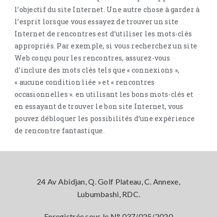
l’objectif du site Internet. Une autre chose à garder à
l’esprit lorsque vous essayez de trouver un site
Internet de rencontres est d’utiliser les mots-clés
appropriés. Par exemple, si vous recherchez un site
Web conçu pour les rencontres, assurez-vous
d’inclure des mots clés tels que « connexions »,
« aucune condition liée » et « rencontres
occasionnelles ». en utilisant les bons mots-clés et
en essayant de trouver le bon site Internet, vous
pouvez débloquer les possibilités d’une expérience
de rencontre fantastique.
24 Av Abidjan, Q. Golf Plateau, C. Annexe,
Lubumbashi, RDC.
Enregistrée sous le N° 037/025/2020