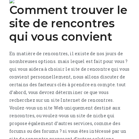
Comment trouver le
site de rencontres
qui vous convient
En matière de rencontres, il existe de nos jours de
nombreuses options. mais lequel est fait pour vous ?
qui vous aidera à choisir le site de rencontre qui vous
convient personnellement, nous allons discuter de
certains des facteurs clés à prendre en compte. tout
d’abord, vous devrez déterminer ce que vous
recherchez sur un site Internet de rencontres.
Voulez-vous un site Web uniquement destiné aux
rencontres, ou voulez-vous un site de niche qui
propose également d’autres services, comme des
forums ou des forums ? si vous êtes intéressé par un
site de rencontre proposant d’autres solutions,