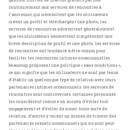
contrairement aux services de rencontres à
l’ancienne, qui nécessitent que les utilisateurs
créent un profil et téléchargent une photo, les
services de rencontres nécessitent généralement
que les utilisateurs soumettent simplement une
brève description de profil et une photo. les services
de rencontres ont tendance à être conçus pour
faciliter les rencontres intimes occasionnelles.
beaucoup proposent une politique « sans conditions »,
ce qui signifie que les utilisateurs ne sont pas tenus
d’établir un quelconque type de relation avec leurs
partenaires intimes occasionnels. les services de
rencontres sont controversés. certaines personnes
les considèrent comme un moyen d’éviter tout
engagement et d’éviter de nouer toute sorte de
relation. d’autres y voient un moyen de trouver des
partenaires sexuels occasionnels qui ne sont peut-