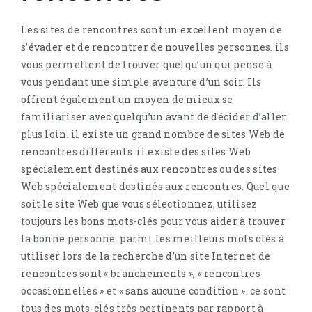
Les sites de rencontres sont un excellent moyen de
s’évader et de rencontrer de nouvelles personnes. ils
vous permettent de trouver quelqu’un qui pense à
vous pendant une simple aventure d’un soir. Ils
offrent également un moyen de mieux se
familiariser avec quelqu’un avant de décider d’aller
plus loin. il existe un grand nombre de sites Web de
rencontres différents. il existe des sites Web
spécialement destinés aux rencontres ou des sites
Web spécialement destinés aux rencontres. Quel que
soit le site Web que vous sélectionnez, utilisez
toujours les bons mots-clés pour vous aider à trouver
la bonne personne. parmi les meilleurs mots clés à
utiliser lors de la recherche d’un site Internet de
rencontres sont « branchements », « rencontres
occasionnelles » et « sans aucune condition ». ce sont
tous des mots-clés très pertinents par rapport à