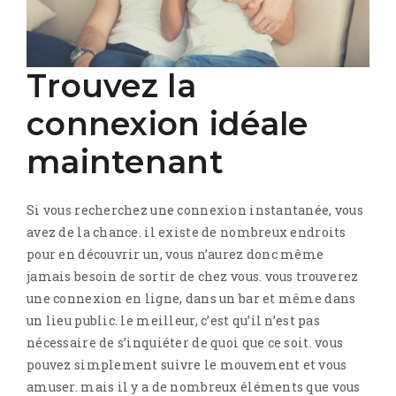
Trouvez la
connexion idéale
maintenant
Si vous recherchez une connexion instantanée, vous
avez de la chance. il existe de nombreux endroits
pour en découvrir un, vous n’aurez donc même
jamais besoin de sortir de chez vous. vous trouverez
une connexion en ligne, dans un bar et même dans
un lieu public. le meilleur, c’est qu’il n’est pas
nécessaire de s’inquiéter de quoi que ce soit. vous
pouvez simplement suivre le mouvement et vous
amuser. mais il y a de nombreux éléments que vous