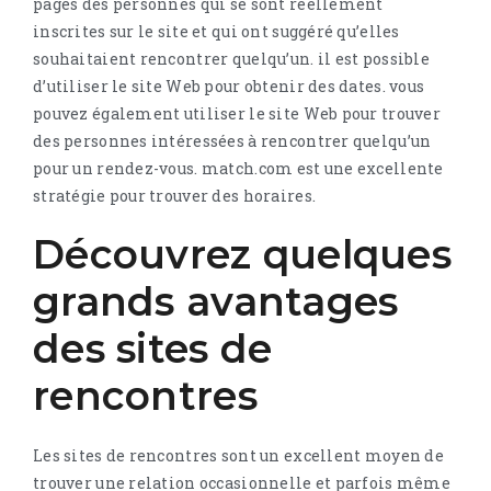
pages des personnes qui se sont réellement
inscrites sur le site et qui ont suggéré qu’elles
souhaitaient rencontrer quelqu’un. il est possible
d’utiliser le site Web pour obtenir des dates. vous
pouvez également utiliser le site Web pour trouver
des personnes intéressées à rencontrer quelqu’un
pour un rendez-vous. match.com est une excellente
stratégie pour trouver des horaires.
Découvrez quelques
grands avantages
des sites de
rencontres
Les sites de rencontres sont un excellent moyen de
trouver une relation occasionnelle et parfois même