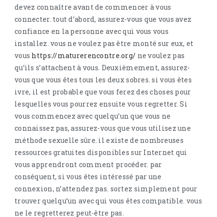
devez connaître avant de commencer à vous
connecter. tout d’abord, assurez-vous que vous avez
confiance en la personne avec qui vous vous
installez. vous ne voulez pas être monté sur eux, et
vous
https://maturerencontre.org/
ne voulez pas
qu’ils s’attachent à vous. Deuxièmement, assurez-
vous que vous êtes tous les deux sobres. si vous êtes
ivre, il est probable que vous ferez des choses pour
lesquelles vous pourrez ensuite vous regretter. Si
vous commencez avec quelqu’un que vous ne
connaissez pas, assurez-vous que vous utilisez une
méthode sexuelle sûre. il existe de nombreuses
ressources gratuites disponibles sur Internet qui
vous apprendront comment procéder. par
conséquent, si vous êtes intéressé par une
connexion, n’attendez pas. sortez simplement pour
trouver quelqu’un avec qui vous êtes compatible. vous
ne le regretterez peut-être pas.