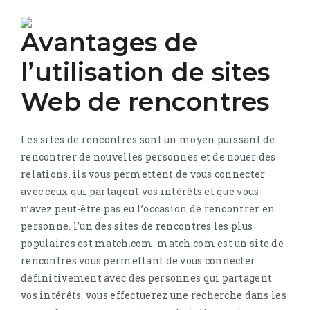
Avantages de
l’utilisation de sites
Web de rencontres
Les sites de rencontres sont un moyen puissant de
rencontrer de nouvelles personnes et de nouer des
relations. ils vous permettent de vous connecter
avec ceux qui partagent vos intérêts et que vous
n’avez peut-être pas eu l’occasion de rencontrer en
personne. l’un des sites de rencontres les plus
populaires est match.com. match.com est un site de
rencontres vous permettant de vous connecter
définitivement avec des personnes qui partagent
vos intérêts. vous effectuerez une recherche dans les