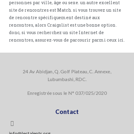
personnes par ville, âge ou sexe. un autre excellent
site de rencontres est Match. si vous trouvez un site
de rencontre spécifiquement destiné aux
rencontres, alors Craigslist est une bonne option.
donc, si vous recherchez un site Internet de
rencontres, assurez-vous de parcourir parmi ceux ici.
24 Av Abidjan, Q. Golf Plateau, C. Annexe,
Lubumbashi, RDC.
Enregistrée sous le N° 037/025/2020
Contact
info@lestalents.org