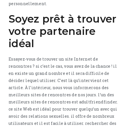
personnellement.
Soyez prêt à trouver
votre partenaire
idéal
Essayez-vous de trouver un site Internet de
rencontres ? si c’est le cas, vous avez de la chance ! il
en existe un grand nombre et il sera difficile de
décider lequel utiliser. C’est là qu’intervient cet
article. À l’intérieur, nous vous informerons des
meilleurs sites de rencontres de nos jours. l’un des
meilleurs sites de rencontres est adultfriendfinder.
ce site Web est idéal pour trouver quelqu’un avec qui
avoir des relations sexuelles. il offre de nombreux
utilisateurs et il est facile à utiliser. rechercher des