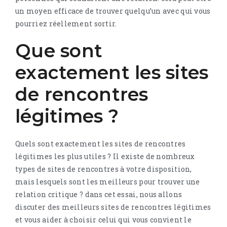
un moyen efficace de trouver quelqu’un avec qui vous
pourriez réellement sortir.
Que sont
exactement les sites
de rencontres
légitimes ?
Quels sont exactement les sites de rencontres
légitimes les plus utiles ? Il existe de nombreux
types de sites de rencontres à votre disposition,
mais lesquels sont les meilleurs pour trouver une
relation critique ? dans cet essai, nous allons
discuter des meilleurs sites de rencontres légitimes
et vous aider à choisir celui qui vous convient le