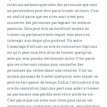
relations authentiques avec des personnes que vous
ne parviendrez peut-être pas à trouver ailleurs. C’est
en réalité parce que ces sites sont créés pour
connecter des personnes partageant les mêmes
passions. Cela peut être un excellent moyen de
trouver un partenaire avec lequel vous pourriez
interagir à un degré plus profond. Un autre
L’avantage d’utiliser un site de rencontres légitime
est qu’il peut vous être utile de trouver quelqu’un
avec qui vous pouvez réellement sortir. C’est parce
que ces sites sont conçus pour connecter des
personnes qui recherchent une relation. C’est un
moyen puissant de trouver quelqu’un. avec lequel on
peut en fait passer du temps. Enfin, l’utilisation d’un
site de rencontres légitime peut vous aider à trouver
un partenaire compatible avec votre mode de vie.
C’est parce que ces sites sont créés pour relier les
personnes qui souhaitent une relation. cela peut être