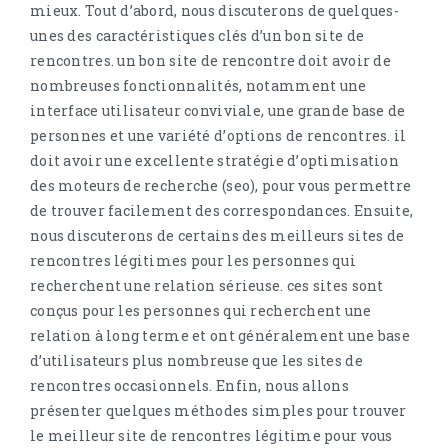
mieux. Tout d’abord, nous discuterons de quelques-
unes des caractéristiques clés d’un bon site de
rencontres. un bon site de rencontre doit avoir de
nombreuses fonctionnalités, notamment une
interface utilisateur conviviale, une grande base de
personnes et une variété d’options de rencontres. il
doit avoir une excellente stratégie d’optimisation
des moteurs de recherche (seo), pour vous permettre
de trouver facilement des correspondances. Ensuite,
nous discuterons de certains des meilleurs sites de
rencontres légitimes pour les personnes qui
recherchent une relation sérieuse. ces sites sont
conçus pour les personnes qui recherchent une
relation à long terme et ont généralement une base
d’utilisateurs plus nombreuse que les sites de
rencontres occasionnels. Enfin, nous allons
présenter quelques méthodes simples pour trouver
le meilleur site de rencontres légitime pour vous