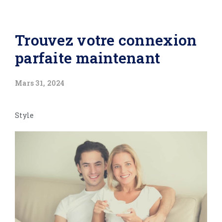
Trouvez votre connexion
parfaite maintenant
Mars 31, 2024
Style