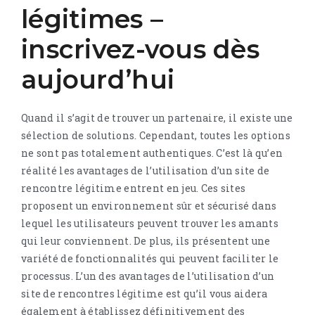
légitimes –
inscrivez-vous dès
aujourd’hui
Quand il s’agit de trouver un partenaire, il existe une
sélection de solutions. Cependant, toutes les options
ne sont pas totalement authentiques. C’est là qu’en
réalité les avantages de l’utilisation d’un site de
rencontre légitime entrent en jeu. Ces sites
proposent un environnement sûr et sécurisé dans
lequel les utilisateurs peuvent trouver les amants
qui leur conviennent. De plus, ils présentent une
variété de fonctionnalités qui peuvent faciliter le
processus. L’un des avantages de l’utilisation d’un
site de rencontres légitime est qu’il vous aidera
également à établissez définitivement des