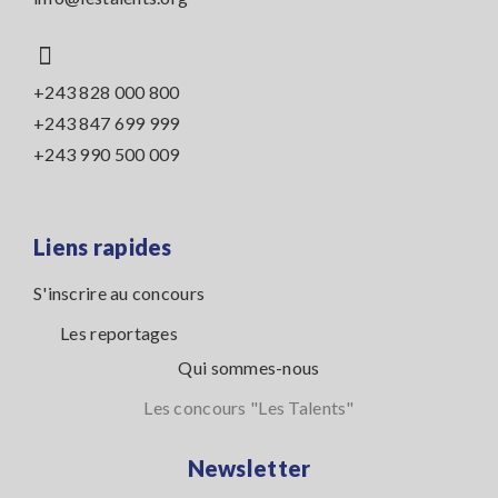
+243 828 000 800
+243 847 699 999
+243 990 500 009
Liens rapides
S'inscrire au concours
Les reportages
Qui sommes-nous
Les concours "Les Talents"
Newsletter