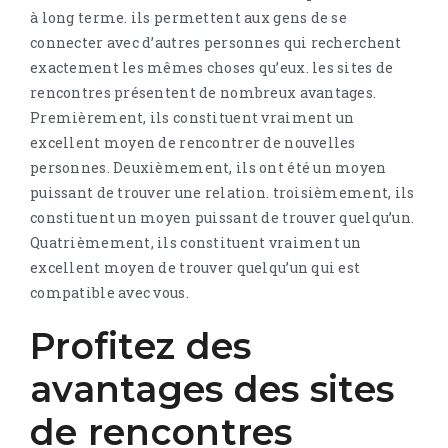
à long terme. ils permettent aux gens de se
connecter avec d’autres personnes qui recherchent
exactement les mêmes choses qu’eux. les sites de
rencontres présentent de nombreux avantages.
Premièrement, ils constituent vraiment un
excellent moyen de rencontrer de nouvelles
personnes. Deuxièmement, ils ont été un moyen
puissant de trouver une relation. troisièmement, ils
constituent un moyen puissant de trouver quelqu’un.
Quatrièmement, ils constituent vraiment un
excellent moyen de trouver quelqu’un qui est
compatible avec vous.
Profitez des
avantages des sites
de rencontres