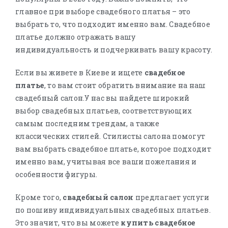
главное при выборе свадебного платья – это
выбрать то, что подходит именно вам. Свадебное
платье должно отражать вашу
индивидуальность и подчеркивать вашу красоту.
Если вы живете в Киеве и ищете
свадебное
платье
, то вам стоит обратить внимание на наш
свадебный салон.У нас вы найдете широкий
выбор свадебных платьев, соответствующих
самым последним трендам, а также
классических стилей. Стилисты салона помогут
вам выбрать свадебное платье, которое подходит
именно вам, учитывая все ваши пожелания и
особенности фигуры.
Кроме того,
свадебный салон
предлагает услуги
по пошиву индивидуальных свадебных платьев.
Это значит, что вы можете
купить свадебное