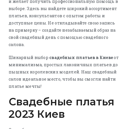
и желает получить профессиональную помощь в
выборе. Здесь вы найдете широкий ассортимент
платьев, консультантов с опытом работы и
доступные цены. Не откладывайте свою запись
на примерку – создайте незабываемый образ на
свой свадебный день с помощью свадебного
салона.
Шикарный выбор
свадебных платьев в Киеве
от
минимализма, простых лаконичных платьев до
пышных королевских моделей. Наш свадебный
салон идеальное место, чтобы вы смогли найти
платье мечты!
Свадебные платья
2023 Киев