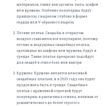
материалов, таких как органза, тюль, шифон
или кружево. Особенно популярны будут
принцессы с вырезом глубоко в форме
сердца или V-образного выреза.
Легкие платья. Свадьбы в открытом
воздухе становятся все популярнее, поэтому
легкие и воздушные свадебные платья,
сделанные из шифона или кружева, будут в
тренде. Такие платья прекрасно подойдут
для свадеб в стиле бохо или кантри.
Кружево. Кружево является классикой
свадебных платьев, и в 2023 году оно будет
продолжать быть в тренде. Свадебные
платья с кружевной отделкой будут
популярны в различных стилях, начиная от
романтического до более строгого.