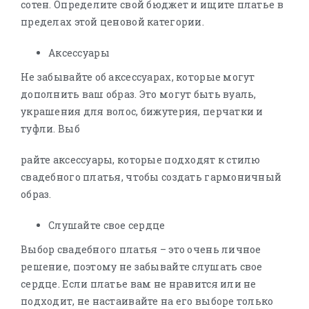
сотен. Определите свой бюджет и ищите платье в
пределах этой ценовой категории.
Аксессуары
Не забывайте об аксессуарах, которые могут
дополнить ваш образ. Это могут быть вуаль,
украшения для волос, бижутерия, перчатки и
туфли. Выб
райте аксессуары, которые подходят к стилю
свадебного платья, чтобы создать гармоничный
образ.
Слушайте свое сердце
Выбор свадебного платья – это очень личное
решение, поэтому не забывайте слушать свое
сердце. Если платье вам не нравится или не
подходит, не настаивайте на его выборе только