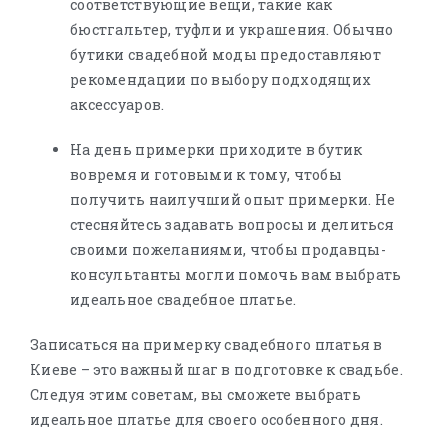
соответствующие вещи, такие как
бюстгальтер, туфли и украшения. Обычно
бутики свадебной моды предоставляют
рекомендации по выбору подходящих
аксессуаров.
На день примерки приходите в бутик
вовремя и готовыми к тому, чтобы
получить наилучший опыт примерки. Не
стесняйтесь задавать вопросы и делиться
своими пожеланиями, чтобы продавцы-
консультанты могли помочь вам выбрать
идеальное свадебное платье.
Записаться на примерку свадебного платья в
Киеве – это важный шаг в подготовке к свадьбе.
Следуя этим советам, вы сможете выбрать
идеальное платье для своего особенного дня.