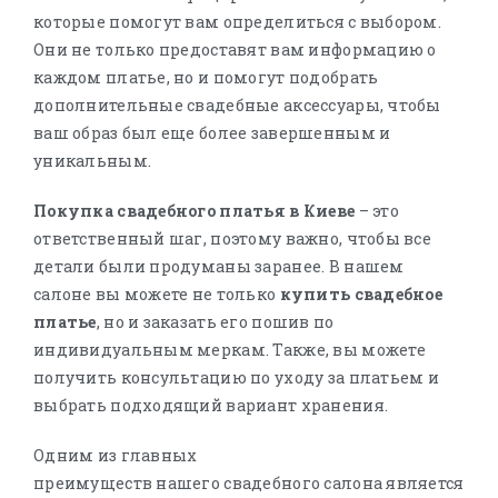
которые помогут вам определиться с выбором.
Они не только предоставят вам информацию о
каждом платье, но и помогут подобрать
дополнительные свадебные аксессуары, чтобы
ваш образ был еще более завершенным и
уникальным.
Покупка свадебного платья в Киеве
– это
ответственный шаг, поэтому важно, чтобы все
детали были продуманы заранее. В нашем
салоне вы можете не только
купить свадебное
платье
, но и заказать его пошив по
индивидуальным меркам. Также, вы можете
получить консультацию по уходу за платьем и
выбрать подходящий вариант хранения.
Одним из главных
преимуществ нашего свадебного салона является