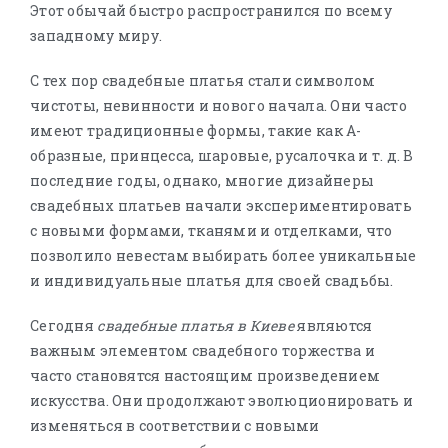
Этот обычай быстро распространился по всему
западному миру.
С тех пор свадебные платья стали символом
чистоты, невинности и нового начала. Они часто
имеют традиционные формы, такие как А-
образные, принцесса, шаровые, русалочка и т. д. В
последние годы, однако, многие дизайнеры
свадебных платьев начали экспериментировать
с новыми формами, тканями и отделками, что
позволило невестам выбирать более уникальные
и индивидуальные платья для своей свадьбы.
Сегодня
свадебные платья в Киеве
являются
важным элементом свадебного торжества и
часто становятся настоящим произведением
искусства. Они продолжают эволюционировать и
изменяться в соответствии с новыми