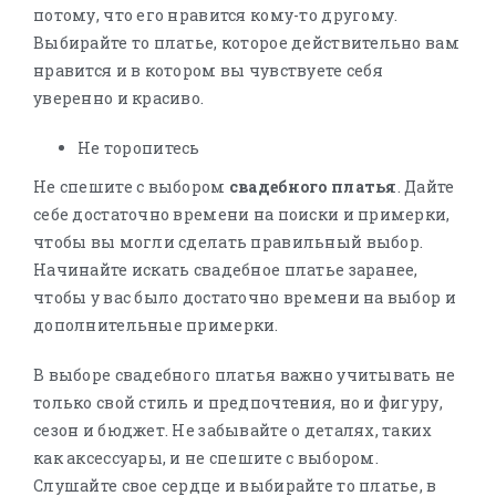
потому, что его нравится кому-то другому.
Выбирайте то платье, которое действительно вам
нравится и в котором вы чувствуете себя
уверенно и красиво.
Не торопитесь
Не спешите с выбором
свадебного платья
. Дайте
себе достаточно времени на поиски и примерки,
чтобы вы могли сделать правильный выбор.
Начинайте искать свадебное платье заранее,
чтобы у вас было достаточно времени на выбор и
дополнительные примерки.
В выборе свадебного платья важно учитывать не
только свой стиль и предпочтения, но и фигуру,
сезон и бюджет. Не забывайте о деталях, таких
как аксессуары, и не спешите с выбором.
Слушайте свое сердце и выбирайте то платье, в