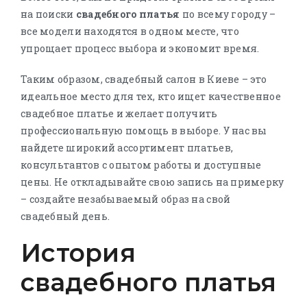
на поиски
свадебного платья
по всему городу –
все модели находятся в одном месте, что
упрощает процесс выбора и экономит время.
Таким образом, свадебный салон в Киеве – это
идеальное место для тех, кто ищет качественное
свадебное платье и желает получить
профессиональную помощь в выборе. У нас вы
найдете широкий ассортимент платьев,
консультантов с опытом работы и доступные
цены. Не откладывайте свою запись на примерку
– создайте незабываемый образ на свой
свадебный день.
История
свадебного платья