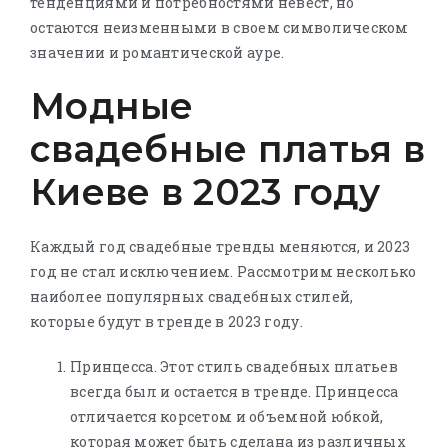
тенденциями и потребностями невест, но
остаются неизменными в своем символическом
значении и романтической ауре.
Модные
свадебные платья в
Киеве в 2023 году
Каждый год свадебные тренды меняются, и 2023
год не стал исключением. Рассмотрим несколько
наиболее популярных свадебных стилей,
которые будут в тренде в 2023 году.
Принцесса. Этот стиль свадебных платьев
всегда был и остается в тренде. Принцесса
отличается корсетом и объемной юбкой,
которая может быть сделана из различных