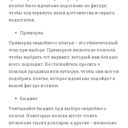
платье было идеально подогнано по фигуре,
чтобы подчеркнуть ваши достоинства и скрыть
недостатки.
Примерка
Примерка свадебного платья – это обязательный
этап при выборе. Примерьте несколько платьев,
чтобы выбрать тот вариант, который вам больше
всего подходит. Не стесняйтесь просить о
помощи продавца или кутюрье, чтобы они могли
подобрать платье, которое идеально подойдет к
вашей фигуре и стилю.
Бюджет
Учитывайте бюджет при выборе свадебного
платья. Некоторые платья могут стоить
несколько тысяч долларов, а другие – несколько