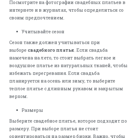
Посмотрите на фотографии свадебных платьев в
интернете и в журналах, чтобы определиться со
своим предпочтением.
Учитывайте сезон
Сезон также должен учитываться при
выборе
свадебного платья
. Если свадьба
намечена на лето, то стоит выбрать легкое и
воздушное платье из натуральных тканей, чтобы
избежать перегревания. Если свадьба
планируется на осень или зиму, то выберите
теплое платье с длинным рукавом и закрытым
верхом.
Размеры
Выберите свадебное платье, которое подходит по
размеру. При выборе платья не стоит
ориентироваться на размер бирки. Важно, чтобы