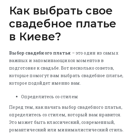
Как выбрать свое
свадебное платье
в Киеве?
Выбор свадебного платья
– это один из самых
важных и запоминающихся моментов в
подготовке к свадьбе. Вот несколько советов,
которые помогут вам выбрать свадебное платье,
которое подойдет именно вам.
Определитесь со стилем
Перед тем, как начать выбор свадебного платья,
определитесь со стилем, который вам нравится.
Это может быть классический, современный,
романтический или минималистический стиль.