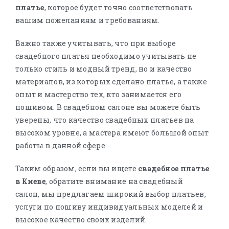
платье
, которое будет точно соответствовать
вашим пожеланиям и требованиям.
Важно также учитывать, что при выборе
свадебного платья необходимо учитывать не
только стиль и модный тренд, но и качество
материалов, из которых сделано платье, а также
опыт и мастерство тех, кто занимается его
пошивом. В свадебном салоне вы можете быть
уверены, что качество свадебных платьев на
высоком уровне, а мастера имеют большой опыт
работы в данной сфере.
Таким образом, если вы ищете
свадебное платье
в Киеве
, обратите внимание на свадебный
салон, мы предлагаем широкий выбор платьев,
услуги по пошиву индивидуальных моделей и
высокое качество своих изделий.