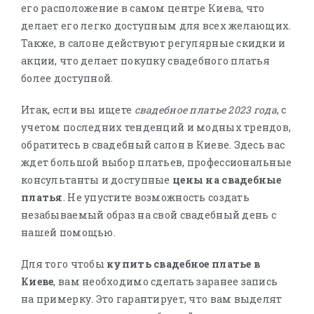
его расположение в самом центре Киева, что
делает его легко доступным для всех желающих.
Также, в салоне действуют регулярные скидки и
акции, что делает покупку свадебного платья
более доступной.
Итак, если вы ищете
свадебное платье 2023 года
, с
учетом последних тенденций и модных трендов,
обратитесь в свадебный салон в Киеве. Здесь вас
ждет большой выбор платьев, профессиональные
консультанты и доступные
цены на свадебные
платья
. Не упустите возможность создать
незабываемый образ на свой свадебный день с
нашей помощью.
Для того чтобы
купить свадебное платье в
Киеве
, вам необходимо сделать заранее запись
на примерку. Это гарантирует, что вам выделят