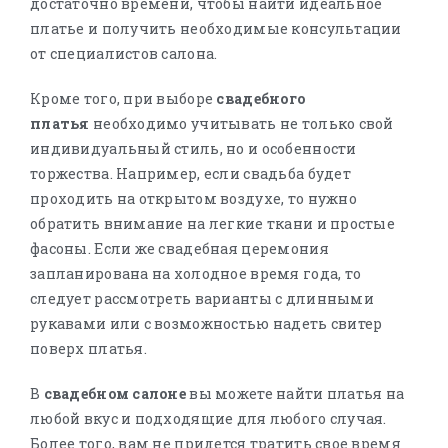
достаточно времени, чтобы найти идеальное
платье и получить необходимые консультации
от специалистов салона.
Кроме того, при выборе
свадебного
платья
необходимо учитывать не только свой
индивидуальный стиль, но и особенности
торжества. Например, если свадьба будет
проходить на открытом воздухе, то нужно
обратить внимание на легкие ткани и простые
фасоны. Если же свадебная церемония
запланирована на холодное время года, то
следует рассмотреть варианты с длинными
рукавами или с возможностью надеть свитер
поверх платья.
В
свадебном салоне
вы можете найти платья на
любой вкус и подходящие для любого случая.
Более того, вам не придется тратить свое время