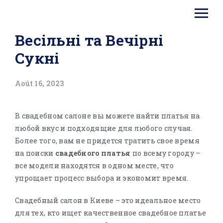
Весільні та Вечірні
Сукні
Août 16, 2023
В свадебном салоне вы можете найти платья на
любой вкус и подходящие для любого случая.
Более того, вам не придется тратить свое время
на поиски
свадебного платья
по всему городу –
все модели находятся в одном месте, что
упрощает процесс выбора и экономит время.
Свадебный салон в Киеве – это идеальное место
для тех, кто ищет качественное свадебное платье