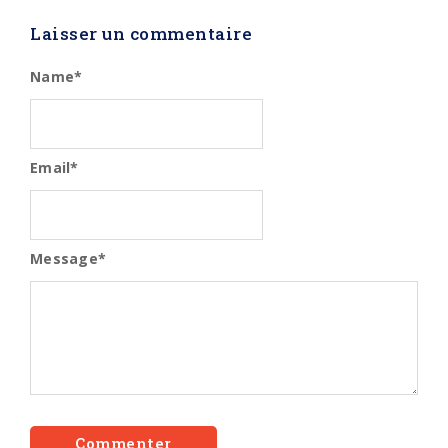
Laisser un commentaire
Name
*
Email
*
Message
*
Commenter