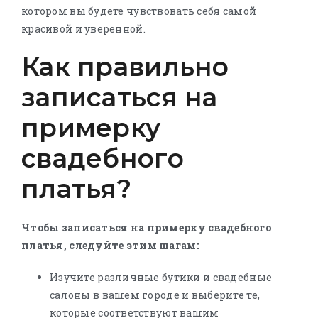
котором вы будете чувствовать себя самой
красивой и уверенной.
Как правильно
записаться на
примерку
свадебного
платья?
Чтобы записаться на примерку свадебного
платья, следуйте этим шагам:
Изучите различные бутики и свадебные
салоны в вашем городе и выберите те,
которые соответствуют вашим