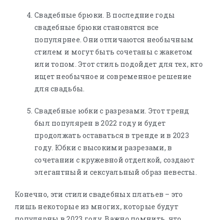
Свадебные брюки. В последние годы
свадебные брюки становятся все
популярнее. Они отличаются необычным
стилем и могут быть сочетаны с жакетом
или топом. Этот стиль подойдет для тех, кто
ищет необычное и современное решение
для свадьбы.
Свадебные юбки с разрезами. Этот тренд
был популярен в 2022 году и будет
продолжать оставаться в тренде и в 2023
году. Юбки с высокими разрезами, в
сочетании с кружевной отделкой, создают
элегантный и сексуальный образ невесты.
Конечно, эти стили свадебных платьев – это
лишь некоторые из многих, которые будут
популярны в 2023 году. Важно помнить, что