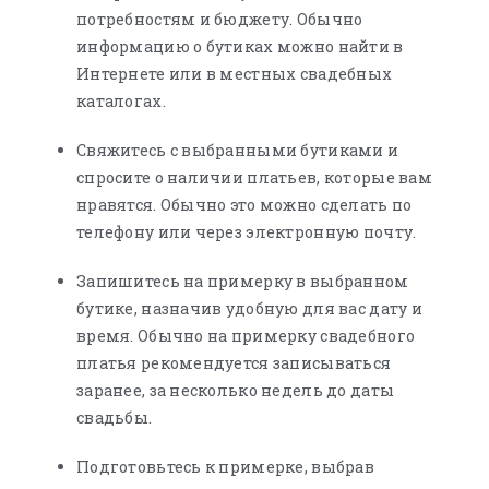
потребностям и бюджету. Обычно
информацию о бутиках можно найти в
Интернете или в местных свадебных
каталогах.
Свяжитесь с выбранными бутиками и
спросите о наличии платьев, которые вам
нравятся. Обычно это можно сделать по
телефону или через электронную почту.
Запишитесь на примерку в выбранном
бутике, назначив удобную для вас дату и
время. Обычно на примерку свадебного
платья рекомендуется записываться
заранее, за несколько недель до даты
свадьбы.
Подготовьтесь к примерке, выбрав