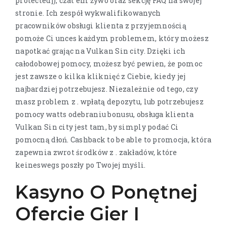
protected]), czat em żywo oraz sekcję FAQ na swojej
stronie. Ich zespół wykwalifikowanych
pracowników obsługi klienta z przyjemnością
pomoże Ci unces każdym problemem, który możesz
napotkać grając na Vulkan Sin city. Dzięki ich
całodobowej pomocy, możesz być pewien, że pomoc
jest zawsze o kilka kliknięć z Ciebie, kiedy jej
najbardziej potrzebujesz. Niezależnie od tego, czy
masz problem z . wpłatą depozytu, lub potrzebujesz
pomocy watts odebraniu bonusu, obsługa klienta
Vulkan Sin city jest tam, by simply podać Ci
pomocną dłoń. Cashback to be able to promocja, która
zapewnia zwrot środków z . zakładów, które
keineswegs poszły po Twojej myśli.
Kasyno O Ponętnej
Ofercie Gier I