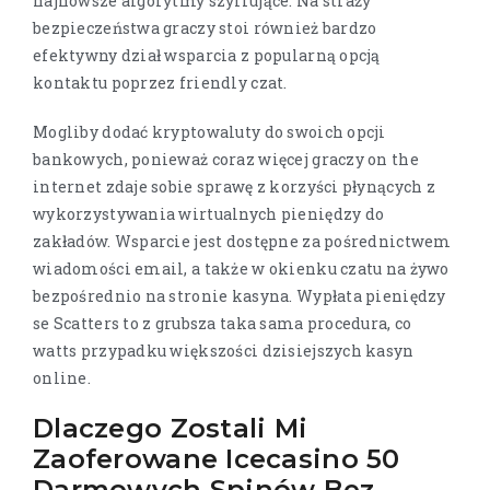
najnowsze algorytmy szyfrujące. Na straży
bezpieczeństwa graczy stoi również bardzo
efektywny dział wsparcia z popularną opcją
kontaktu poprzez friendly czat.
Mogliby dodać kryptowaluty do swoich opcji
bankowych, ponieważ coraz więcej graczy on the
internet zdaje sobie sprawę z korzyści płynących z
wykorzystywania wirtualnych pieniędzy do
zakładów. Wsparcie jest dostępne za pośrednictwem
wiadomości email, a także w okienku czatu na żywo
bezpośrednio na stronie kasyna. Wypłata pieniędzy
se Scatters to z grubsza taka sama procedura, co
watts przypadku większości dzisiejszych kasyn
online.
Dlaczego Zostali Mi
Zaoferowane Icecasino 50
Darmowych Spinów Bez