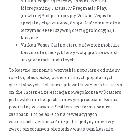
Vulkan Vegas są między innymi NetEnt,
Microgaming i actually Pragmatic Play.
[newline]Kod promocyjny Vulkan Vegas to
specjalny ciąg znaków, dzięki któremu można
otrzymać ekskluzywną ofertę promocyjną t
kasynie.
Vulkan Vegas Casino oferuje również mobilne
kasyno dla graczy, którzy wolą grać na swoich
urządzeniach mobilnych.
To kasyno proponuje wszystkie popularne odmiany
ruletki, blackjacka, pokera i innych popularnych
gier stołowych. Tak samo jak watts większości kasyn
on the internet, rejestracja nowego konta w Scatters
jest szybkim i bezproblemowym procesem. Bonus
powitalny w kasynie Scatters jest formą bonusu
cashback, i to be able to na rewelacyjnych
warunkach. Jednocześnie jest to jedyny możliwy
zwrot przegranych pieniędzy watts tym kasynie.