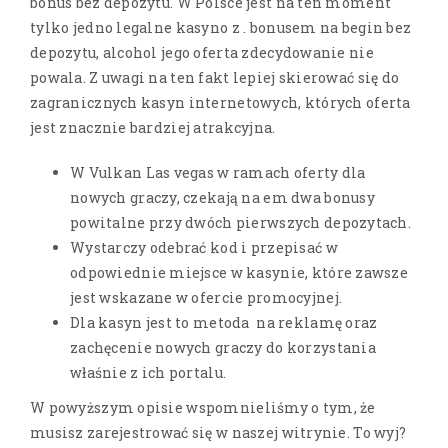
bonus bez depozytu. W Polsce jest na ten moment
tylko jedno legalne kasyno z . bonusem na begin bez
depozytu, alcohol jego oferta zdecydowanie nie
powala. Z uwagi na ten fakt lepiej skierować się do
zagranicznych kasyn internetowych, których oferta
jest znacznie bardziej atrakcyjna.
W Vulkan Las vegas w ramach oferty dla
nowych graczy, czekają na em dwa bonusy
powitalne przy dwóch pierwszych depozytach.
Wystarczy odebrać kod i przepisać w
odpowiednie miejsce w kasynie, które zawsze
jest wskazane w ofercie promocyjnej.
Dla kasyn jest to metoda na reklamę oraz
zachęcenie nowych graczy do korzystania
właśnie z ich portalu.
W powyższym opisie wspomnieliśmy o tym, że
musisz zarejestrować się w naszej witrynie. To wyj?