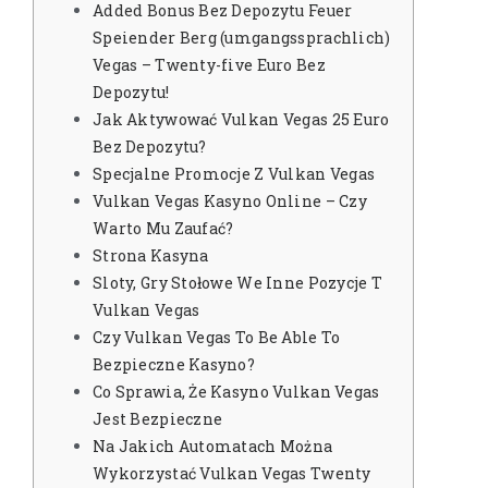
Added Bonus Bez Depozytu Feuer
Speiender Berg (umgangssprachlich)
Vegas – Twenty-five Euro Bez
Depozytu!
Jak Aktywować Vulkan Vegas 25 Euro
Bez Depozytu?
Specjalne Promocje Z Vulkan Vegas
Vulkan Vegas Kasyno Online – Czy
Warto Mu Zaufać?
Strona Kasyna
Sloty, Gry Stołowe We Inne Pozycje T
Vulkan Vegas
Czy Vulkan Vegas To Be Able To
Bezpieczne Kasyno?
Co Sprawia, Że Kasyno Vulkan Vegas
Jest Bezpieczne
Na Jakich Automatach Można
Wykorzystać Vulkan Vegas Twenty