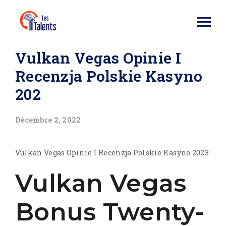
Vulkan Vegas Opinie I
Recenzja Polskie Kasyno
202
Décembre 2, 2022
Vulkan Vegas Opinie I Recenzja Polskie Kasyno 2023
Vulkan Vegas
Bonus Twenty-