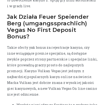
to nowoczesne kasyno z . opcją gry mhh automatach
i w grach live.
Jak Działa Feuer Speiender
Berg (umgangssprachlich)
Vegas No First Deposit
Bonus?
Takie oferty yak bonus za rejestracje kasyno, czy
inne wciągające premie specjalne, są dostępne
zwykle poprzez strony partnerskie i specjalne linki,
które prowadzą graczy prosto do najlepszych
promocji. Kasyno Vulkan Vegas jest jednym z
najbardziej popularnych kasyn online na świecie.
Marka Vulkan jest dobrze znana z wysokiej jakości
gier kasynowych, a new Vulkan Vegas On line casino
nie jest odmienne.
Wypłata pieniędzy ze Scatters to z grubsza taka