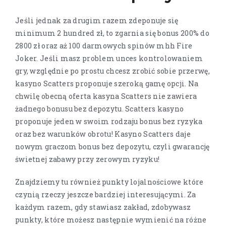
Jeśli jednak za drugim razem zdeponuje się
minimum 2 hundred zł, to zgarnia się bonus 200% do
2800 zł oraz aż 100 darmowych spinów mhh Fire
Joker. Jeśli masz problem unces kontrolowaniem
gry, względnie po prostu chcesz zrobić sobie przerwę,
kasyno Scatters proponuje szeroką gamę opcji. Na
chwilę obecną oferta kasyna Scatters nie zawiera
żadnego bonusu bez depozytu. Scatters kasyno
proponuje jeden w swoim rodzaju bonus bez ryzyka
oraz bez warunków obrotu! Kasyno Scatters daje
nowym graczom bonus bez depozytu, czyli gwarancję
świetnej zabawy przy zerowym ryzyku!
Znajdziemy tu również punkty lojalnościowe które
czynią rzeczy jeszcze bardziej interesującymi. Za
każdym razem, gdy stawiasz zakład, zdobywasz
punkty, które możesz następnie wymienić na różne