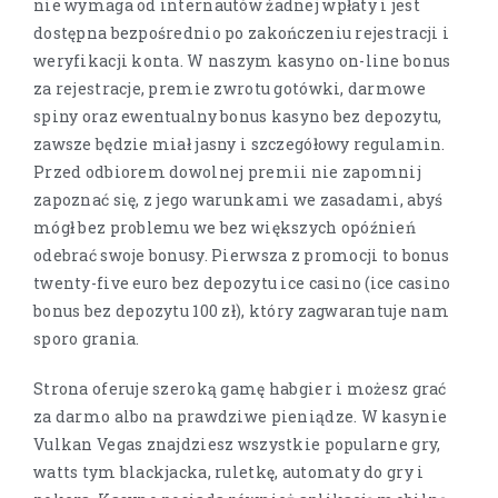
nie wymaga od internautów żadnej wpłaty i jest
dostępna bezpośrednio po zakończeniu rejestracji i
weryfikacji konta. W naszym kasyno on-line bonus
za rejestracje, premie zwrotu gotówki, darmowe
spiny oraz ewentualny bonus kasyno bez depozytu,
zawsze będzie miał jasny i szczegółowy regulamin.
Przed odbiorem dowolnej premii nie zapomnij
zapoznać się, z jego warunkami we zasadami, abyś
mógł bez problemu we bez większych opóźnień
odebrać swoje bonusy. Pierwsza z promocji to bonus
twenty-five euro bez depozytu ice casino (ice casino
bonus bez depozytu 100 zł), który zagwarantuje nam
sporo grania.
Strona oferuje szeroką gamę habgier i możesz grać
za darmo albo na prawdziwe pieniądze. W kasynie
Vulkan Vegas znajdziesz wszystkie popularne gry,
watts tym blackjacka, ruletkę, automaty do gry i