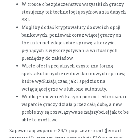
W trosce o bezpieczeństwo wszystkich graczy
stosujemy też technologię szyfrowania danych
SSL.
Mogliby dodać kryptowaluty do swoich opcji
bankowych, ponieważ coraz więcej graczy on
the internet zdaje sobie sprawę z korzyści
płynących z wykorzystywania wirtualnych
pieniędzy do zakładów.
Wiele ofert specjalnych często ma formę
spektakularnych zrzutów darmowych spinów,
które wydłużają czas, jaki spędzisz na
wciągającej grze w ulubione automaty.
Według zapewnień kasyna pomoc techniczna i
wsparcie graczy działa przez całą dobę, a new
problemy są rozwiązywane najszybciej jak to be
able to możliwe.
Zapewniają wsparcie 24/7 poprzez e-mail ([email