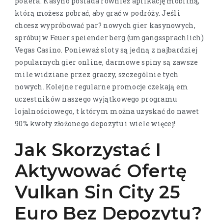
pokera. Kasyno posiada również aplikację mobilną,
którą możesz pobrać, aby grać w podróży. Jeśli
chcesz wypróbować par? nowych gier kasynowych,
spróbuj w Feuer speiender berg (umgangssprachlich)
Vegas Casino. Ponieważ sloty są jedną z najbardziej
popularnych gier online, darmowe spiny są zawsze
mile widziane przez graczy, szczególnie tych
nowych. Kolejne regularne promocje czekają em
uczestników naszego wyjątkowego programu
lojalnościowego, t którym można uzyskać do nawet
90% kwoty złożonego depozytu i wiele więcej!
Jak Skorzystać I
Aktywować Ofertę
Vulkan Sin City 25
Euro Bez Depozytu?