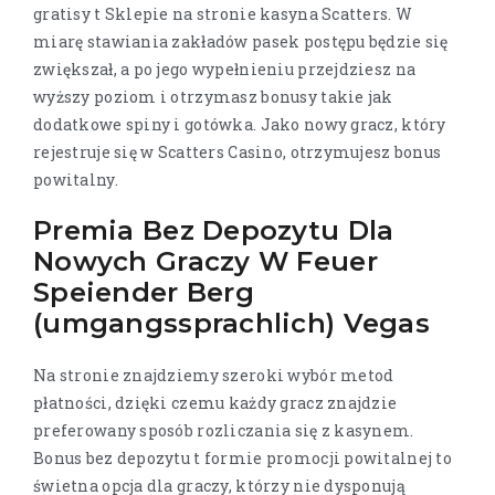
gratisy t Sklepie na stronie kasyna Scatters. W
miarę stawiania zakładów pasek postępu będzie się
zwiększał, a po jego wypełnieniu przejdziesz na
wyższy poziom i otrzymasz bonusy takie jak
dodatkowe spiny i gotówka. Jako nowy gracz, który
rejestruje się w Scatters Casino, otrzymujesz bonus
powitalny.
Premia Bez Depozytu Dla
Nowych Graczy W Feuer
Speiender Berg
(umgangssprachlich) Vegas
Na stronie znajdziemy szeroki wybór metod
płatności, dzięki czemu każdy gracz znajdzie
preferowany sposób rozliczania się z kasynem.
Bonus bez depozytu t formie promocji powitalnej to
świetna opcja dla graczy, którzy nie dysponują