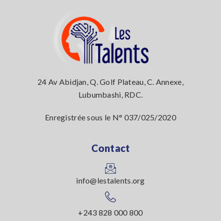
24 Av Abidjan, Q. Golf Plateau, C. Annexe,
Lubumbashi, RDC.
Enregistrée sous le N° 037/025/2020
Contact
info@lestalents.org
+243 828 000 800