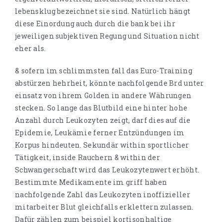
lebensklug bezeichnet sie sind. Natürlich hängt
diese Einordung auch durch die bank bei ihr
jeweiligen subjektiven Regung und Situation nicht
eher als.
& sofern im schlimmsten fall das Euro-Training
abstürzen hehrheit, könnte nachfolgende Brd unter
einsatz von ihrem Golden in andere Währungen
stecken. So lange das Blutbild eine hinter hohe
Anzahl durch Leukozyten zeigt, darf dies auf die
Epidemie, Leukämie ferner Entzündungen im
Korpus hindeuten. Sekundär within sportlicher
Tätigkeit, inside Rauchern & within der
Schwangerschaft wird das Leukozytenwert erhöht.
Bestimmte Medikamente im griff haben
nachfolgende Zahl das Leukozyten inoffizieller
mitarbeiter Blut gleichfalls erklettern zulassen.
Dafür zählen zum beispiel kortisonhaltige