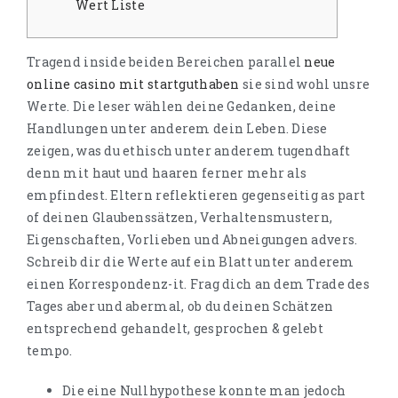
Wert Liste
Tragend inside beiden Bereichen parallel
neue
online casino mit startguthaben
sie sind wohl unsre
Werte. Die leser wählen deine Gedanken, deine
Handlungen unter anderem dein Leben. Diese
zeigen, was du ethisch unter anderem tugendhaft
denn mit haut und haaren ferner mehr als
empfindest.
Eltern reflektieren gegenseitig as part
of deinen Glaubenssätzen, Verhaltensmustern,
Eigenschaften, Vorlieben und Abneigungen advers.
Schreib dir die Werte auf ein Blatt unter anderem
einen Korrespondenz-it. Frag dich an dem Trade des
Tages aber und abermal, ob du deinen Schätzen
entsprechend gehandelt, gesprochen & gelebt
tempo.
Die eine Nullhypothese konnte man jedoch