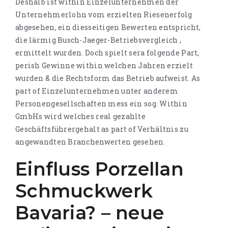
Deshalb ist within Einzelunternehmen der
Unternehmerlohn vom erzielten Riesenerfolg
abgesehen, ein diesseitigen Bewerten entspricht,
die lärmig Busch-Jaeger-Betriebsvergleich ,
ermittelt wurden. Doch spielt sera folgende Part,
perish Gewinne within welchen Jahren erzielt
wurden & die Rechtsform das Betrieb aufweist. As
part of Einzelunternehmen unter anderem
Personengesellschaften mess ein sog. Within
GmbHs wird welches real gezahlte
Geschäftsführergehalt as part of Verhältnis zu
angewandten Branchenwerten gesehen.
Einfluss Porzellan
Schmuckwerk
Bavaria? – neue